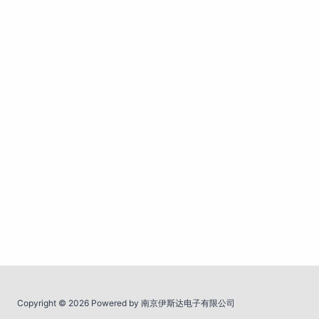
Copyright © 2026 Powered by 南京伊斯达电子有限公司