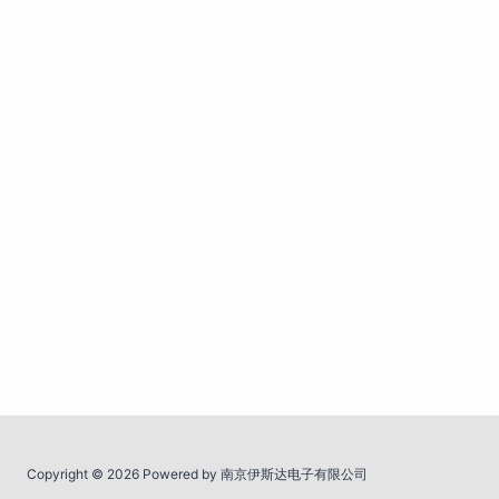
Copyright © 2026 Powered by 南京伊斯达电子有限公司