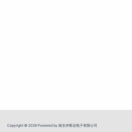
Copyright © 2026 Powered by 南京伊斯达电子有限公司