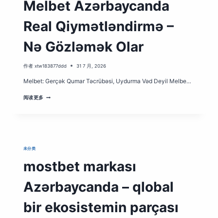
Melbet Azərbaycanda
LIMITS
FOR
AUSSIES
Real Qiymətləndirmə –
Nə Gözləmək Olar
作者
xtw183877ddd
31 7 月, 2026
Melbet: Gerçək Qumar Təcrübəsi, Uydurma Vəd Deyil Melbe…
MELBET
阅读更多
AZƏRBAYCANDA
REAL
QIYMƏTLƏNDIRMƏ
–
NƏ
GÖZLƏMƏK
未分类
OLAR
mostbet markası
Azərbaycanda – qlobal
bir ekosistemin parçası