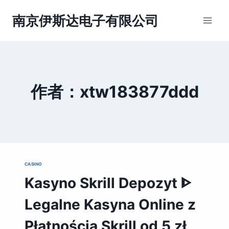
跳
到
南京伊斯达电子有限公司
内
容
作者：xtw183877ddd
CASINO
Kasyno Skrill Depozyt ᐈ
Legalne Kasyna Online z
Płatnością Skrill od 5 zł