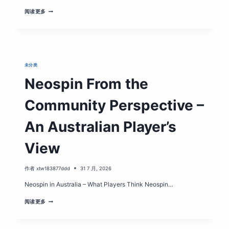
RIPPER
阅读更多
CASINO’S
GUIDE
TO
UNDERSTANDING
THE
OHIO
未分类
SHIPWRECKS
Neospin From the
LINK
Community Perspective –
An Australian Player’s
View
作者
xtw183877ddd
31 7 月, 2026
Neospin in Australia – What Players Think Neospin…
NEOSPIN
阅读更多
FROM
THE
COMMUNITY