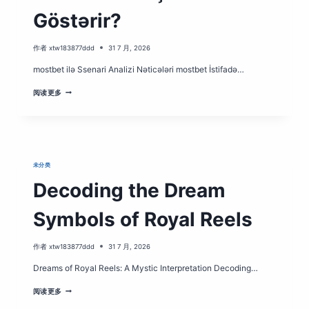
Göstərir?
作者
xtw183877ddd
31 7 月, 2026
mostbet ilə Ssenari Analizi Nəticələri mostbet İstifadə…
MOSTBET
阅读更多
İSTIFADƏSINDƏ
SSENARI
YANAŞMASI
NƏ
GÖSTƏRIR?
未分类
Decoding the Dream
Symbols of Royal Reels
作者
xtw183877ddd
31 7 月, 2026
Dreams of Royal Reels: A Mystic Interpretation Decoding…
DECODING
阅读更多
THE