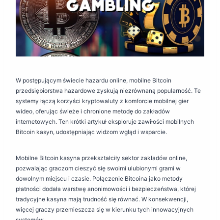
W postępującym świecie hazardu online, mobilne Bitcoin
przedsiębiorstwa hazardowe zyskują niezrównaną popularność. Te
systemy łączą korzyści kryptowaluty z komforcie mobilnej gier
wideo, oferując świeże i chronione metodę do zakładów
internetowych. Ten krótki artykuł eksploruje zawiłości mobilnych
Bitcoin kasyn, udostępniając widzom wgląd i wsparcie.
Mobilne Bitcoin kasyna przekształciły sektor zakładów online,
pozwalając graczom cieszyć się swoimi ulubionymi grami w
dowolnym miejscu i czasie. Połączenie Bitcoina jako metody
płatności dodała warstwę anonimowości i bezpieczeństwa, której
tradycyjne kasyna mają trudność się równać. W konsekwencji,
więcej graczy przemieszcza się w kierunku tych innowacyjnych
systemów.