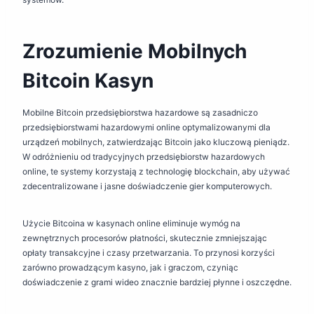
Zrozumienie Mobilnych
Bitcoin Kasyn
Mobilne Bitcoin przedsiębiorstwa hazardowe są zasadniczo
przedsiębiorstwami hazardowymi online optymalizowanymi dla
urządzeń mobilnych, zatwierdzając Bitcoin jako kluczową pieniądz.
W odróżnieniu od tradycyjnych przedsiębiorstw hazardowych
online, te systemy korzystają z technologię blockchain, aby używać
zdecentralizowane i jasne doświadczenie gier komputerowych.
Użycie Bitcoina w kasynach online eliminuje wymóg na
zewnętrznych procesorów płatności, skutecznie zmniejszając
opłaty transakcyjne i czasy przetwarzania. To przynosi korzyści
zarówno prowadzącym kasyno, jak i graczom, czyniąc
doświadczenie z grami wideo znacznie bardziej płynne i oszczędne.