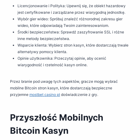
Licencjonowanie i Polityka: Upewnij się, że obiekt hazardowy
jest certyfikowane i zarządzane przez wiarygodną jednostkę.
Wybór gier wideo: Spróbuj znaleźć różnorodnej zakresu gier
wideo, które odpowiadają Twoim zainteresowaniom.
Środki bezpieczeństwa: Sprawdź zaszyfrowanie SSL i różne
inne metody bezpieczeństwa.
Wsparcie klienta: Wybierz stron kasyn, które dostarczają trwałe
alternatywy pomocy klienta.
Opinie użytkownika: Przeczytaj opinie, aby ocenić
wiarygodność i rzetelność kasyn online.
Przez branie pod uwagę tych aspektów, gracze mogą wybrać
mobilne Bitcoin stron kasyn, które dostarczają bezpieczne
przyjemne
mostbet casino pl
doświadczenie z gry.
Przyszłość Mobilnych
Bitcoin Kasyn