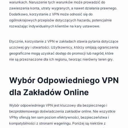
warunkach. Naruszenie tych warunków może prowadzić do
zawieszenia konta, utraty wygranych, a nawet działania prawnego.
Dodatkowo, korzystanie z VPN może odnosić się do
ogólnokrajowych przepisów dotyczących hazardu, potencjalnie
rozważając indywidualnych klientów na kary ustawowe.
Etycznie, korzystanie z VPN w zakładach stawia pytania dotyczące
uczciwej gry i otwartości. Użytkownicy, którzy omijają ograniczenia
geograficzne mogą uzyskać dostęp do promocji lub nagród, które
nie są przeznaczone dla ich regionu, tworząc nierówny teren gry.
Wybór Odpowiedniego VPN
dla Zakładów Online
Wybór odpowiedniego VPN jest kluczowy dla bezpiecznego i
bezproblemowego doświadczenia zakładów online. Nie wszystkie
VPNy oferują ten sam poziom efektywności, bezpieczeństwa i
kompatybilności z stronami wageringu. Poniżej są niektóre z