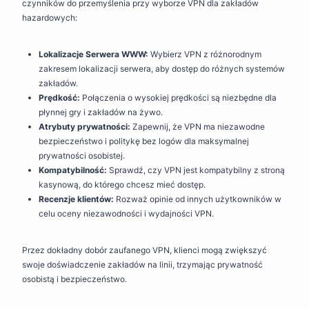
czynników do przemyślenia przy wyborze VPN dla zakładów
hazardowych:
Lokalizacje Serwera WWW:
Wybierz VPN z różnorodnym
zakresem lokalizacji serwera, aby dostęp do różnych systemów
zakładów.
Prędkość:
Połączenia o wysokiej prędkości są niezbędne dla
płynnej gry i zakładów na żywo.
Atrybuty prywatności:
Zapewnij, że VPN ma niezawodne
bezpieczeństwo i politykę bez logów dla maksymalnej
prywatności osobistej.
Kompatybilność:
Sprawdź, czy VPN jest kompatybilny z stroną
kasynową, do którego chcesz mieć dostęp.
Recenzje klientów:
Rozważ opinie od innych użytkowników w
celu oceny niezawodności i wydajności VPN.
Przez dokładny dobór zaufanego VPN, klienci mogą zwiększyć
swoje doświadczenie zakładów na linii, trzymając prywatność
osobistą i bezpieczeństwo.