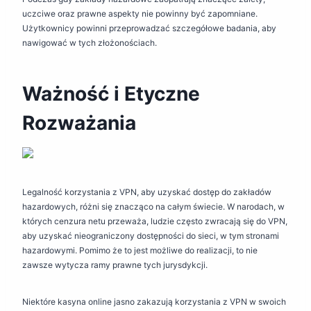
uczciwe oraz prawne aspekty nie powinny być zapomniane.
Użytkownicy powinni przeprowadzać szczegółowe badania, aby
nawigować w tych złożonościach.
Ważność i Etyczne
Rozważania
Legalność korzystania z VPN, aby uzyskać dostęp do zakładów
hazardowych, różni się znacząco na całym świecie. W narodach, w
których cenzura netu przeważa, ludzie często zwracają się do VPN,
aby uzyskać nieograniczony dostępności do sieci, w tym stronami
hazardowymi. Pomimo że to jest możliwe do realizacji, to nie
zawsze wytycza ramy prawne tych jurysdykcji.
Niektóre kasyna online jasno zakazują korzystania z VPN w swoich