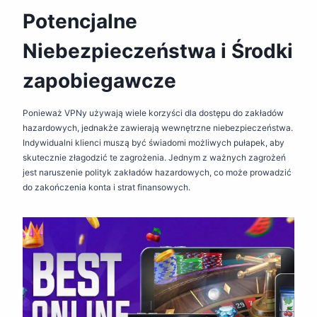
Potencjalne
Niebezpieczeństwa i Środki
zapobiegawcze
Ponieważ VPNy używają wiele korzyści dla dostępu do zakładów
hazardowych, jednakże zawierają wewnętrzne niebezpieczeństwa.
Indywidualni klienci muszą być świadomi możliwych pułapek, aby
skutecznie złagodzić te zagrożenia. Jednym z ważnych zagrożeń
jest naruszenie polityk zakładów hazardowych, co może prowadzić
do zakończenia konta i strat finansowych.