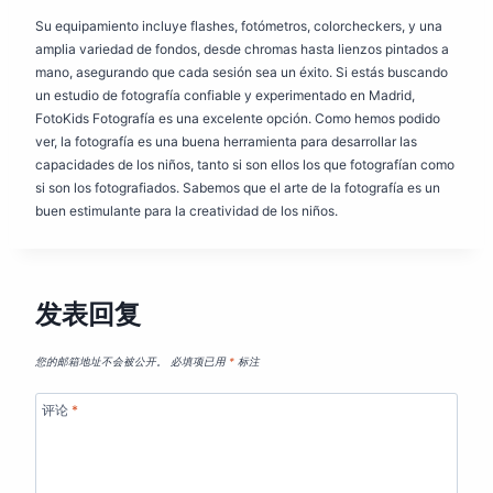
Su equipamiento incluye flashes, fotómetros, colorcheckers, y una
amplia variedad de fondos, desde chromas hasta lienzos pintados a
mano, asegurando que cada sesión sea un éxito. Si estás buscando
un estudio de fotografía confiable y experimentado en Madrid,
FotoKids Fotografía es una excelente opción. Como hemos podido
ver, la fotografía es una buena herramienta para desarrollar las
capacidades de los niños, tanto si son ellos los que fotografían como
si son los fotografiados. Sabemos que el arte de la fotografía es un
buen estimulante para la creatividad de los niños.
发表回复
您的邮箱地址不会被公开。
必填项已用
*
标注
评论
*