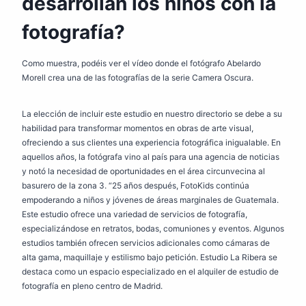
desarrollan los niños con la
fotografía?
Como muestra, podéis ver el vídeo donde el fotógrafo Abelardo
Morell crea una de las fotografías de la serie Camera Oscura.
La elección de incluir este estudio en nuestro directorio se debe a su
habilidad para transformar momentos en obras de arte visual,
ofreciendo a sus clientes una experiencia fotográfica inigualable. En
aquellos años, la fotógrafa vino al país para una agencia de noticias
y notó la necesidad de oportunidades en el área circunvecina al
basurero de la zona 3. “25 años después, FotoKids continúa
empoderando a niños y jóvenes de áreas marginales de Guatemala.
Este estudio ofrece una variedad de servicios de fotografía,
especializándose en retratos, bodas, comuniones y eventos. Algunos
estudios también ofrecen servicios adicionales como cámaras de
alta gama, maquillaje y estilismo bajo petición. Estudio La Ribera se
destaca como un espacio especializado en el alquiler de estudio de
fotografía en pleno centro de Madrid.