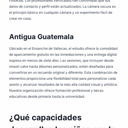
FotoKids. Los profesionales verificados han confirmado que sus
datos de contacto y perfil están actualizados. La cámara oscura es
el principio básico en cualquier cámara y un experimento fácil de
crear en casa.
Antigua Guatemala
Ubicado en el Ensanche de Vallecas, el estudio ofrece la comodidad
de aparcamiento gratuito en las inmediaciones y una entrega digital
express en menos de siete días. Las sesiones, que incluyen desde
smash cake hasta álbumes personalizados, están diseñadas para
convertirse en un recuerdo original y diferente. Esta combinación de
elementos proporciona una flexibilidad total para personalizar cada
sesión y alcanzar resultados de la más alta calidad visual y artística.
Nuestra organización ofrece formación profesional y becas
educativas desde primaria hasta la universidad.
¿Qué capacidades