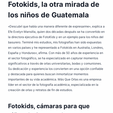
Fotokids, la otra mirada de
los niños de Guatemala
«Descubrí que había una manera diferente de expresarme», explica a
Efe Evelyn Mansilla, quien dos décadas después se ha convertido en
la directora ejecutiva de FotoKids y en un ejemplo para los niños del
basurero. Terminé mis estudios, mis fotografías han sido expuestas
en varios países y he representado a Fotokids en Australia, Londres,
España y Honduras», afirma. Con más de 50 años de experiencia en
el sector fotográfico, se ha especializado en capturar momentos
significativos a través de orlas universitarias, bodas y comuniones.
Su dedicación y experiencia los convierten en una opción confiable
y destacada para quienes buscan inmortalizar momentos
importantes de su vida académica. Más Que Orlas es una empresa
líder en el sector de la fotografía académica, especializada en la
creación de orlas y retratos de fin de estudios.
Fotokids, cámaras para que