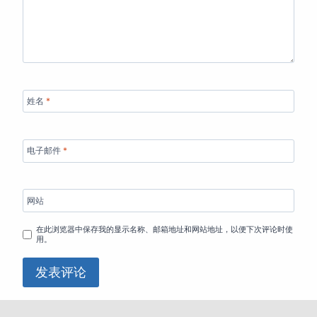
姓名
*
电子邮件
*
网站
在此浏览器中保存我的显示名称、邮箱地址和网站地址，以便下次评论时使
用。