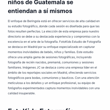
niños de Guatemala se
entiendan a sí mismos
El enfoque de Beringola está en ofrecer servicios de alta calidad en
su estudio fotográfico, donde cada sesión es diseñada para que las
fotos resulten perfectas. La elección de esta empresa para nuestro
directorio se debe a su destacada experiencia y compromiso con la
excelencia en el arte de la fotografía. FotoKids Estudio de Fotografía
se destaca en Madrid por su enfoque especializado en capturar
momentos inolvidables de bebés, niños y familias. Este estudio
ofrece una amplia gama de sesiones fotográficas, incluyendo
fotografía de recién nacidos, premamá, comuniones y sesiones
familiares. Imágenes JC se destaca como una empresa líder en el
ámbito de los reportajes sociales en Madrid, ofreciendo servicios
fotográficos para bodas, comuniones y bautizos. Con una atención
meticulosa a los detalles y un enfoque profesional, su equipo de
fotógrafos experimentados captura momentos inolvidables con una
calidad insuperable.