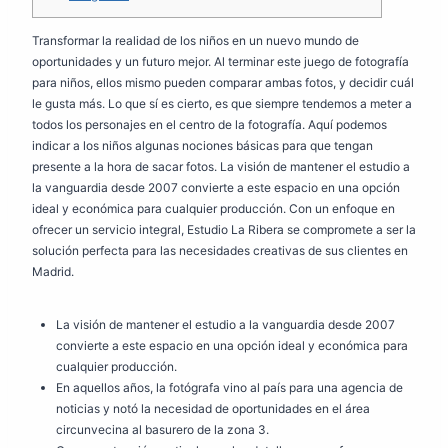
Transformar la realidad de los niños en un nuevo mundo de
oportunidades y un futuro mejor. Al terminar este juego de fotografía
para niños, ellos mismo pueden comparar ambas fotos, y decidir cuál
le gusta más. Lo que sí es cierto, es que siempre tendemos a meter a
todos los personajes en el centro de la fotografía. Aquí podemos
indicar a los niños algunas nociones básicas para que tengan
presente a la hora de sacar fotos. La visión de mantener el estudio a
la vanguardia desde 2007 convierte a este espacio en una opción
ideal y económica para cualquier producción. Con un enfoque en
ofrecer un servicio integral, Estudio La Ribera se compromete a ser la
solución perfecta para las necesidades creativas de sus clientes en
Madrid.
La visión de mantener el estudio a la vanguardia desde 2007
convierte a este espacio en una opción ideal y económica para
cualquier producción.
En aquellos años, la fotógrafa vino al país para una agencia de
noticias y notó la necesidad de oportunidades en el área
circunvecina al basurero de la zona 3.