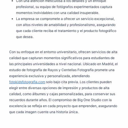
Con una atención meticulosa a los detalles y un enfoque
profesional, su equipo de fotógrafos experimentados captura
momentos inolvidables con una calidad insuperable.
La empresa se compromete a ofrecer un servicio excepcional,
con altos niveles de amabilidad y profesionalismo, asegurando
que cada cliente reciba el tratamiento y el producto fotográfico
que desea.
Con su enfoque en el entorno universitario, ofrecen servicios de alta
calidad que capturan momentos significativos para estudiantes de
las principales universidades a nivel nacional. Ubicado en Madrid, el
estudio de fotografía de Rayos y Centellas Fotografía promete una
experiencia exclusiva y personalizada, atendiendo
fotokidsfotografia.com
solo bajo cita previa. Los clientes pueden
elegir entre diversas opciones de impresión y productos de alta
calidad, como álbumes y cajas personalizadas, para conservar sus
recuerdos durante años. El compromiso de Big One Studio con la
excelencia se refleja en cada proyecto que emprenden, asegurando
que cada imagen cuente una historia única.