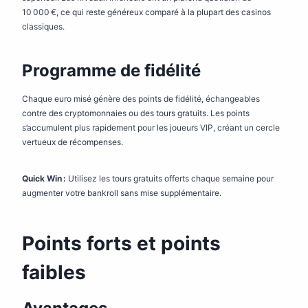
10 000 €, ce qui reste généreux comparé à la plupart des casinos
classiques.
Programme de fidélité
Chaque euro misé génère des points de fidélité, échangeables
contre des cryptomonnaies ou des tours gratuits. Les points
s’accumulent plus rapidement pour les joueurs VIP, créant un cercle
vertueux de récompenses.
Quick Win :
Utilisez les tours gratuits offerts chaque semaine pour
augmenter votre bankroll sans mise supplémentaire.
Points forts et points
faibles