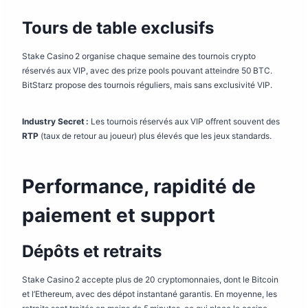
Tours de table exclusifs
Stake Casino 2 organise chaque semaine des tournois crypto
réservés aux VIP, avec des prize pools pouvant atteindre 50 BTC.
BitStarz propose des tournois réguliers, mais sans exclusivité VIP.
Industry Secret :
Les tournois réservés aux VIP offrent souvent des
RTP
(taux de retour au joueur) plus élevés que les jeux standards.
Performance, rapidité de
paiement et support
Dépôts et retraits
Stake Casino 2 accepte plus de 20 cryptomonnaies, dont le Bitcoin
et l’Ethereum, avec des dépot instantané garantis. En moyenne, les