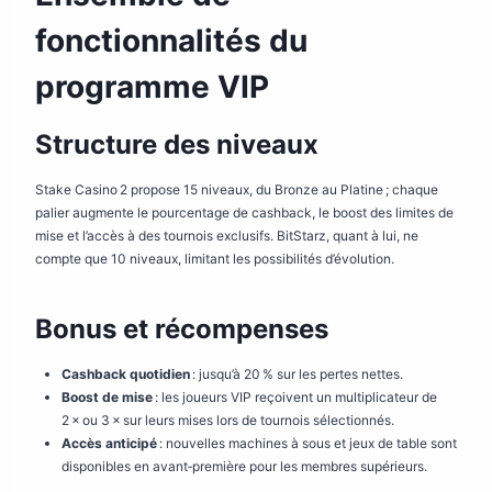
fonctionnalités du
programme VIP
Structure des niveaux
Stake Casino 2 propose 15 niveaux, du Bronze au Platine ; chaque
palier augmente le pourcentage de cashback, le boost des limites de
mise et l’accès à des tournois exclusifs. BitStarz, quant à lui, ne
compte que 10 niveaux, limitant les possibilités d’évolution.
Bonus et récompenses
Cashback quotidien
: jusqu’à 20 % sur les pertes nettes.
Boost de mise
: les joueurs VIP reçoivent un multiplicateur de
2 × ou 3 × sur leurs mises lors de tournois sélectionnés.
Accès anticipé
: nouvelles machines à sous et jeux de table sont
disponibles en avant‑première pour les membres supérieurs.