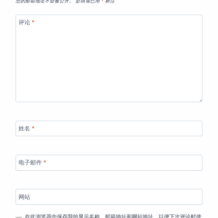
您的邮箱地址不会被公开。
必填项已用
*
标注
评论
*
姓名
*
电子邮件
*
网站
在此浏览器中保存我的显示名称、邮箱地址和网站地址，以便下次评论时使