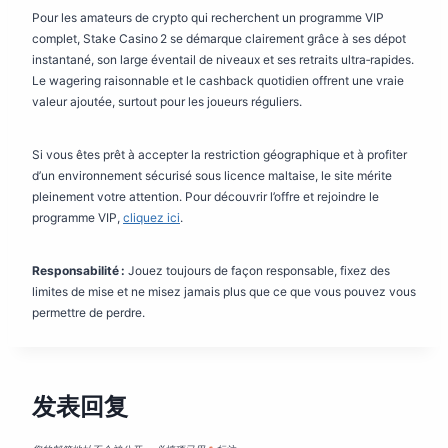
Pour les amateurs de crypto qui recherchent un programme VIP
complet, Stake Casino 2 se démarque clairement grâce à ses dépot
instantané, son large éventail de niveaux et ses retraits ultra‑rapides.
Le wagering raisonnable et le cashback quotidien offrent une vraie
valeur ajoutée, surtout pour les joueurs réguliers.
Si vous êtes prêt à accepter la restriction géographique et à profiter
d’un environnement sécurisé sous licence maltaise, le site mérite
pleinement votre attention. Pour découvrir l’offre et rejoindre le
programme VIP,
cliquez ici
.
Responsabilité :
Jouez toujours de façon responsable, fixez des
limites de mise et ne misez jamais plus que ce que vous pouvez vous
permettre de perdre.
发表回复