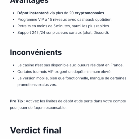
Avantages
Dépot instantané
via plus de 20
cryptomonnaies
.
Programme VIP à 15 niveaux avec cashback quotidien.
Retraits en moins de 5 minutes, parmi les plus rapides.
Support 24 h/24 sur plusieurs canaux (chat, Discord).
Inconvénients
Le casino n’est pas disponible aux joueurs résidant en France.
Certains tournois VIP exigent un dépôt minimum élevé.
La version mobile, bien que fonctionnelle, manque de certaines
promotions exclusives.
Pro Tip :
Activez les limites de dépôt et de perte dans votre compte
pour jouer de façon responsable.
Verdict final