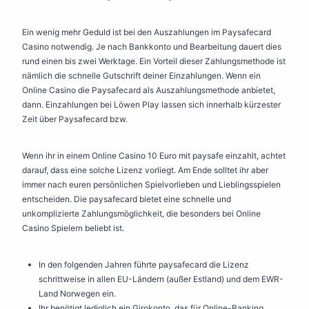
Ein wenig mehr Geduld ist bei den Auszahlungen im Paysafecard
Casino notwendig. Je nach Bankkonto und Bearbeitung dauert dies
rund einen bis zwei Werktage. Ein Vorteil dieser Zahlungsmethode ist
nämlich die schnelle Gutschrift deiner Einzahlungen. Wenn ein
Online Casino die Paysafecard als Auszahlungsmethode anbietet,
dann. Einzahlungen bei Löwen Play lassen sich innerhalb kürzester
Zeit über Paysafecard bzw.
Wenn ihr in einem Online Casino 10 Euro mit paysafe einzahlt, achtet
darauf, dass eine solche Lizenz vorliegt. Am Ende solltet ihr aber
immer nach euren persönlichen Spielvorlieben und Lieblingsspielen
entscheiden. Die paysafecard bietet eine schnelle und
unkomplizierte Zahlungsmöglichkeit, die besonders bei Online
Casino Spielern beliebt ist.
In den folgenden Jahren führte paysafecard die Lizenz
schrittweise in allen EU-Ländern (außer Estland) und dem EWR-
Land Norwegen ein.
Ihr benötigt lediglich ein Girokonto, das für Online-Banking