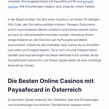
virtuellen Glücksspielanbieter mit PaysafeCard 5€ und
paysafe
casinos
10€ Einzahlungen möglich sind, zeigt die untere Tabelle.
In der Regel erhalten Sie dort einen Ausdruck mit einem 16-stelligen
PIN-Code, den Sie online einlösen können. Flexepin-Gutscheine
sind in verschiedenen Werten erhältlich und können sowohl online
als auch an Verkaufsstellen erworben werden. Allerdings bieten
einige Anbieter an, die Gewinne auf myPaysafecard Wallet
auszuzahlen. Sobald du das Guthaben hast, kannst du es einzahlen
und sofort um Echtgeld spielen. Da es sich um eine Prepaid Option
handelt sind Auszahlungen mit dieser Methode noch schwer. Beste
PaysafeCard Casinos für Live Dealer Spiele bieten dir eine vielfältige
Auswahl an Games.
Die Besten Online Casinos mit
Paysafecard in Österreich
So behalten Spieler jederzeit den Überblick über ihre Einzahlungen
und Auszahlungen und können Transaktionen bequem online