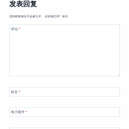
发表回复
您的邮箱地址不会被公开。
必填项已用
*
标注
评论
*
姓名
*
电子邮件
*