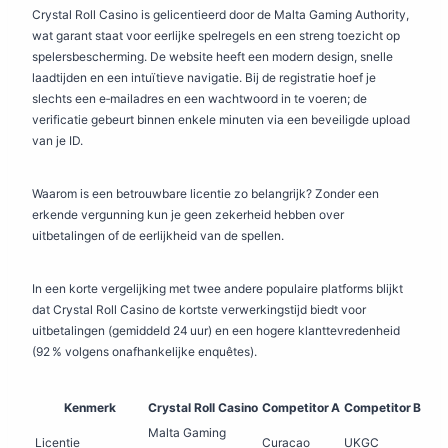
Crystal Roll Casino is gelicentieerd door de Malta Gaming Authority,
wat garant staat voor eerlijke spelregels en een streng toezicht op
spelersbescherming. De website heeft een modern design, snelle
laadtijden en een intuïtieve navigatie. Bij de registratie hoef je
slechts een e‑mailadres en een wachtwoord in te voeren; de
verificatie gebeurt binnen enkele minuten via een beveiligde upload
van je ID.
Waarom is een betrouwbare licentie zo belangrijk? Zonder een
erkende vergunning kun je geen zekerheid hebben over
uitbetalingen of de eerlijkheid van de spellen.
In een korte vergelijking met twee andere populaire platforms blijkt
dat Crystal Roll Casino de kortste verwerkingstijd biedt voor
uitbetalingen (gemiddeld 24 uur) en een hogere klanttevredenheid
(92 % volgens onafhankelijke enquêtes).
Kenmerk
Crystal Roll Casino
Competitor A
Competitor B
Malta Gaming
Licentie
Curacao
UKGC