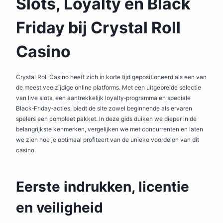
Slots, Loyalty en Black
Friday bij Crystal Roll
Casino
Crystal Roll Casino heeft zich in korte tijd gepositioneerd als een van
de meest veelzijdige online platforms. Met een uitgebreide selectie
van live slots, een aantrekkelijk loyalty‑programma en speciale
Black‑Friday‑acties, biedt de site zowel beginnende als ervaren
spelers een compleet pakket. In deze gids duiken we dieper in de
belangrijkste kenmerken, vergelijken we met concurrenten en laten
we zien hoe je optimaal profiteert van de unieke voordelen van dit
casino.
Eerste indrukken, licentie
en veiligheid