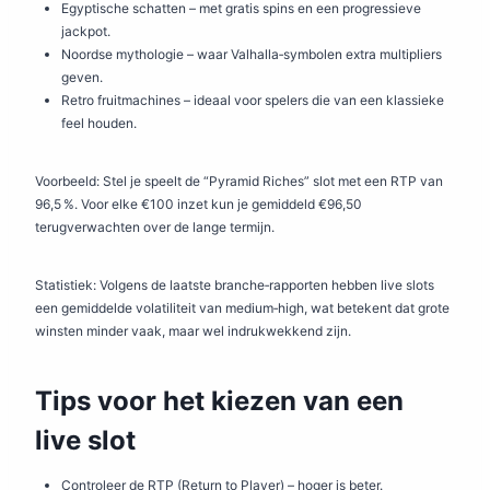
Egyptische schatten – met gratis spins en een progressieve
jackpot.
Noordse mythologie – waar Valhalla‑symbolen extra multipliers
geven.
Retro fruitmachines – ideaal voor spelers die van een klassieke
feel houden.
Voorbeeld: Stel je speelt de “Pyramid Riches” slot met een RTP van
96,5 %. Voor elke €100 inzet kun je gemiddeld €96,50
terugverwachten over de lange termijn.
Statistiek: Volgens de laatste branche‑rapporten hebben live slots
een gemiddelde volatiliteit van medium‑high, wat betekent dat grote
winsten minder vaak, maar wel indrukwekkend zijn.
Tips voor het kiezen van een
live slot
Controleer de RTP (Return to Player) – hoger is beter.