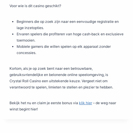
Voor wie is dit casino geschikt?
Beginners die op zoek zijn naar een eenvoudige registratie en
lage inzetopties.
Ervaren spelers die profiteren van hoge cash‑back en exclusieve
toernooien.
Mobiele gamers die willen spelen op elk apparaat zonder
concessies.
Kortom, als je op zoek bent naar een betrouwbare,
gebruiksvriendelijke en belonende online speelomgeving, is
Crystal Roll Casino een uitstekende keuze. Vergeet niet om
verantwoord te spelen, limieten te stellen en plezier te hebben.
Bekijk het nu en claim je eerste bonus via
klik hier
– de weg naar
winst begint hier!