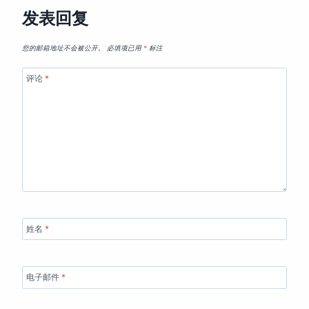
发表回复
您的邮箱地址不会被公开。
必填项已用
*
标注
评论
*
姓名
*
电子邮件
*