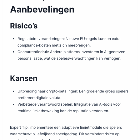
Aanbevelingen
Risico’s
Regulatoire veranderingen: Nieuwe EU‑regels kunnen extra
compliance‑kosten met zich meebrengen.
Concurrentiedruk: Andere platforms investeren in AI‑gedreven
personalisatie, wat de spelersverwachtingen kan verhogen.
Kansen
Uitbreiding naar crypto‑betalingen: Een groeiende groep spelers
prefereert digitale valuta.
Verbeterde verantwoord spelen: Integratie van AI‑tools voor
realtime limietbewaking kan de reputatie versterken.
Expert Tip: Implementeer een adaptieve limietmodule die spelers
waarschuwt bij afwijkend speelgedrag. Dit vermindert risico op