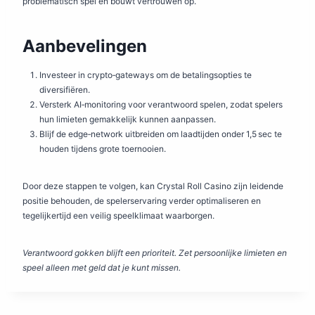
problematisch spel en bouwt vertrouwen op.
Aanbevelingen
Investeer in crypto‑gateways om de betalingsopties te
diversifiëren.
Versterk AI‑monitoring voor verantwoord spelen, zodat spelers
hun limieten gemakkelijk kunnen aanpassen.
Blijf de edge‑network uitbreiden om laadtijden onder 1,5 sec te
houden tijdens grote toernooien.
Door deze stappen te volgen, kan Crystal Roll Casino zijn leidende
positie behouden, de spelerservaring verder optimaliseren en
tegelijkertijd een veilig speelklimaat waarborgen.
Verantwoord gokken blijft een prioriteit. Zet persoonlijke limieten en
speel alleen met geld dat je kunt missen.