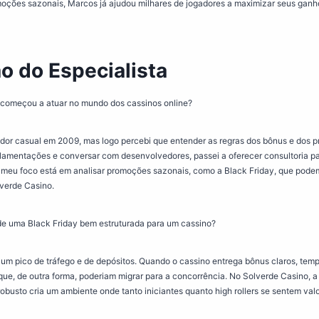
moções sazonais, Marcos já ajudou milhares de jogadores a maximizar seus gan
o do Especialista
começou a atuar no mundo dos cassinos online?
r casual em 2009, mas logo percebi que entender as regras dos bônus e dos p
ulamentações e conversar com desenvolvedores, passei a oferecer consultoria pa
e, meu foco está em analisar promoções sazonais, como a Black Friday, que pode
verde Casino.
de uma Black Friday bem estruturada para um cassino?
 um pico de tráfego e de depósitos. Quando o cassino entrega bônus claros, tem
 que, de outra forma, poderiam migrar para a concorrência. No Solverde Casino,
busto cria um ambiente onde tanto iniciantes quanto high rollers se sentem val