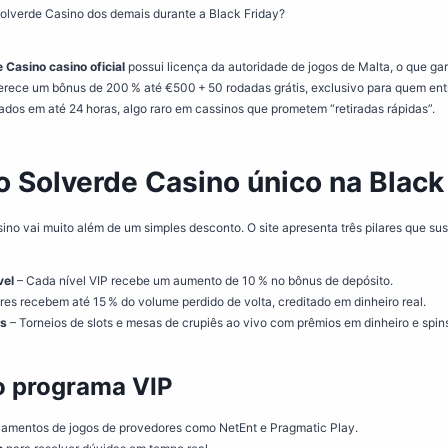
Solverde Casino dos demais durante a Black Friday?
 Casino casino oficial
possui licença da autoridade de jogos de Malta, o que ga
erece um bônus de 200 % até €500 + 50 rodadas grátis, exclusivo para quem entra 
ados em até 24 horas, algo raro em cassinos que prometem “retiradas rápidas”.
o Solverde Casino único na Black
ino vai muito além de um simples desconto. O site apresenta três pilares que su
vel
– Cada nível VIP recebe um aumento de 10 % no bônus de depósito.
es recebem até 15 % do volume perdido de volta, creditado em dinheiro real.
os
– Torneios de slots e mesas de crupiês ao vivo com prêmios em dinheiro e spins
o programa VIP
amentos de jogos de provedores como NetEnt e Pragmatic Play.