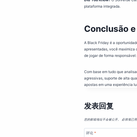
plataforma integrada.
Conclusão e
A Black Friday é a oportunidad
apresentadas, você maximiza o
de jogar de forma responsável: 
Com base em tudo que analis
agressivas, suporte de alta qu
apostas em uma experiência luc
发表回复
您的邮箱地址不会被公开。
必填项已
评论
*