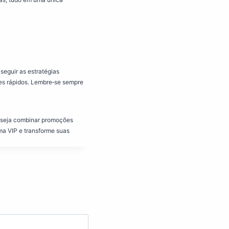
seguir as estratégias
es rápidos. Lembre‑se sempre
eseja combinar promoções
ama VIP e transforme suas