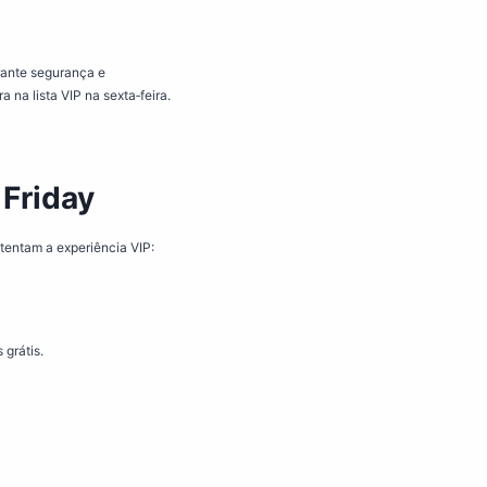
rante segurança e
na lista VIP na sexta‑feira.
 Friday
stentam a experiência VIP:
 grátis.