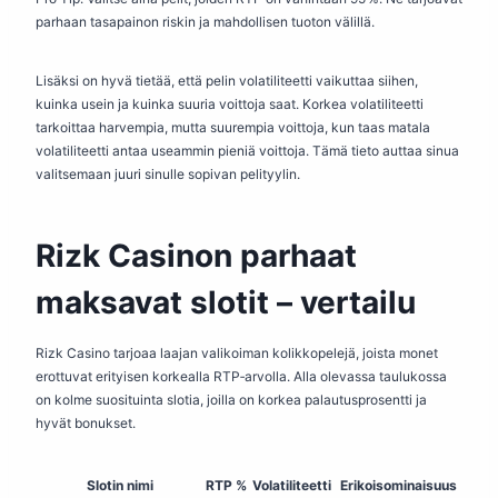
parhaan tasapainon riskin ja mahdollisen tuoton välillä.
Lisäksi on hyvä tietää, että pelin volatiliteetti vaikuttaa siihen,
kuinka usein ja kuinka suuria voittoja saat. Korkea volatiliteetti
tarkoittaa harvempia, mutta suurempia voittoja, kun taas matala
volatiliteetti antaa useammin pieniä voittoja. Tämä tieto auttaa sinua
valitsemaan juuri sinulle sopivan pelityylin.
Rizk Casinon parhaat
maksavat slotit – vertailu
Rizk Casino tarjoaa laajan valikoiman kolikkopelejä, joista monet
erottuvat erityisen korkealla RTP‑arvolla. Alla olevassa taulukossa
on kolme suosituinta slotia, joilla on korkea palautusprosentti ja
hyvät bonukset.
Slotin nimi
RTP %
Volatiliteetti
Erikoisominaisuus