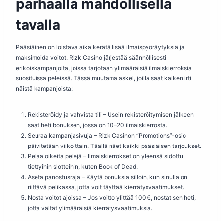
parhaalla mahdollisella
tavalla
Pääsiäinen on loistava aika kerätä lisää ilmaispyöräytyksiä ja
maksimoida voitot. Rizk Casino järjestää säännöllisesti
erikoiskampanjoita, joissa tarjotaan ylimääräisiä ilmaiskierroksia
suosituissa peleissä. Tässä muutama askel, joilla saat kaiken irti
näistä kampanjoista:
Rekisteröidy ja vahvista tili – Usein rekisteröitymisen jälkeen
saat heti bonuksen, jossa on 10–20 ilmaiskierrosta.
Seuraa kampanjasivuja – Rizk Casinon “Promotions”-osio
päivitetään viikoittain. Täällä näet kaikki pääsiäisen tarjoukset.
Pelaa oikeita pelejä – Ilmaiskierrokset on yleensä sidottu
tiettyihin slotteihin, kuten Book of Dead.
Aseta panostusraja – Käytä bonuksia silloin, kun sinulla on
riittävä pelikassa, jotta voit täyttää kierrätysvaatimukset.
Nosta voitot ajoissa – Jos voitto ylittää 100 €, nostat sen heti,
jotta vältät ylimääräisiä kierrätysvaatimuksia.