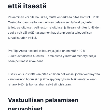
että itsestä
Pelaaminen voi olla hauskaa, mutta on tärkeää pitää kontrolli. Rizk
Casino tarjoaa useita vastuullisen pelaamisen työkaluja, kuten
talletusrajoitukset, pelineston rajoitukset ja itsearviointitesti. Näiden
avulla voit säilyttää tasapainon hauskanpidon ja taloudellisen
turvallisuuden välillä.
Pro Tip: Aseta itsellesi talletusraja, joka on enintään 10 %
kuukausittaisesta tulostasi. Tämä estää yllättävät menetykset ja
pitää pelikassasi vakaana.
Lisäksi on suositeltavaa pitää erillinen pelikassa, jonka voit käyttää
vain kasinon bonuksiin ja ilmaispyöräytyksiin. Näin erotat oikean
rahankäytön ja bonusrahan selvästi toisistaan.
Vastuullisen pelaamisen
perusohjeet