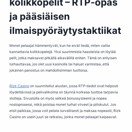
kolikkopelit – RTP‑opas
ja pääsiäisen
ilmaispyöräytystaktiikat
Monet pelaajat hämmentyvät, kun he eivät tiedä, miten valita
kannattavia kolikkopelejä. Yksi suurimmista haasteista on löytää
pelit, jotka maksavat pitkällä aikavälillä eniten. Tämä on erityisen
turhauttavaa, jos olet uusi kasinolle tai haluat varmistaa, että
jokainen panostus on mahdollisimman tuottoisa.
Rizk Casino
on suunnitellut alustan, jossa RTP‑tiedot ovat helposti
löydettävissä ja peli­valikoima on täynnä korkeaa tuottoa tarjoavia
slotteja. Sivustolla on myös selkeä bonussysteemi ja nopea
nostoprosessi, mikä poistaa monet turhat viiveet ja piilokulut. Jos
etsit paikkaa, jossa voit pelata turvallisesti ja maksaa nopeasti, Rizk
Casino on usein juuri se ratkaisu, jonka monet pelaajat kaipaavat.