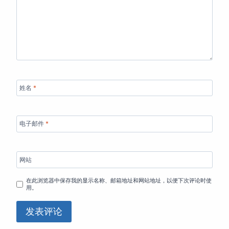
姓名
*
电子邮件
*
网站
在此浏览器中保存我的显示名称、邮箱地址和网站地址，以便下次评论时使
用。