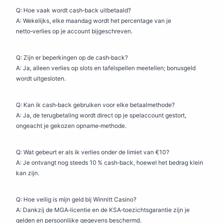
Q: Hoe vaak wordt cash‑back uitbetaald?
A: Wekelijks, elke maandag wordt het percentage van je
netto‑verlies op je account bijgeschreven.
Q: Zijn er beperkingen op de cash‑back?
A: Ja, alleen verlies op slots en tafelspellen meetellen; bonusgeld
wordt uitgesloten.
Q: Kan ik cash‑back gebruiken voor elke betaalmethode?
A: Ja, de terugbetaling wordt direct op je spelaccount gestort,
ongeacht je gekozen opname‑methode.
Q: Wat gebeurt er als ik verlies onder de limiet van €10?
A: Je ontvangt nog steeds 10 % cash‑back, hoewel het bedrag klein
kan zijn.
Q: Hoe veilig is mijn geld bij Winnitt Casino?
A: Dankzij de MGA‑licentie en de KSA‑toezichtsgarantie zijn je
gelden en persoonlijke gegevens beschermd.