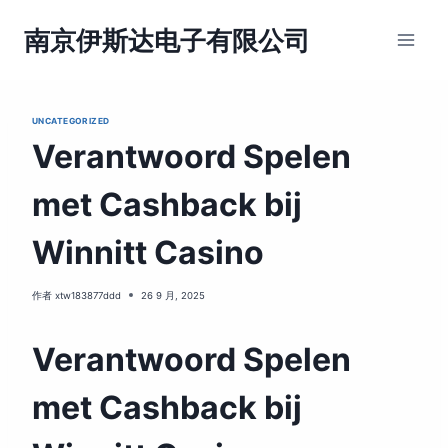
跳
到
南京伊斯达电子有限公司
内
容
UNCATEGORIZED
Verantwoord Spelen
met Cashback bij
Winnitt Casino
作者
xtw183877ddd
26 9 月, 2025
Verantwoord Spelen
met Cashback bij