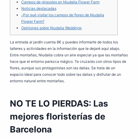
Campos de girasoles en Niudalia Flower Farm
Noticias destacadas
¿Por qué visitar los campos de flores de Niudalia
Flower Farm?
Opiniones sobre Niudalia Weddings
La entrada al jardín cuenta 8€ y puedes informarte de todos los
talleres y actividades en la información que te dejaré aquí abajo.
Entre montañas, Niudalia cobra un aire especial ya que las montañas
hace que el entorno parezca mágico. Te cruzarás con otros tipos de
flores, aunque sus protagonistas son las dalias. Se trata de un
espacio ideal para conocer todo sobre las dalias y disfrutar de un
entorno natural entre montañas.
NO TE LO PIERDAS: Las
mejores floristerías de
Barcelona