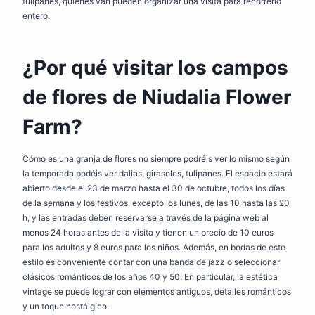
tulipanes, quienes van pueden organizar una visita para recorrerlo
entero.
¿Por qué visitar los campos
de flores de Niudalia Flower
Farm?
Cómo es una granja de flores no siempre podréis ver lo mismo según
la temporada podéis ver dalias, girasoles, tulipanes. El espacio estará
abierto desde el 23 de marzo hasta el 30 de octubre, todos los días
de la semana y los festivos, excepto los lunes, de las 10 hasta las 20
h, y las entradas deben reservarse a través de la página web al
menos 24 horas antes de la visita y tienen un precio de 10 euros
para los adultos y 8 euros para los niños. Además, en bodas de este
estilo es conveniente contar con una banda de jazz o seleccionar
clásicos románticos de los años 40 y 50. En particular, la estética
vintage se puede lograr con elementos antiguos, detalles románticos
y un toque nostálgico.