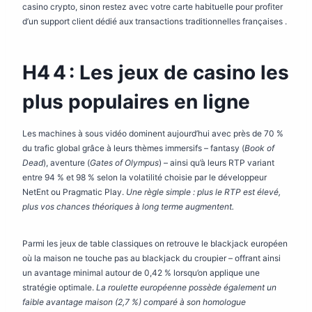
casino crypto, sinon restez avec votre carte habituelle pour profiter
d’un support client dédié aux transactions traditionnelles françaises .
H4 4 : Les jeux de casino les
plus populaires en ligne
Les machines à sous vidéo dominent aujourd’hui avec près de 70 %
du trafic global grâce à leurs thèmes immersifs – fantasy (
Book of
Dead
), aventure (
Gates of Olympus
) – ainsi qu’à leurs RTP variant
entre 94 % et 98 % selon la volatilité choisie par le développeur
NetEnt ou Pragmatic Play.
Une règle simple : plus le RTP est élevé,
plus vos chances théoriques à long terme augmentent.
Parmi les jeux de table classiques on retrouve le blackjack européen
où la maison ne touche pas au blackjack du croupier – offrant ainsi
un avantage minimal autour de 0,42 % lorsqu’on applique une
stratégie optimale.
La roulette européenne possède également un
faible avantage maison (2,7 %) comparé à son homologue