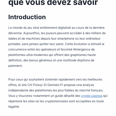
que vous devez savoir
Introduction
Le monde du jeu s’est entièrement digitalisé au cours de la dernière
décennie. Aujourd’hui, les joueurs peuvent accéder à des milliers de
tables et de machines depuis leur smartphone ou leur ordinateur
portable, sans jamais quitter leur salon. Cette évolution a stimulé la
concurrence entre les opérateurs et favorisé l’émergence de
plateformes ultra‑modernes qui offrent des graphismes haute
définition, des bonus généreux et une multitude d’options de
paiement.
Pour ceux qui souhaitent s’orienter rapidement vers les meilleures
offres, le site Chi Poissy St Germain.Fr propose une analyse
indépendante des plateformes les plus fiables du marché français.
Vous y trouverez notamment un guide détaillé des
crypto casinos
qui
répertorie les sites où les cryptomonnaies sont acceptées en toute
légalité.