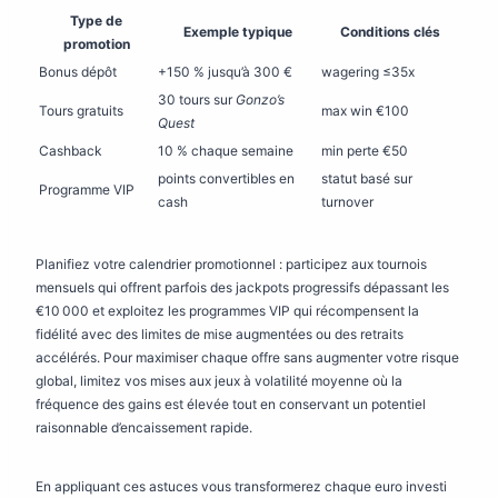
Type de
Exemple typique
Conditions clés
promotion
Bonus dépôt
+150 % jusqu’à 300 €
wagering ≤35x
30 tours sur
Gonzo’s
Tours gratuits
max win €100
Quest
Cashback
10 % chaque semaine
min perte €50
points convertibles en
statut basé sur
Programme VIP
cash
turnover
Planifiez votre calendrier promotionnel : participez aux tournois
mensuels qui offrent parfois des jackpots progressifs dépassant les
€10 000 et exploitez les programmes VIP qui récompensent la
fidélité avec des limites de mise augmentées ou des retraits
accélérés. Pour maximiser chaque offre sans augmenter votre risque
global, limitez vos mises aux jeux à volatilité moyenne où la
fréquence des gains est élevée tout en conservant un potentiel
raisonnable d’encaissement rapide.
En appliquant ces astuces vous transformerez chaque euro investi