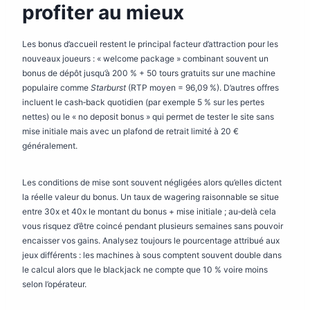
profiter au mieux
Les bonus d’accueil restent le principal facteur d’attraction pour les
nouveaux joueurs : « welcome package » combinant souvent un
bonus de dépôt jusqu’à 200 % + 50 tours gratuits sur une machine
populaire comme
Starburst
(RTP moyen = 96,09 %). D’autres offres
incluent le cash‑back quotidien (par exemple 5 % sur les pertes
nettes) ou le « no deposit bonus » qui permet de tester le site sans
mise initiale mais avec un plafond de retrait limité à 20 €
généralement.
Les conditions de mise sont souvent négligées alors qu’elles dictent
la réelle valeur du bonus. Un taux de wagering raisonnable se situe
entre 30x et 40x le montant du bonus + mise initiale ; au‑delà cela
vous risquez d’être coincé pendant plusieurs semaines sans pouvoir
encaisser vos gains. Analysez toujours le pourcentage attribué aux
jeux différents : les machines à sous comptent souvent double dans
le calcul alors que le blackjack ne compte que 10 % voire moins
selon l’opérateur.