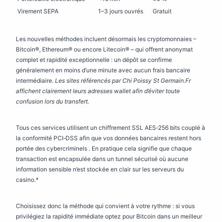
Virement SEPA
1–3 jours ouvrés
Gratuit
Les nouvelles méthodes incluent désormais les cryptomonnaies –
Bitcoin®, Ethereum® ou encore Litecoin® – qui offrent anonymat
complet et rapidité exceptionnelle : un dépôt se confirme
généralement en moins d’une minute avec aucun frais bancaire
intermédiaire.
Les sites référencés par Chi Poissy St Germain.Fr
affichent clairement leurs adresses wallet afin d’éviter toute
confusion lors du transfert.
Tous ces services utilisent un chiffrement SSL AES‑256 bits couplé à
la conformité PCI‑DSS afin que vos données bancaires restent hors
portée des cybercriminels . En pratique cela signifie que chaque
transaction est encapsulée dans un tunnel sécurisé où aucune
information sensible n’est stockée en clair sur les serveurs du
casino.*
Choisissez donc la méthode qui convient à votre rythme : si vous
privilégiez la rapidité immédiate optez pour Bitcoin dans un meilleur