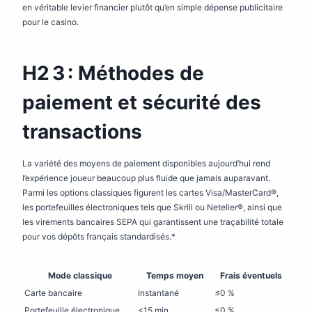
en véritable levier financier plutôt qu’en simple dépense publicitaire
pour le casino.
H2 3 : Méthodes de
paiement et sécurité des
transactions
La variété des moyens de paiement disponibles aujourd’hui rend
l’expérience joueur beaucoup plus fluide que jamais auparavant.
Parmi les options classiques figurent les cartes Visa/MasterCard®,
les portefeuilles électroniques tels que Skrill ou Neteller®, ainsi que
les virements bancaires SEPA qui garantissent une traçabilité totale
pour vos dépôts français standardisés.*
Mode classique
Temps moyen
Frais éventuels
Carte bancaire
Instantané
≤0 %
Portefeuille électronique
<15 min
≤0 %