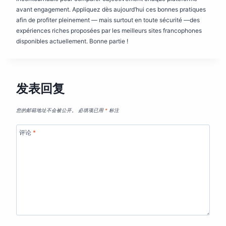
avant engagement. Appliquez dès aujourd’hui ces bonnes pratiques
afin de profiter pleinement — mais surtout en toute sécurité —des
expériences riches proposées par les meilleurs sites francophones
disponibles actuellement. Bonne partie !
发表回复
您的邮箱地址不会被公开。
必填项已用
*
标注
评论
*