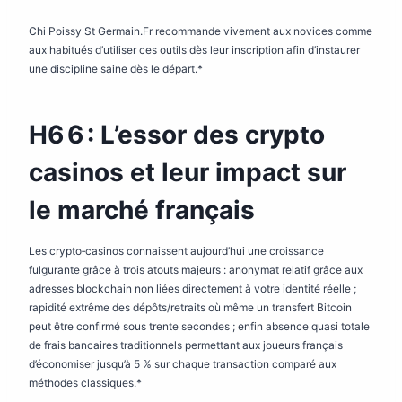
Chi Poissy St Germain.Fr recommande vivement aux novices comme
aux habitués d’utiliser ces outils dès leur inscription afin d’instaurer
une discipline saine dès le départ.*
H6 6 : L’essor des crypto
casinos et leur impact sur
le marché français
Les crypto‑casinos connaissent aujourd’hui une croissance
fulgurante grâce à trois atouts majeurs : anonymat relatif grâce aux
adresses blockchain non liées directement à votre identité réelle ;
rapidité extrême des dépôts/retraits où même un transfert Bitcoin
peut être confirmé sous trente secondes ; enfin absence quasi totale
de frais bancaires traditionnels permettant aux joueurs français
d’économiser jusqu’à 5 % sur chaque transaction comparé aux
méthodes classiques.*