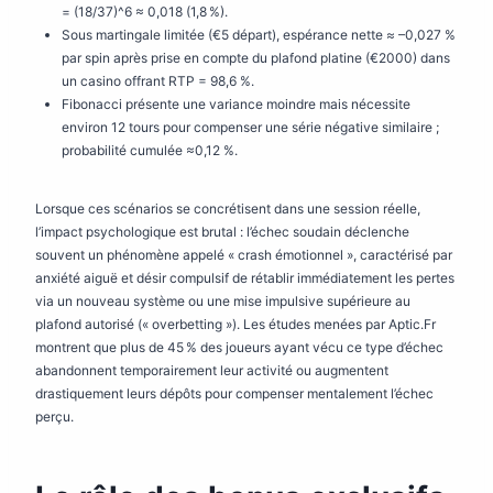
= (18/37)^6 ≈ 0,018 (1,8 %).
Sous martingale limitée (€5 départ), espérance nette ≈ –0,027 %
par spin après prise en compte du plafond platine (€2000) dans
un casino offrant RTP = 98,6 %.
Fibonacci présente une variance moindre mais nécessite
environ 12 tours pour compenser une série négative similaire ;
probabilité cumulée ≈0,12 %.
Lorsque ces scénarios se concrétisent dans une session réelle,
l’impact psychologique est brutal : l’échec soudain déclenche
souvent un phénomène appelé « crash émotionnel », caractérisé par
anxiété aiguë et désir compulsif de rétablir immédiatement les pertes
via un nouveau système ou une mise impulsive supérieure au
plafond autorisé (« overbetting »). Les études menées par Aptic.Fr
montrent que plus de 45 % des joueurs ayant vécu ce type d’échec
abandonnent temporairement leur activité ou augmentent
drastiquement leurs dépôts pour compenser mentalement l’échec
perçu.