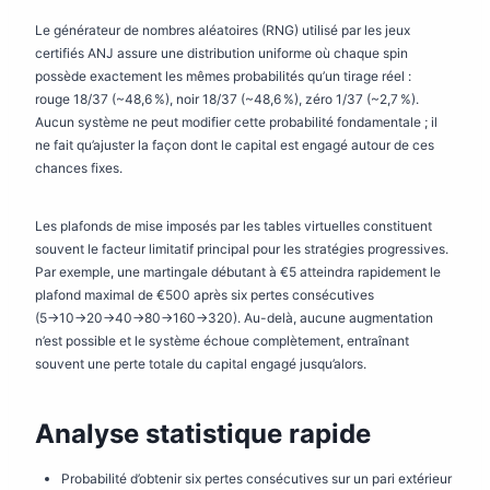
Le générateur de nombres aléatoires (RNG) utilisé par les jeux
certifiés ANJ assure une distribution uniforme où chaque spin
possède exactement les mêmes probabilités qu’un tirage réel :
rouge 18/37 (~48,6 %), noir 18/37 (~48,6 %), zéro 1/37 (~2,7 %).
Aucun système ne peut modifier cette probabilité fondamentale ; il
ne fait qu’ajuster la façon dont le capital est engagé autour de ces
chances fixes.
Les plafonds de mise imposés par les tables virtuelles constituent
souvent le facteur limitatif principal pour les stratégies progressives.
Par exemple, une martingale débutant à €5 atteindra rapidement le
plafond maximal de €500 après six pertes consécutives
(5→10→20→40→80→160→320). Au-delà, aucune augmentation
n’est possible et le système échoue complètement, entraînant
souvent une perte totale du capital engagé jusqu’alors.
Analyse statistique rapide
Probabilité d’obtenir six pertes consécutives sur un pari extérieur