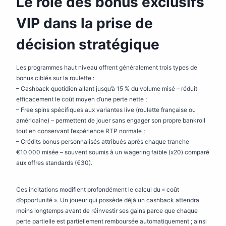
Le rôle des bonus exclusifs
VIP dans la prise de
décision stratégique
Les programmes haut niveau offrent généralement trois types de
bonus ciblés sur la roulette :
– Cashback quotidien allant jusqu’à 15 % du volume misé – réduit
efficacement le coût moyen d’une perte nette ;
– Free spins spécifiques aux variantes live (roulette française ou
américaine) – permettent de jouer sans engager son propre bankroll
tout en conservant l’expérience RTP normale ;
– Crédits bonus personnalisés attribués après chaque tranche
€10 000 misée – souvent soumis à un wagering faible (x20) comparé
aux offres standards (€30).
Ces incitations modifient profondément le calcul du « coût
d’opportunité ». Un joueur qui possède déjà un cashback attendra
moins longtemps avant de réinvestir ses gains parce que chaque
perte partielle est partiellement remboursée automatiquement ; ainsi