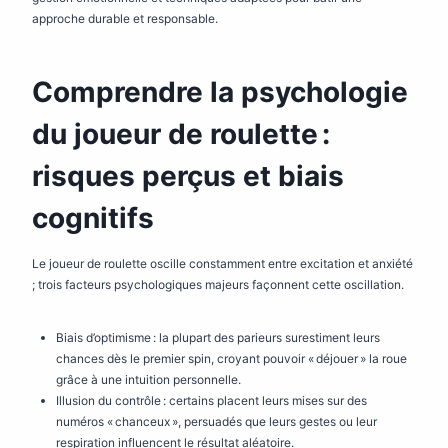
approche durable et responsable.
Comprendre la psychologie
du joueur de roulette :
risques perçus et biais
cognitifs
Le joueur de roulette oscille constamment entre excitation et anxiété
; trois facteurs psychologiques majeurs façonnent cette oscillation.
Biais d’optimisme : la plupart des parieurs surestiment leurs
chances dès le premier spin, croyant pouvoir « déjouer » la roue
grâce à une intuition personnelle.
Illusion du contrôle : certains placent leurs mises sur des
numéros « chanceux », persuadés que leurs gestes ou leur
respiration influencent le résultat aléatoire.