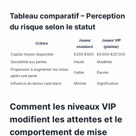
Tableau comparatif – Perception
du risque selon le statut
Joueur
Joueur VIP
Critère
standard
(platine)
Capital moyen disponible
€200‑€500
€5 000‑€20 000
Sensibilité aux pertes
Haute
Modérée
Propension à augmenter les mises
Faible
Élevée
après une perte
Influence du bonus cash‑back
Minime
Significative
Comment les niveaux VIP
modifient les attentes et le
comportement de mise