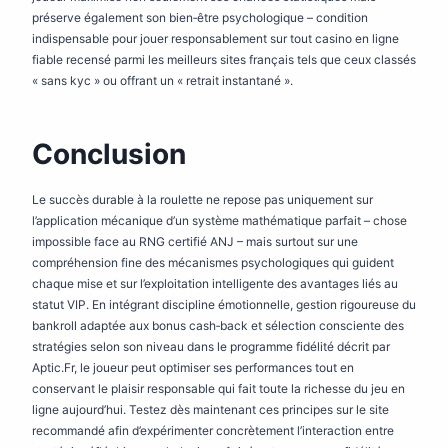
préserve également son bien‑être psychologique – condition
indispensable pour jouer responsablement sur tout casino en ligne
fiable recensé parmi les meilleurs sites français tels que ceux classés
« sans kyc » ou offrant un « retrait instantané ».
Conclusion
Le succès durable à la roulette ne repose pas uniquement sur
l’application mécanique d’un système mathématique parfait – chose
impossible face au RNG certifié ANJ – mais surtout sur une
compréhension fine des mécanismes psychologiques qui guident
chaque mise et sur l’exploitation intelligente des avantages liés au
statut VIP. En intégrant discipline émotionnelle, gestion rigoureuse du
bankroll adaptée aux bonus cash‑back et sélection consciente des
stratégies selon son niveau dans le programme fidélité décrit par
Aptic.Fr, le joueur peut optimiser ses performances tout en
conservant le plaisir responsable qui fait toute la richesse du jeu en
ligne aujourd’hui. Testez dès maintenant ces principes sur le site
recommandé afin d’expérimenter concrètement l’interaction entre