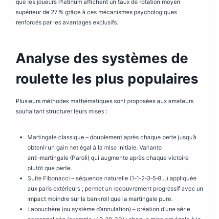
que les joueurs Platinum affichent un taux de rotation moyen
supérieur de 27 % grâce à ces mécanismes psychologiques
renforcés par les avantages exclusifs.
Analyse des systèmes de
roulette les plus populaires
Plusieurs méthodes mathématiques sont proposées aux amateurs
souhaitant structurer leurs mises :
Martingale classique – doublement après chaque perte jusqu’à
obtenir un gain net égal à la mise initiale. Variante
anti‑martingale (Paroli) qui augmente après chaque victoire
plutôt que perte.
Suite Fibonacci – séquence naturelle (1‑1‑2‑3‑5‑8…) appliquée
aux paris extérieurs ; permet un recouvrement progressif avec un
impact moindre sur la bankroll que la martingale pure.
Labouchère (ou système d’annulation) – création d’une série