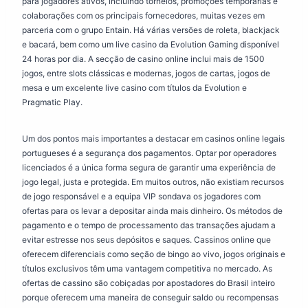
para jogadores ativos, incluindo torneios, promoções temporárias e
colaborações com os principais fornecedores, muitas vezes em
parceria com o grupo Entain. Há várias versões de roleta, blackjack
e bacará, bem como um live casino da Evolution Gaming disponível
24 horas por dia. A secção de casino online inclui mais de 1500
jogos, entre slots clássicas e modernas, jogos de cartas, jogos de
mesa e um excelente live casino com títulos da Evolution e
Pragmatic Play.
Um dos pontos mais importantes a destacar em casinos online legais
portugueses é a segurança dos pagamentos. Optar por operadores
licenciados é a única forma segura de garantir uma experiência de
jogo legal, justa e protegida. Em muitos outros, não existiam recursos
de jogo responsável e a equipa VIP sondava os jogadores com
ofertas para os levar a depositar ainda mais dinheiro. Os métodos de
pagamento e o tempo de processamento das transações ajudam a
evitar estresse nos seus depósitos e saques. Cassinos online que
oferecem diferenciais como seção de bingo ao vivo, jogos originais e
títulos exclusivos têm uma vantagem competitiva no mercado. As
ofertas de cassino são cobiçadas por apostadores do Brasil inteiro
porque oferecem uma maneira de conseguir saldo ou recompensas