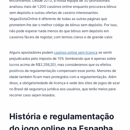
encontrámos. Desde 2013, a nossa equipa de 30 profissionais
analisou mais de 1.200 cassinos online enquanto procurava bônus
sem depósito e outras ofertas de cassino interessantes.
VegasSlotsOnline é diferente de todas as outras páginas que
prometem lhe dar o melhor código de bônus sem depósito. Por isso,
não pode esperar nada menos do que bônus sem depósito em
cassinos fáceis de registar, com termos claros e de grande valor.
Alguns apostadores podem
casinos online sem licença
se sentir
prejudicados pelo imposto de 15% (lembrando que é apenas sobre
lucros acima de R$2.259,20), mas consideramos que os efeitos
positivos da regulamentação compensam esse ponto. Menores de
idade também ficam mais protegidos com a regulamentação. Além
disso, a obrigatoriedade de licença e sede dos sites de jogos de azar
no Brasil dá segurança jurídica aos usuários, que terão meios para
recorrer caso sejam lesados.
História e regulamentação
do jogo online na Espanha