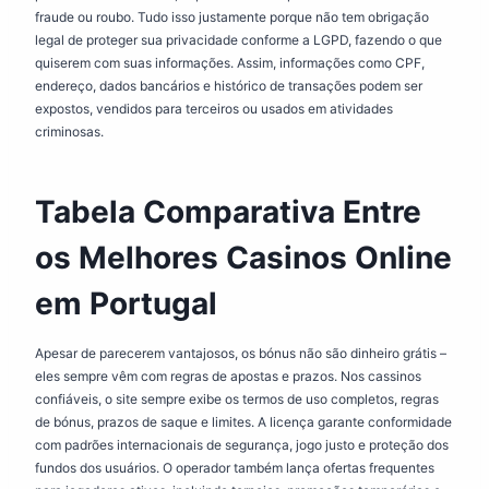
fraude ou roubo. Tudo isso justamente porque não tem obrigação
legal de proteger sua privacidade conforme a LGPD, fazendo o que
quiserem com suas informações. Assim, informações como CPF,
endereço, dados bancários e histórico de transações podem ser
expostos, vendidos para terceiros ou usados em atividades
criminosas.
Tabela Comparativa Entre
os Melhores Casinos Online
em Portugal
Apesar de parecerem vantajosos, os bónus não são dinheiro grátis –
eles sempre vêm com regras de apostas e prazos. Nos cassinos
confiáveis, o site sempre exibe os termos de uso completos, regras
de bónus, prazos de saque e limites. A licença garante conformidade
com padrões internacionais de segurança, jogo justo e proteção dos
fundos dos usuários. O operador também lança ofertas frequentes