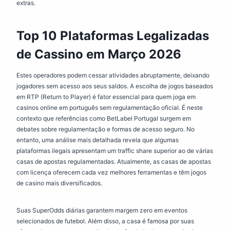
extras.
Top 10 Plataformas Legalizadas
de Cassino em Março 2026
Estes operadores podem cessar atividades abruptamente, deixando
jogadores sem acesso aos seus saldos. A escolha de jogos baseados
em RTP (Return to Player) é fator essencial para quem joga em
casinos online em português sem regulamentação oficial. É neste
contexto que referências como BetLabel Portugal surgem em
debates sobre regulamentação e formas de acesso seguro. No
entanto, uma análise mais detalhada revela que algumas
plataformas ilegais apresentam um traffic share superior ao de várias
casas de apostas regulamentadas. Atualmente, as casas de apostas
com licença oferecem cada vez melhores ferramentas e têm jogos
de casino mais diversificados.
Suas SuperOdds diárias garantem margem zero em eventos
selecionados de futebol. Além disso, a casa é famosa por suas