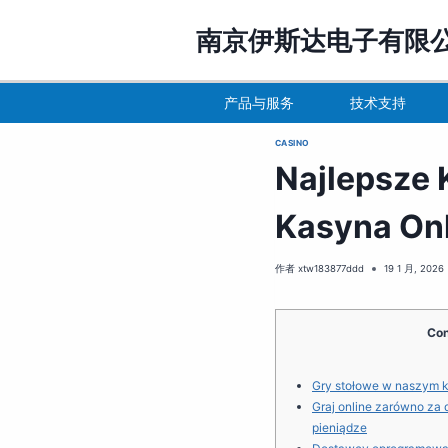
跳
到
南京伊斯达电子有限
内
容
产品与服务
技术支持
CASINO
Najlepsze 
Kasyna On
作者
xtw183877ddd
19 1 月, 2026
Con
Gry stołowe w naszym k
Graj online zarówno za 
pieniądze