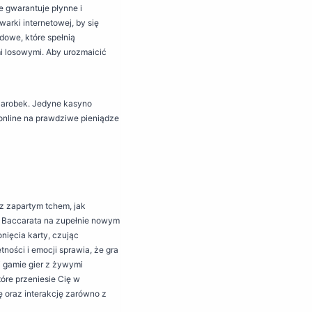
 gwarantuje płynne i
arki internetowej, by się
dowe, które spełnią
i losowymi. Aby urozmaicić
zarobek. Jedyne kasyno
 online na prawdziwe pieniądze
z zapartym tchem, jak
ć Baccarata na zupełnie nowym
nięcia karty, czując
ności i emocji sprawia, że gra
j gamie gier z żywymi
óre przeniesie Cię w
 oraz interakcję zarówno z