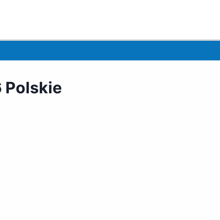
 Polskie