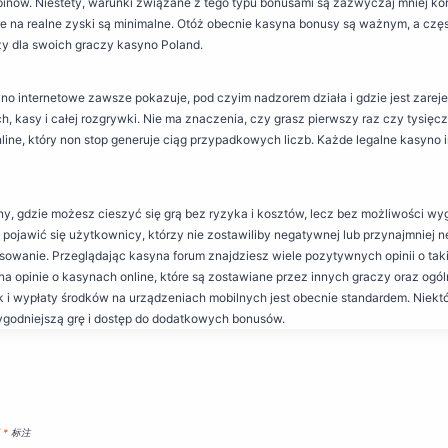
inów. Niestety, warunki związane z tego typu bonusami są zazwyczaj mniej ko
e na realne zyski są minimalne. Otóż obecnie kasyna bonusy są ważnym, a cz
rzy dla swoich graczy kasyno Poland.
no internetowe zawsze pokazuje, pod czyim nadzorem działa i gdzie jest zareje
 kasy i całej rozgrywki. Nie ma znaczenia, czy grasz pierwszy raz czy tysięcz
line, który non stop generuje ciąg przypadkowych liczb. Każde legalne kasyno i
ny, gdzie możesz cieszyć się grą bez ryzyka i kosztów, lecz bez możliwości wyg
e pojawić się użytkownicy, którzy nie zostawiliby negatywnej lub przynajmniej neu
sowanie. Przeglądając kasyna forum znajdziesz wiele pozytywnych opinii o ta
opinie o kasynach online, które są zostawiane przez innych graczy oraz ogóln
 i wypłaty środków na urządzeniach mobilnych jest obecnie standardem. Niektó
wygodniejszą grę i dostęp do dodatkowych bonusów.
用
*
标注