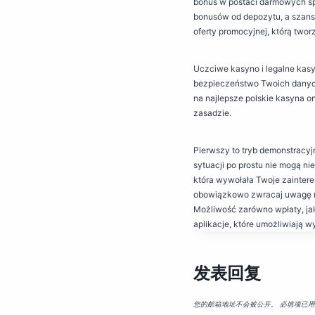
bonus w postaci darmowych sp
bonusów od depozytu, a szans
oferty promocyjnej, którą two
Uczciwe kasyno i legalne kasy
bezpieczeństwo Twoich danych,
na najlepsze polskie kasyna on
zasadzie.
Pierwszy to tryb demonstracyj
sytuacji po prostu nie mogą ni
która wywołała Twoje zaintere
obowiązkowo zwracaj uwagę na 
Możliwość zarówno wpłaty, jak
aplikacje, które umożliwiają 
发表回复
您的邮箱地址不会被公开。
必填项已