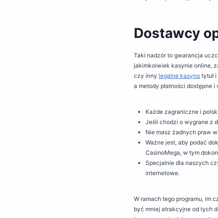
Dostawcy op
Taki nadzór to gwarancja uczc
jakimkolwiek kasynie online, z
czy inny
legalne kasyno
tytuł 
a metody płatności dostępne i
Każde zagraniczne i polski
Jeśli chodzi o wygrane z 
Nie masz żadnych praw w 
Ważne jest, aby podać dok
CasinoMega, w tym dokony
Specjalnie dla naszych c
internetowe.
W ramach tego programu, im cz
być mniej atrakcyjne od tych