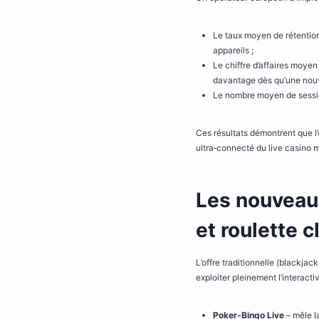
Le taux moyen de rétenti
appareils ;
Le chiffre d’affaires moyen
davantage dès qu’une nouvel
Le nombre moyen de sessi
Ces résultats démontrent que l’
ultra‑connecté du live casino 
Les nouveaux
et roulette 
L’offre traditionnelle (blackj
exploiter pleinement l’interact
Poker‑Bingo Live
– mêle l