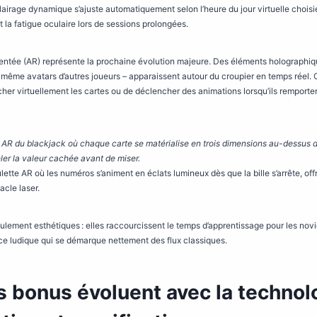
lairage dynamique s’ajuste automatiquement selon l’heure du jour virtuelle choisie
t la fatigue oculaire lors de sessions prolongées.
mentée (AR) représente la prochaine évolution majeure. Des éléments holographique
 même avatars d’autres joueurs – apparaissent autour du croupier en temps réel. 
her virtuellement les cartes ou de déclencher des animations lorsqu’ils remporte
AR du blackjack où chaque carte se matérialise en trois dimensions au-dessus du t
éler la valeur cachée avant de miser.
ette AR où les numéros s’animent en éclats lumineux dès que la bille s’arrête, off
acle laser.
ulement esthétiques : elles raccourcissent le temps d’apprentissage pour les nov
ce ludique qui se démarque nettement des flux classiques.
bonus évoluent avec la technolo