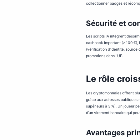
collectionner badges et récom
Sécurité et co
Les scripts IA intègrent désor
cashback important (> 100 €), 
(vérification d’identité, source
promotions dans l’UE.
Le rôle croi
Les cryptomonnaies offrent plus
grâce aux adresses publiques no
supérieurs à 3 %). Un joueur p
d’un virement bancaire qui peut
Avantages pri