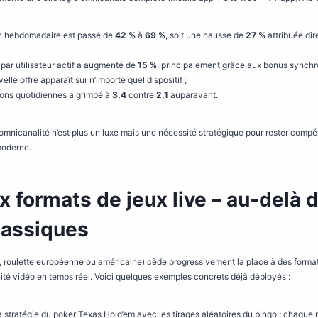
on hebdomadaire est passé de
42 %
à
69 %
, soit une hausse de
27 %
attribuée dir
 par utilisateur actif a augmenté de
15 %
, principalement grâce aux bonus synchro
le offre apparaît sur n’importe quel dispositif ;
ons quotidiennes a grimpé à
3,4
contre
2,1
auparavant.
omnicanalité n’est plus un luxe mais une nécessité stratégique pour rester compéti
moderne.
 formats de jeux live – au‑delà 
classiques
ack, roulette européenne ou américaine) cède progressivement la place à des form
ivité vidéo en temps réel. Voici quelques exemples concrets déjà déployés :
a stratégie du poker Texas Hold’em avec les tirages aléatoires du bingo ; chaque