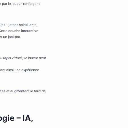
 par le joueur, renforçant
s – jetons scintillants,
Cette couche interactive
nt un jackpot.
apis virtuel ; le joueur peut
rant ainsi une expérience
ices et augmentent le taux de
gie – IA,