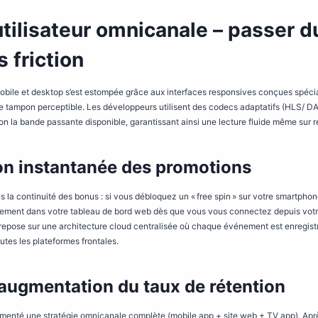
tilisateur omnicanale – passer d
 friction
e mobile et desktop s’est estompée grâce aux interfaces responsives conçues spéci
 tampon perceptible. Les développeurs utilisent des codecs adaptatifs (HLS/ DA
on la bande passante disponible, garantissant ainsi une lecture fluide même sur
on instantanée des promotions
 la continuité des bonus : si vous débloquez un « free spin » sur votre smartpho
ement dans votre tableau de bord web dès que vous vous connectez depuis votre
 repose sur une architecture cloud centralisée où chaque événement est enregi
utes les plateformes frontales.
 augmentation du taux de rétention
enté une stratégie omnicanale complète (mobile app + site web + TV app). Après