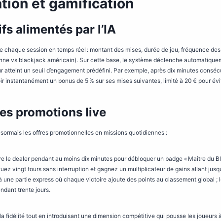
tion et gamification
fs alimentés par l’IA
lyse chaque session en temps réel : montant des mises, durée de jeu, fréquence d
enne vs blackjack américain). Sur cette base, le système déclenche automatique
eur atteint un seuil d’engagement prédéfini. Par exemple, après dix minutes conséc
ir instantanément un bonus de 5 % sur ses mises suivantes, limité à 20 € pour évi
es promotions live
sormais les offres promotionnelles en missions quotidiennes :
e le dealer pendant au moins dix minutes pour débloquer un badge « Maître du Blu
uez vingt tours sans interruption et gagnez un multiplicateur de gains allant jusqu
à une partie express où chaque victoire ajoute des points au classement global ; l
endant trente jours.
fidélité tout en introduisant une dimension compétitive qui pousse les joueurs à