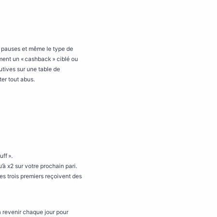
es pauses et même le type de
ment un « cashback » ciblé ou
utives sur une table de
ter tout abus.
ff ».
’à x2 sur votre prochain pari.
es trois premiers reçoivent des
 revenir chaque jour pour