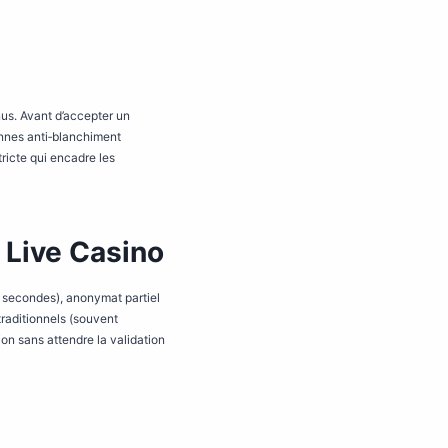
nus. Avant d’accepter un
ennes anti‑blanchiment
tricte qui encadre les
 Live Casino
s secondes), anonymat partiel
traditionnels (souvent
n sans attendre la validation