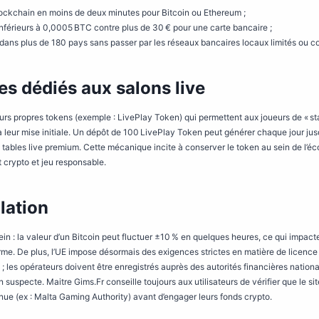
ockchain en moins de deux minutes pour Bitcoin ou Ethereum ;
 inférieurs à 0,0005 BTC contre plus de 30 € pour une carte bancaire ;
 dans plus de 180 pays sans passer par les réseaux bancaires locaux limités ou c
res dédiés aux salons live
urs propres tokens (exemple : LivePlay Token) qui permettent aux joueurs de « sta
 à leur mise initiale. Un dépôt de 100 LivePlay Token peut générer chaque jour ju
s tables live premium. Cette mécanique incite à conserver le token au sein de l’
 crypto et jeu responsable.
lation
 frein : la valeur d’un Bitcoin peut fluctuer ±10 % en quelques heures, ce qui impac
orme. De plus, l’UE impose désormais des exigences strictes en matière de licenc
les opérateurs doivent être enregistrés auprès des autorités financières national
n suspecte. Maitre Gims.Fr conseille toujours aux utilisateurs de vérifier que le s
nue (ex : Malta Gaming Authority) avant d’engager leurs fonds crypto.