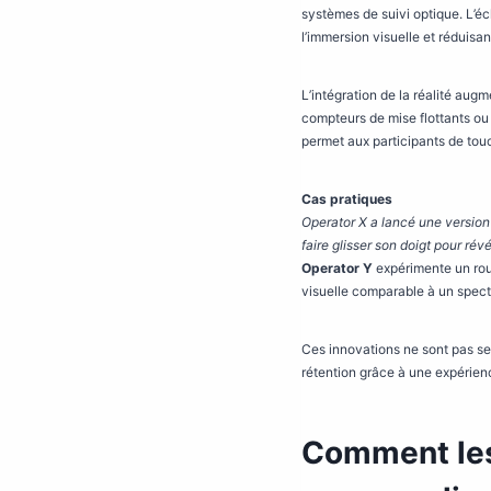
systèmes de suivi optique. L’éc
l’immersion visuelle et réduisan
L’intégration de la réalité aug
compteurs de mise flottants ou
permet aux participants de touc
Cas pratiques
Operator X
a lancé une version 
faire glisser son doigt pour rév
Operator Y
expérimente un roul
visuelle comparable à un spect
Ces innovations ne sont pas se
rétention grâce à une expérien
Comment les 