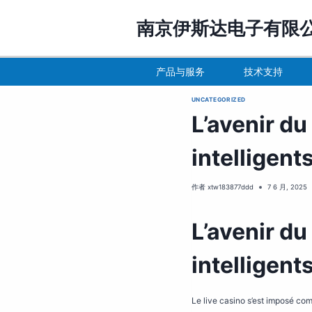
跳
到
南京伊斯达电子有限
内
容
产品与服务
技术支持
UNCATEGORIZED
L’avenir du
intelligent
作者
xtw183877ddd
7 6 月, 2025
L’avenir du
intelligent
Le live casino s’est imposé comm