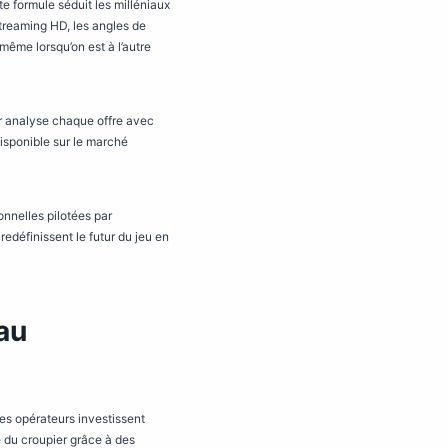
te formule séduit les milléniaux
streaming HD, les angles de
même lorsqu’on est à l’autre
Fr analyse chaque offre avec
disponible sur le marché
onnelles pilotées par
redéfinissent le futur du jeu en
au
les opérateurs investissent
 du croupier grâce à des