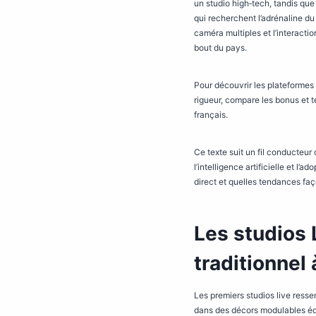
un studio high‑tech, tandis que
qui recherchent l’adrénaline du
caméra multiples et l’interacti
bout du pays.
Pour découvrir les plateformes 
rigueur, compare les bonus et te
français.
Ce texte suit un fil conducteur 
l’intelligence artificielle et l
direct et quelles tendances faço
Les studios 
traditionnel
Les premiers studios live resse
dans des décors modulables éq