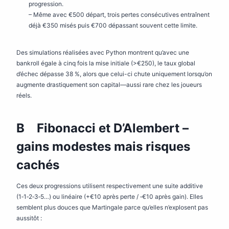
progression.
– Même avec €500 départ, trois pertes consécutives entraînent
déjà €350 misés puis €700 dépassant souvent cette limite.
Des simulations réalisées avec Python montrent qu’avec une
bankroll égale à cinq fois la mise initiale (>€250), le taux global
d’échec dépasse 38 %, alors que celui-ci chute uniquement lorsqu’on
augmente drastiquement son capital—aussi rare chez les joueurs
réels.
B Fibonacci et D’Alembert –
gains modestes mais risques
cachés
Ces deux progressions utilisent respectivement une suite additive
(1‑1‑2‑3‑5…) ou linéaire (+€10 après perte / ‑€10 après gain). Elles
semblent plus douces que Martingale parce qu’elles n’explosent pas
aussitôt :