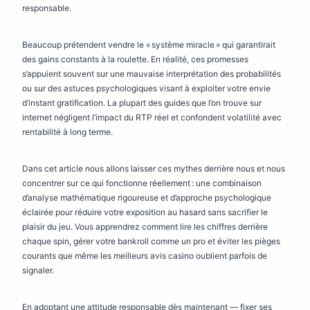
responsable.
Beaucoup prétendent vendre le « système miracle » qui garantirait
des gains constants à la roulette. En réalité, ces promesses
s’appuient souvent sur une mauvaise interprétation des probabilités
ou sur des astuces psychologiques visant à exploiter votre envie
d’instant gratification. La plupart des guides que l’on trouve sur
internet négligent l’impact du RTP réel et confondent volatilité avec
rentabilité à long terme.
Dans cet article nous allons laisser ces mythes derrière nous et nous
concentrer sur ce qui fonctionne réellement : une combinaison
d’analyse mathématique rigoureuse et d’approche psychologique
éclairée pour réduire votre exposition au hasard sans sacrifier le
plaisir du jeu. Vous apprendrez comment lire les chiffres derrière
chaque spin, gérer votre bankroll comme un pro et éviter les pièges
courants que même les meilleurs avis casino oublient parfois de
signaler.
En adoptant une attitude responsable dès maintenant — fixer ses