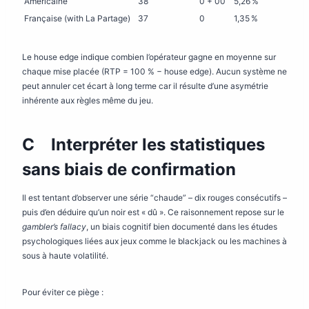
Américaine
38
0 + 00
5,26 %
Française (with La Partage)
37
0
1,35 %
Le house edge indique combien l’opérateur gagne en moyenne sur
chaque mise placée (RTP = 100 % − house edge). Aucun système ne
peut annuler cet écart à long terme car il résulte d’une asymétrie
inhérente aux règles même du jeu.
C Interpréter les statistiques
sans biais de confirmation
Il est tentant d’observer une série “chaude” – dix rouges consécutifs –
puis d’en déduire qu’un noir est « dû ». Ce raisonnement repose sur le
gambler’s fallacy
, un biais cognitif bien documenté dans les études
psychologiques liées aux jeux comme le blackjack ou les machines à
sous à haute volatilité.
Pour éviter ce piège :