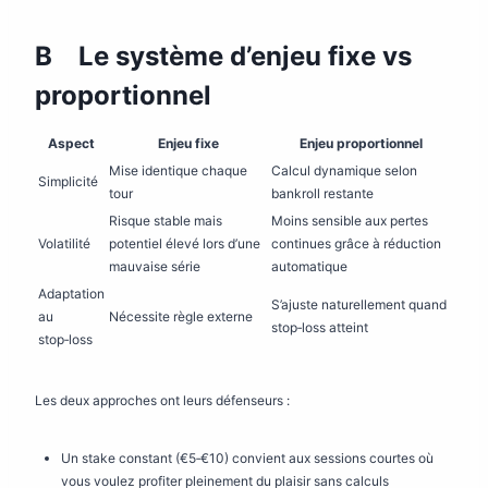
B Le système d’enjeu fixe vs
proportionnel
Aspect
Enjeu fixe
Enjeu proportionnel
Mise identique chaque
Calcul dynamique selon
Simplicité
tour
bankroll restante
Risque stable mais
Moins sensible aux pertes
Volatilité
potentiel élevé lors d’une
continues grâce à réduction
mauvaise série
automatique
Adaptation
S’ajuste naturellement quand
au
Nécessite règle externe
stop‑loss atteint
stop‑loss
Les deux approches ont leurs défenseurs :
Un stake constant (€5‑€10) convient aux sessions courtes où
vous voulez profiter pleinement du plaisir sans calculs