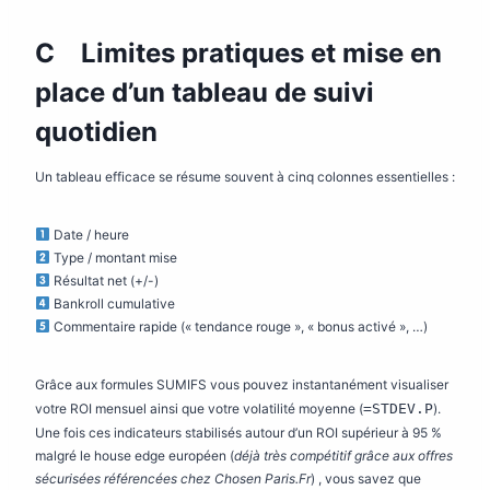
C Limites pratiques et mise en
place d’un tableau de suivi
quotidien
Un tableau efficace se résume souvent à cinq colonnes essentielles :
Date / heure
Type / montant mise
Résultat net (+/-)
Bankroll cumulative
Commentaire rapide (« tendance rouge », « bonus activé », …)
Grâce aux formules SUMIFS vous pouvez instantanément visualiser
votre ROI mensuel ainsi que votre volatilité moyenne (
=STDEV.P
).
Une fois ces indicateurs stabilisés autour d’un ROI supérieur à 95 %
malgré le house edge européen (
déjà très compétitif grâce aux offres
sécurisées référencées chez Chosen Paris.Fr
) , vous savez que