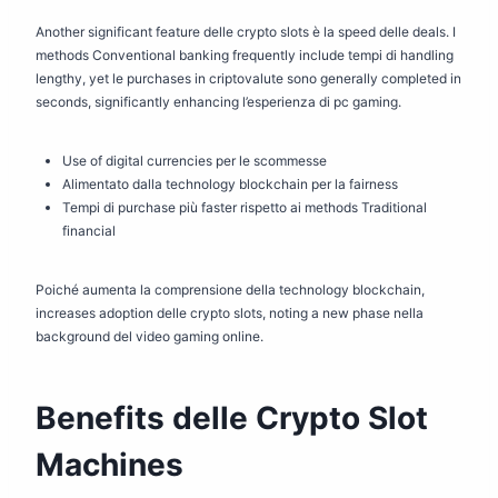
Another significant feature delle crypto slots è la speed delle deals. I
methods Conventional banking frequently include tempi di handling
lengthy, yet le purchases in criptovalute sono generally completed in
seconds, significantly enhancing l’esperienza di pc gaming.
Use of digital currencies per le scommesse
Alimentato dalla technology blockchain per la fairness
Tempi di purchase più faster rispetto ai methods Traditional
financial
Poiché aumenta la comprensione della technology blockchain,
increases adoption delle crypto slots, noting a new phase nella
background del video gaming online.
Benefits delle Crypto Slot
Machines