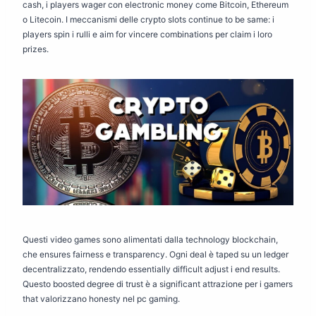
cash, i players wager con electronic money come Bitcoin, Ethereum
o Litecoin. I meccanismi delle crypto slots continue to be same: i
players spin i rulli e aim for vincere combinations per claim i loro
prizes.
Questi video games sono alimentati dalla technology blockchain,
che ensures fairness e transparency. Ogni deal è taped su un ledger
decentralizzato, rendendo essentially difficult adjust i end results.
Questo boosted degree di trust è a significant attrazione per i gamers
that valorizzano honesty nel pc gaming.