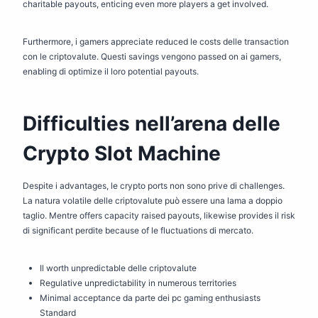
charitable payouts, enticing even more players a get involved.
Furthermore, i gamers appreciate reduced le costs delle transaction
con le criptovalute. Questi savings vengono passed on ai gamers,
enabling di optimize il loro potential payouts.
Difficulties nell’arena delle
Crypto Slot Machine
Despite i advantages, le crypto ports non sono prive di challenges.
La natura volatile delle criptovalute può essere una lama a doppio
taglio. Mentre offers capacity raised payouts, likewise provides il risk
di significant perdite because of le fluctuations di mercato.
Il worth unpredictable delle criptovalute
Regulative unpredictability in numerous territories
Minimal acceptance da parte dei pc gaming enthusiasts
Standard