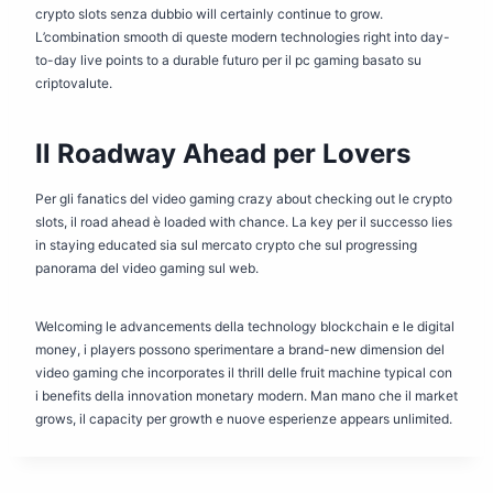
crypto slots senza dubbio will certainly continue to grow.
L’combination smooth di queste modern technologies right into day-
to-day live points to a durable futuro per il pc gaming basato su
criptovalute.
Il Roadway Ahead per Lovers
Per gli fanatics del video gaming crazy about checking out le crypto
slots, il road ahead è loaded with chance. La key per il successo lies
in staying educated sia sul mercato crypto che sul progressing
panorama del video gaming sul web.
Welcoming le advancements della technology blockchain e le digital
money, i players possono sperimentare a brand-new dimension del
video gaming che incorporates il thrill delle fruit machine typical con
i benefits della innovation monetary modern. Man mano che il market
grows, il capacity per growth e nuove esperienze appears unlimited.