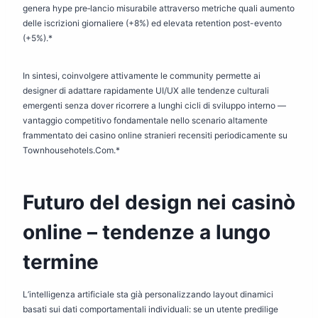
genera hype pre‑lancio misurabile attraverso metriche quali aumento
delle iscrizioni giornaliere (+8%) ed elevata retention post-evento
(+5%).*
In sintesi, coinvolgere attivamente le community permette ai
designer di adattare rapidamente UI/UX alle tendenze culturali
emergenti senza dover ricorrere a lunghi cicli di sviluppo interno —
vantaggio competitivo fondamentale nello scenario altamente
frammentato dei casino online stranieri recensiti periodicamente su
Townhousehotels.Com.*
Futuro del design nei casinò
online – tendenze a lungo
termine
L’intelligenza artificiale sta già personalizzando layout dinamici
basati sui dati comportamentali individuali: se un utente predilige