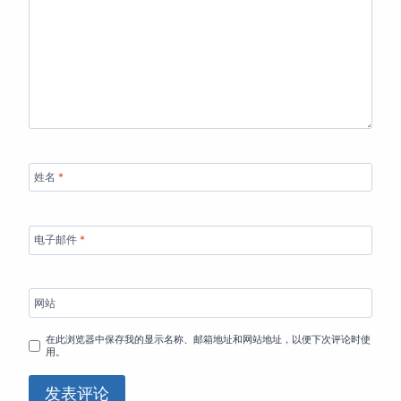
姓名
*
电子邮件
*
网站
在此浏览器中保存我的显示名称、邮箱地址和网站地址，以便下次评论时使
用。