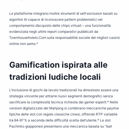
Le piattaforme integrano inoltre strumenti di self‑exclusion basati su
algoritmi AI capace di riconoscere pattern problematici nel
comportamento d’acquisto delle chips virtuali – una funzionalità
evidenziata negli ultimi report comparativi pubblicati da
Townhousehotels.Com sulla responsabilità sociale dei migliori casinò
online non aams.*
Gamification ispirata alle
tradizioni ludiche locali
L’inclusione di giochi da tavolo tradizionali ha dimostrato essere una
strategia vincente per attrarre nuovi segmenti demografici senza
sacrificare la complessità tecnica richiesta dai gamer esperti.* Nelle
versioni digitalizzate del Mahjong si combinano meccaniche payline
tipiche delle slot con regole classiche cinesi, offrendo RTP variabile
tra 94‑97 % a seconda della difficoltà scelta dall’utente.* Le slot
Pachinko giapponesi presentano una meccanica basata su “ball