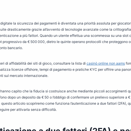
igitale la sicurezza dei pagamenti è diventata una priorità assoluta per giocatori 
inuite drasticamente grazie all’avvento di tecnologie avanzate come la crittografia
utenticazione a più fattori. Quando un utente effettua una scommessa su una slot 
pot progressivo da € 500 000, dietro le quinte operano protocolli che proteggono o
conto bancario.
ri di affidabilità dei siti di gioco, consultare la lista di
casinò online non aams
for
alizza licenze offshore, tempi di pagamento e pratiche KYC per offrire una panor
i sul mercato internazionale.
 hanno capito che la fiducia si costruisce anche mediante piccoli accorgimenti qu
fono dopo un deposito da € 50 o l’obbligo di confermare un prelievo superiore a €
questo articolo scopriremo come funziona l’autenticazione a due fattori (2FA), qu
seguire per attivarla senza difficoltà.