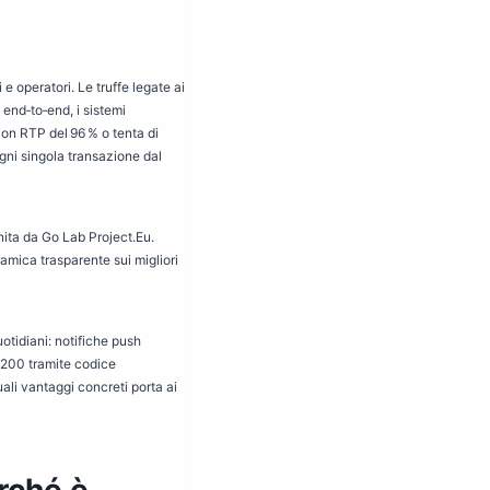
e operatori. Le truffe legate ai
 end‑to‑end, i sistemi
con RTP del 96 % o tenta di
gni singola transazione dal
nita da Go Lab Project.Eu.
amica trasparente sui migliori
otidiani: notifiche push
 200 tramite codice
ali vantaggi concreti porta ai