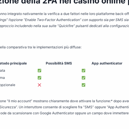
one della 2FA nei casinò online 
anno integrato nativamente la verifica a due fattori nelle loro piattaforme back‑off
tings” l’opzione “Enable Two‑Factor Authentication” con supporto sia per SMS sia 
roccio includendo nella sua suite “Quickfire” pulsanti dedicati alla configurazi
bella comparativa tra le implementazioni più diffuse:
todo principale
Possibilità SMS
App authenticator
rata
rna
opzionale
one “Il mio account” mostrano chiaramente dove attivare la funzione:* dopo aver e
“Sicurezza”. Un interruttore consente di scegliere fra “SMS” oppure “App Authenti
 code da scansionare con Google Authenticator oppure un campo dove immettere 