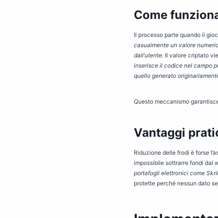
Come funziona
Il processo parte quando il gioc
casualmente un valore numerico
dall’utente.
Il valore criptato v
inserisce il codice nel campo pr
quello generato originariament
Questo meccanismo garantisce 
Vantaggi pratic
Riduzione delle frodi è forse l
impossibile sottrarre fondi dal 
portafogli elettronici come Skri
protette perché nessun dato sen