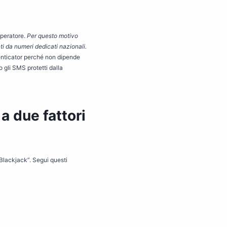
operatore.
Per questo motivo
i da numeri dedicati nazionali.
tenticator perché non dipende
 gli SMS protetti dalla
 due fattori
 Blackjack”. Segui questi