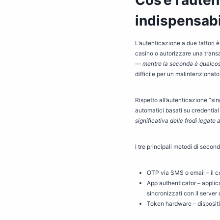
Cos’è l’auten
indispensab
L’autenticazione a due fattori 
casino o autorizzare una trans
— mentre la seconda è qualcosa
difficile per un malintenzion
Rispetto all’autenticazione “sin
automatici basati su credential
significativa delle frodi legate 
I tre principali metodi di secon
OTP via SMS o email – il co
App authenticator – appl
sincronizzati con il server 
Token hardware – dispositi