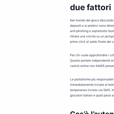
due fattori
Nel mondo del gioco d’azzardo d
depositi e ai prelievi sono dim
anti‑phishing e soprattutto l’a
ritirare una vincita su un jack
primo click al saldo finale del 
Per chi vuole approfondire i crite
Questo portale indipendente an
casinò online non AAMS present
Le piattaforme più responsabili
immediatamente inviate al tele
temporaneo inviato via SMS. In 
giocatori italiani e quali passi 