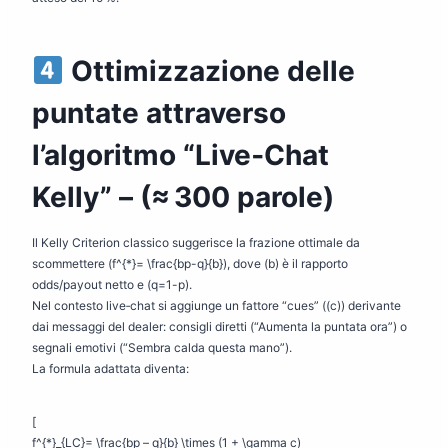
Ottimizzazione delle
puntate attraverso
l’algoritmo “Live‑Chat
Kelly” – (≈ 300 parole)
Il Kelly Criterion classico suggerisce la frazione ottimale da
scommettere (f^{*}= \frac{bp-q}{b}), dove (b) è il rapporto
odds/payout netto e (q=1-p).
Nel contesto live‑chat si aggiunge un fattore “cues” ((c)) derivante
dai messaggi del dealer: consigli diretti (“Aumenta la puntata ora”) o
segnali emotivi (“Sembra calda questa mano”).
La formula adattata diventa:
[
f^{*}_{LC}= \frac{bp – q}{b} \times (1 + \gamma c)