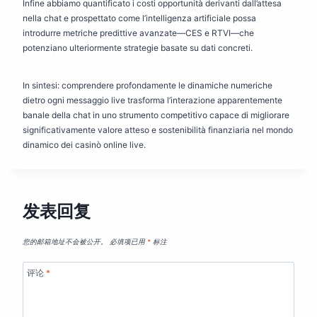
Infine abbiamo quantificato i costi opportunità derivanti dall’attesa
nella chat e prospettato come l’intelligenza artificiale possa
introdurre metriche predittive avanzate—CES e RTVI—che
potenziano ulteriormente strategie basate su dati concreti.
In sintesi: comprendere profondamente le dinamiche numeriche
dietro ogni messaggio live trasforma l’interazione apparentemente
banale della chat in uno strumento competitivo capace di migliorare
significativamente valore atteso e sostenibilità finanziaria nel mondo
dinamico dei casinò online live.
发表回复
您的邮箱地址不会被公开。
必填项已用
*
标注
评论
*