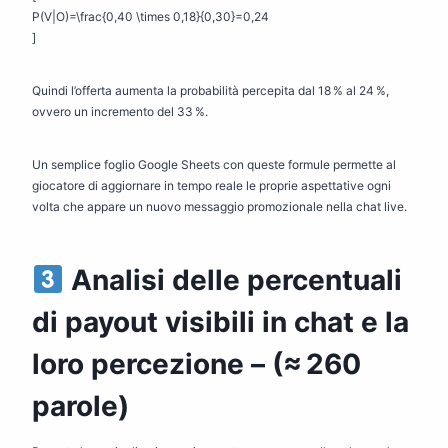
P(V|O)=\frac{0,40 \times 0,18}{0,30}=0,24
]
Quindi l’offerta aumenta la probabilità percepita dal 18 % al 24 %,
ovvero un incremento del 33 %.
Un semplice foglio Google Sheets con queste formule permette al
giocatore di aggiornare in tempo reale le proprie aspettative ogni
volta che appare un nuovo messaggio promozionale nella chat live.
Analisi delle percentuali
di payout visibili in chat e la
loro percezione – (≈ 260
parole)