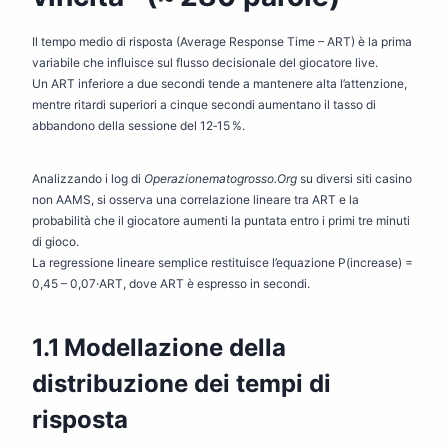
Il tempo medio di risposta (Average Response Time – ART) è la prima
variabile che influisce sul flusso decisionale del giocatore live.
Un ART inferiore a due secondi tende a mantenere alta l’attenzione,
mentre ritardi superiori a cinque secondi aumentano il tasso di
abbandono della sessione del 12‑15 %.
Analizzando i log di
Operazionematogrosso.Org
su diversi siti casino
non AAMS, si osserva una correlazione lineare tra ART e la
probabilità che il giocatore aumenti la puntata entro i primi tre minuti
di gioco.
La regressione lineare semplice restituisce l’equazione P(increase) =
0,45 – 0,07·ART, dove ART è espresso in secondi.
1.1 Modellazione della
distribuzione dei tempi di
risposta