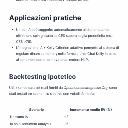
Applicazioni pratiche
Un bot IA può suggerire automaticamente al dealer quando
offrire uno spin gratuito se CES supera soglia predefinita (es.:
CES >75).
L’integrazione IA + Kelly Criterion adattivo permette al sistema di
regolare dinamicamente γ nella formula Live‑Chat Kelly in base
al sentiment corrente rilevato dal motore NLP.
Backtesting ipotetico
Utilizzando dataset reali forniti da
Operazionematogrosso.Org
, sono
stati testati tre scenari su slot live con volatilità media:
Scenario
Incremento medio EV (%)
Nessuna IA
+2
IA solo sentiment analysis
+5