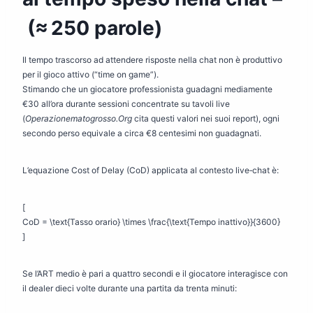
(≈ 250 parole)
Il tempo trascorso ad attendere risposte nella chat non è produttivo
per il gioco attivo (“time on game”).
Stimando che un giocatore professionista guadagni mediamente
€30 all’ora durante sessioni concentrate su tavoli live
(
Operazionematogrosso.Org
cita questi valori nei suoi report), ogni
secondo perso equivale a circa €8 centesimi non guadagnati.
L’equazione Cost of Delay (CoD) applicata al contesto live‑chat è:
[
CoD = \text{Tasso orario} \times \frac{\text{Tempo inattivo}}{3600}
]
Se l’ART medio è pari a quattro secondi e il giocatore interagisce con
il dealer dieci volte durante una partita da trenta minuti: