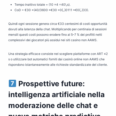
Tempo inattivo totale = (10 ×4 =40\,s).
CoD = €30 ×(40/3600 ≈€30 ×0{,.}0111 ≈€0{,.}33).
Quindi ogni sessione genera circa €33 centesimi di costi opportunità
dovuti alla latenza della chat. Moltiplicando per centinaia di sessioni
mensili questi costi possono erodere fino al 5–7 % dei profitti netti
complessivi dei giocatori più assidui nei siti casino non AAMS.
Una strategia efficace consiste nel scegliere piattaforme con ART ≤2
s o utilizzare bot automatici forniti dai casinò online non AAMS che
rispondono istantaneamente alle richieste standardizzate del cliente.
Prospettive future:
intelligenza artificiale nella
moderazione delle chat e