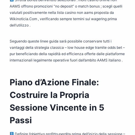
AAMS offrono promozioni “no deposit” o match bonus ; scegli quelli
valutati positivamente nella lista casino non aams proposta da
Wikinoticia.Com , verificando sempre termini sul wagering prima
dell’utilizzo .
Seguendo queste linee guida sarà possibile conservare tutti i
vantaggi della strategia classica – low house edge tramite odds bet –
pur beneficiando della rapidità ed efficienza offerte dalle piattaforme
internazionali legalmente operative fuori dall’ambito AAMS italiano .
Piano d’Azione Finale:
Costruire la Propria
Sessione Vincente in 5
Passi
Definire l’obiettivo profitto‑perdita prima dell’inizio della sessione –