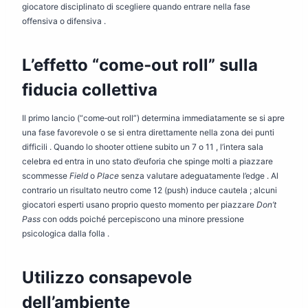
giocatore disciplinato di scegliere quando entrare nella fase
offensiva o difensiva .
L’effetto “come‑out roll” sulla
fiducia collettiva
Il primo lancio (“come‑out roll”) determina immediatamente se si apre
una fase favorevole o se si entra direttamente nella zona dei punti
difficili . Quando lo shooter ottiene subito un 7 o 11 , l’intera sala
celebra ed entra in uno stato d’euforia che spinge molti a piazzare
scommesse
Field
o
Place
senza valutare adeguatamente l’edge . Al
contrario un risultato neutro come 12 (push) induce cautela ; alcuni
giocatori esperti usano proprio questo momento per piazzare
Don’t
Pass
con odds poiché percepiscono una minore pressione
psicologica dalla folla .
Utilizzo consapevole
dell’ambiente