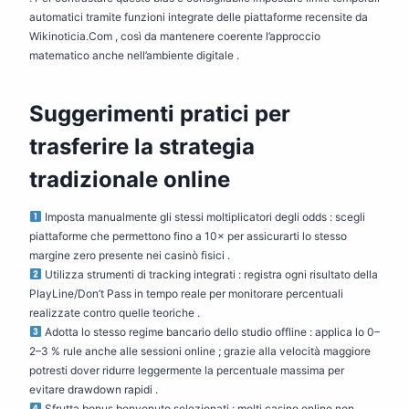
automatici tramite funzioni integrate delle piattaforme recensite da
Wikinoticia.Com , così da mantenere coerente l’approccio
matematico anche nell’ambiente digitale .
Suggerimenti pratici per
trasferire la strategia
tradizionale online
Imposta manualmente gli stessi moltiplicatori degli odds : scegli
piattaforme che permettono fino a 10× per assicurarti lo stesso
margine zero presente nei casinò fisici .
Utilizza strumenti di tracking integrati : registra ogni risultato della
PlayLine/Don’t Pass in tempo reale per monitorare percentuali
realizzate contro quelle teoriche .
Adotta lo stesso regime bancario dello studio offline : applica lo 0–
2–3 % rule anche alle sessioni online ; grazie alla velocità maggiore
potresti dover ridurre leggermente la percentuale massima per
evitare drawdown rapidi .
Sfrutta bonus benvenuto selezionati : molti casino online non