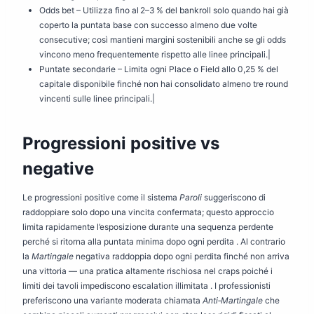
Odds bet – Utilizza fino al 2–3 % del bankroll solo quando hai già
coperto la puntata base con successo almeno due volte
consecutive; così mantieni margini sostenibili anche se gli odds
vincono meno frequentemente rispetto alle linee principali.|
Puntate secondarie – Limita ogni Place o Field allo 0,25 % del
capitale disponibile finché non hai consolidato almeno tre round
vincenti sulle linee principali.|
Progressioni positive vs
negative
Le progressioni positive come il sistema
Paroli
suggeriscono di
raddoppiare solo dopo una vincita confermata; questo approccio
limita rapidamente l’esposizione durante una sequenza perdente
perché si ritorna alla puntata minima dopo ogni perdita . Al contrario
la
Martingale
negativa raddoppia dopo ogni perdita finché non arriva
una vittoria — una pratica altamente rischiosa nel craps poiché i
limiti dei tavoli impediscono escalation illimitata . I professionisti
preferiscono una variante moderata chiamata
Anti‑Martingale
che