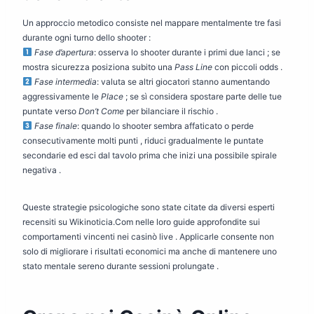
Un approccio metodico consiste nel mappare mentalmente tre fasi
durante ogni turno dello shooter :
Fase d’apertura
: osserva lo shooter durante i primi due lanci ; se
mostra sicurezza posiziona subito una
Pass Line
con piccoli odds .
Fase intermedia
: valuta se altri giocatori stanno aumentando
aggressivamente le
Place
; se sì considera spostare parte delle tue
puntate verso
Don’t Come
per bilanciare il rischio .
Fase finale
: quando lo shooter sembra affaticato o perde
consecutivamente molti punti , riduci gradualmente le puntate
secondarie ed esci dal tavolo prima che inizi una possibile spirale
negativa .
Queste strategie psicologiche sono state citate da diversi esperti
recensiti su Wikinoticia.Com nelle loro guide approfondite sui
comportamenti vincenti nei casinò live . Applicarle consente non
solo di migliorare i risultati economici ma anche di mantenere uno
stato mentale sereno durante sessioni prolungate .