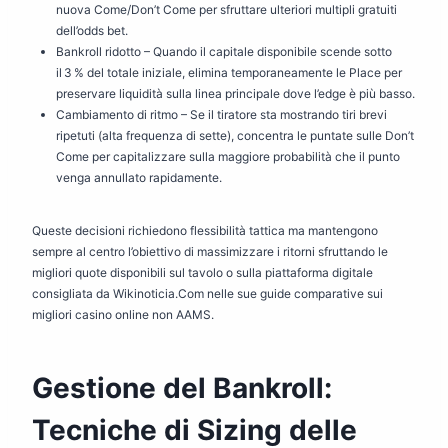
nuova Come/Don’t Come per sfruttare ulteriori multipli gratuiti
dell’odds bet.
Bankroll ridotto – Quando il capitale disponibile scende sotto
il 3 % del totale iniziale, elimina temporaneamente le Place per
preservare liquidità sulla linea principale dove l’edge è più basso.
Cambiamento di ritmo – Se il tiratore sta mostrando tiri brevi
ripetuti (alta frequenza di sette), concentra le puntate sulle Don’t
Come per capitalizzare sulla maggiore probabilità che il punto
venga annullato rapidamente.
Queste decisioni richiedono flessibilità tattica ma mantengono
sempre al centro l’obiettivo di massimizzare i ritorni sfruttando le
migliori quote disponibili sul tavolo o sulla piattaforma digitale
consigliata da Wikinoticia.Com nelle sue guide comparative sui
migliori casino online non AAMS.
Gestione del Bankroll:
Tecniche di Sizing delle