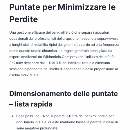
Puntate per Minimizzare le
Perdite
Una gestione efficace del bankroll è ciò che separa i giocatori
occasionali dai professionisti del craps che riescono a sopravvivere
a lunghi cicli di volatilità tipici dei giochi d’azzardo ad alta frequenza
come questo tavolo dinamico. La regola generale consigliata da
esperti analizzati da Wikinoticia.Com prevede l’utilizzo dello 0–2–
3 % rule: destinare dall’1 % al 3 % del bankroll totale a ciascuna
sessione dipendente dal livello di esperienza e dalla propensione al
rischio individuale.
Dimensionamento delle puntate
– lista rapida
Base pass line – Non superare lo 0,5 % del bankroll totale per
ogni lancio iniziale; questo mantiene basse le perdite in caso di
serie negative prolungate.