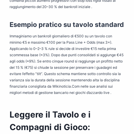
combina piccoli aumenti progressivi con stop loss rigidi fissati al
raggiungimento del 20–30 % del bankroll iniziale .
Esempio pratico su tavolo standard
Immaginiamo un bankroll giornaliero di €500 su un tavolo con
minimo €5 e massimo €100 per la Pass Line + Odds (max 3×).
Applicando lo 0–2–3 % rule si decide di investire €15 nella prima
scommessa base (≈3%). Dopo due punti consolidati si aggiunge €45
agli odds (≈9%). Se entro cinque round si raggiunge un profitto netto
del 15 % (€75) si chiude la sessione per preservare i guadagni ed
evitare l’effetto “tilt”. Questo schema mantiene sotto controllo sia la
varianza sia la durata della sessione mantenendo alta la disciplina
finanziaria consigliata da Wikinoticia.Com nelle sue analisi sui
migliori metodi di gestione bancario nei giochi d’azzardo live .
Leggere il Tavolo e i
Compagni di Gioco: