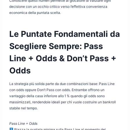
Conoscere questi numeri permette al giocatore di valutare ogni
decisione con un occhio critico verso l’effettiva convenienza
economica della puntata scelta.
Le Puntate Fondamentali da
Scegliere Sempre: Pass
Line + Odds & Don’t Pass +
Odds
La strategia più solida parte da due combinazioni base: Pass Line
con odds oppure Don’t Pass con odds. Entrambe offrono un
vantaggio della casa inferiore allo 1 % quando gli odds sono
massimizzati, rendendole ideali per chi vuole costruire un bankroll
stabile nel tempo.
Pass Line + Odds
Piazza la puntata minima sulla Pass Line al momento del