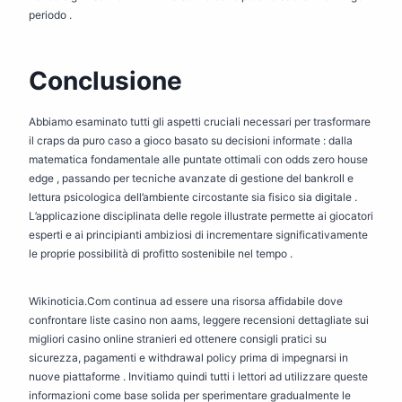
periodo .
Conclusione
Abbiamo esaminato tutti gli aspetti cruciali necessari per trasformare
il craps da puro caso a gioco basato su decisioni informate : dalla
matematica fondamentale alle puntate ottimali con odds zero house
edge , passando per tecniche avanzate di gestione del bankroll e
lettura psicologica dell’ambiente circostante sia fisico sia digitale .
L’applicazione disciplinata delle regole illustrate permette ai giocatori
esperti e ai principianti ambiziosi di incrementare significativamente
le proprie possibilità di profitto sostenibile nel tempo .
Wikinoticia.Com continua ad essere una risorsa affidabile dove
confrontare liste casino non aams, leggere recensioni dettagliate sui
migliori casino online stranieri ed ottenere consigli pratici su
sicurezza, pagamenti e withdrawal policy prima di impegnarsi in
nuove piattaforme . Invitiamo quindi tutti i lettori ad utilizzare queste
informazioni come base solida per sperimentare gradualmente le