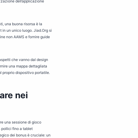
zzazione dell’applicazione
ti, una buona risorsa è la
t in un unico luogo. Jiad.Org si
nline non AAMS e fornire guide
aspetti che vanno dal design
fornire una mappa dettagliata
proprio dispositivo portatile.
are nei
are una sessione di gioco
ollici fino a tablet
egico dei bonus è cruciale: un