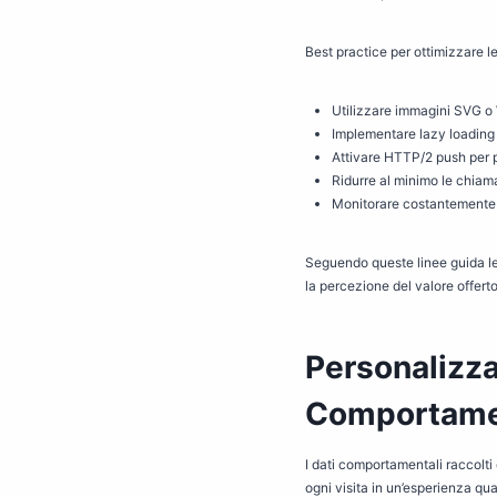
Best practice per ottimizzare le
Utilizzare immagini SVG o 
Implementare lazy loading p
Attivare HTTP/2 push per pr
Ridurre al minimo le chiam
Monitorare costantemente 
Seguendo queste linee guida le
la percezione del valore offerto
Personalizza
Comportame
I dati comportamentali raccolti
ogni visita in un’esperienza qu