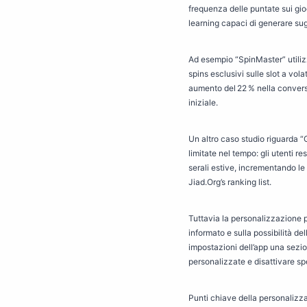
frequenza delle puntate sui gio
learning capaci di generare sug
Ad esempio “SpinMaster” utilizz
spins esclusivi sulle slot a vola
aumento del 22 % nella convers
iniziale.
Un altro caso studio riguarda “
limitate nel tempo: gli utenti 
serali estive, incrementando le
Jiad.Org’s ranking list.
Tuttavia la personalizzazione po
informato e sulla possibilità d
impostazioni dell’app una sezio
personalizzate e disattivare spe
Punti chiave della personaliz