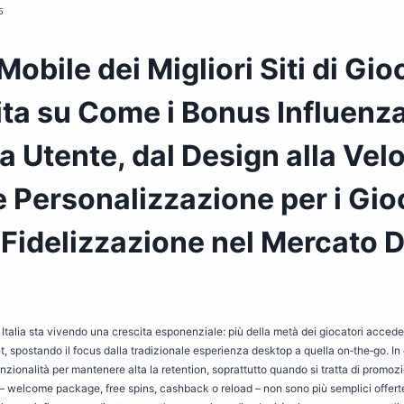
5
Mobile dei Migliori Siti di Gio
ta su Come i Bonus Influenz
a Utente, dal Design alla Velo
 Personalizzazione per i Gio
la Fidelizzazione nel Mercato D
 Italia sta vivendo una crescita esponenziale: più della metà dei giocatori accede
t, spostando il focus dalla tradizionale esperienza desktop a quella on‑the‑go. In
zionalità per mantenere alta la retention, soprattutto quando si tratta di promo
 – welcome package, free spins, cashback o reload – non sono più semplici offerte