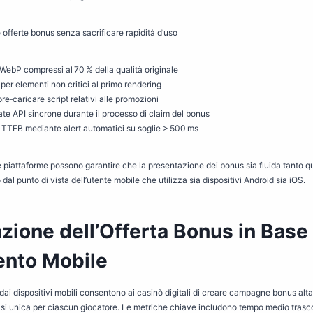
 offerte bonus senza sacrificare rapidità d’uso
WebP compressi al 70 % della qualità originale
er elementi non critici al primo rendering
e‑caricare script relativi alle promozioni
ate API sincrone durante il processo di claim del bonus
TTFB mediante alert automatici su soglie > 500 ms
 piattaforme possono garantire che la presentazione dei bonus sia fluida tanto q
 dal punto di vista dell’utente mobile che utilizza sia dispositivi Android sia iOS.
zione dell’Offerta Bonus in Base 
nto Mobile
 dai dispositivi mobili consentono ai casinò digitali di creare campagne bonus al
asi unica per ciascun giocatore. Le metriche chiave includono tempo medio trasco