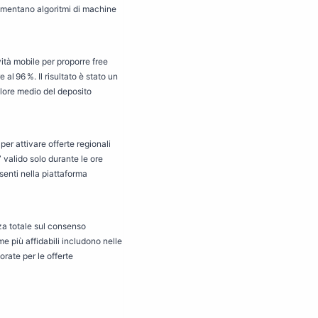
limentano algoritmi di machine
ità mobile per proporre free
 al 96 %. Il risultato è stato un
lore medio del deposito
er attivare offerte regionali
 valido solo durante le ore
senti nella piattaforma
nza totale sul consenso
e più affidabili includono nelle
rate per le offerte