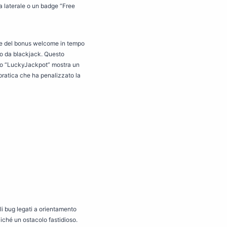
a laterale o un badge “Free
nte del bonus welcome in tempo
olo da blackjack. Questo
ario “LuckyJackpot” mostra un
pratica che ha penalizzato la
li bug legati a orientamento
iché un ostacolo fastidioso.