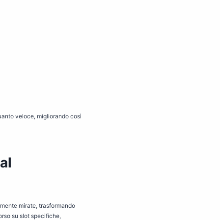
uanto veloce, migliorando così
al
tamente mirate, trasformando
rso su slot specifiche,