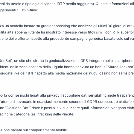
chi da tavolo e tipologia di vincite (RTP medio raggiunto). Queste informazioni a
gerimenti “just‑in‑time”.
a un modello basato su gradient boosting che analizza gli ultimi 30 giorni di attiv
tilità alta appena l’utente ha mostrato interesse verso titoli simili con RTP superiore
ione delle offerte rispetto alla precedente campagna generica basata solo sul va
GeoBet”, un sito che sfrutta la geolocalizzazione GPS integrata nello smartphone p
residenti nella zona costiera della Liguria hanno ricevuto un bonus “Marea Jackpot”
 giocate live del 18 % rispetto alla media nazionale dei nuovi casino non aams pre
rta con sé rischi legati alla privacy: raccogliere dati sensibili richiede traspare
ell’utente di revocarlo in qualsiasi momento secondo il GDPR europeo. Le piattaform
ne “Gestione Dati” dove è possibile visualizzare quali informazioni vengono elabo
cifiche categorie (es.: tracking delle vincite).
zazione basata sul comportamento mobile