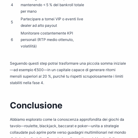
4
mantenendo < 5 % del bankroll totale
per mano
Partecipare a tornei VIP o eventi live
5
dealer ad alto payout
Monitorare costantemente KPI
6
personali (RTP medio ottenuto,
volatilità)
Seguendo questi step potrai trasformare una piccola somma iniziale
—ad esempio €500—in un capitale capace di generare ritorni
mensili superiori al 20 %, purché tu rispetti scrupolosamente i limiti
stabiliti nella fase 4.
Conclusione
Abbiamo esplorato come la conoscenza approfondita dei giochi da
tavolo—roulette, blackjack, baccarat e poker—unita a strategie
collaudate può aprire porte verso guadagni multimilionari nel mondo