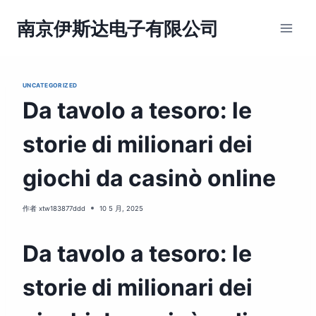
跳
到
南京伊斯达电子有限公司
内
容
UNCATEGORIZED
Da tavolo a tesoro: le
storie di milionari dei
giochi da casinò online
作者
xtw183877ddd
10 5 月, 2025
Da tavolo a tesoro: le
storie di milionari dei