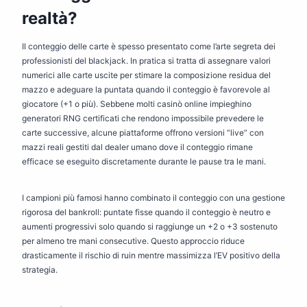
realtà?
Il conteggio delle carte è spesso presentato come l’arte segreta dei
professionisti del blackjack. In pratica si tratta di assegnare valori
numerici alle carte uscite per stimare la composizione residua del
mazzo e adeguare la puntata quando il conteggio è favorevole al
giocatore (+​1 o più). Sebbene molti casinò online impieghino
generatori RNG certificati che rendono impossibile prevedere le
carte successive, alcune piattaforme offrono versioni “live” con
mazzi reali gestiti dal dealer umano dove il conteggio rimane
efficace se eseguito discretamente durante le pause tra le mani.
I campioni più famosi hanno combinato il conteggio con una gestione
rigorosa del bankroll: puntate fisse quando il conteggio è neutro e
aumenti progressivi solo quando si raggiunge un +​2 o +​3 sostenuto
per almeno tre mani consecutive. Questo approccio riduce
drasticamente il rischio di ruin mentre massimizza l’EV positivo della
strategia.