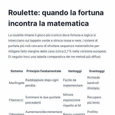
Roulette: quando la fortuna
incontra la matematica
La roulette rimane il gioco più iconico dove fortuna e logica si
intrecciano sul tappeto verde a strisce rosse e nere. I sistemi di
puntata più noti cercano di sfruttare sequenze matematiche per
mitigare l’alto margine della casa (circa 2,7 % nella versione europea).
Di seguito trovi una tabella comparativa dei tre metodi più diffusi:
Sistema
Principio fondamentale
Vantaggi
Svantaggi
Richiede
Raddoppiare dopo ogni
Facile da
Martingale
bankroll
perdita
implementare
illimitato
Minore
Sommare le due puntate
Recupero
Fibonacci
esposizione
precedenti
più lento
rispetto al M
Aumentare/decrementare
Profitto
D’Alembert
Bassa volatilità