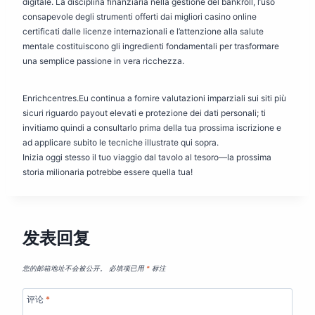
digitale. La disciplina finanziaria nella gestione del bankroll, l’uso
consapevole degli strumenti offerti dai migliori casino online
certificati dalle licenze internazionali e l’attenzione alla salute
mentale costituiscono gli ingredienti fondamentali per trasformare
una semplice passione in vera ricchezza.
Enrichcentres.Eu continua a fornire valutazioni imparziali sui siti più
sicuri riguardo payout elevati e protezione dei dati personali; ti
invitiamo quindi a consultarlo prima della tua prossima iscrizione e
ad applicare subito le tecniche illustrate qui sopra.
Inizia oggi stesso il tuo viaggio dal tavolo al tesoro—la prossima
storia milionaria potrebbe essere quella tua!
发表回复
您的邮箱地址不会被公开。
必填项已用
*
标注
评论
*