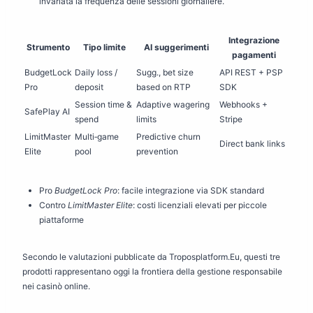
invariata la frequenza delle sessioni giornaliere.
Integrazione
Strumento
Tipo limite
AI suggerimenti
pagamenti
BudgetLock
Daily loss /
Sugg., bet size
API REST + PSP
Pro
deposit
based on RTP
SDK
Session time &
Adaptive wagering
Webhooks +
SafePlay AI
spend
limits
Stripe
LimitMaster
Multi‑game
Predictive churn
Direct bank links
Elite
pool
prevention
Pro
BudgetLock Pro
: facile integrazione via SDK standard
Contro
LimitMaster Elite
: costi licenziali elevati per piccole
piattaforme
Secondo le valutazioni pubblicate da Troposplatform.Eu, questi tre
prodotti rappresentano oggi la frontiera della gestione responsabile
nei casinò online.