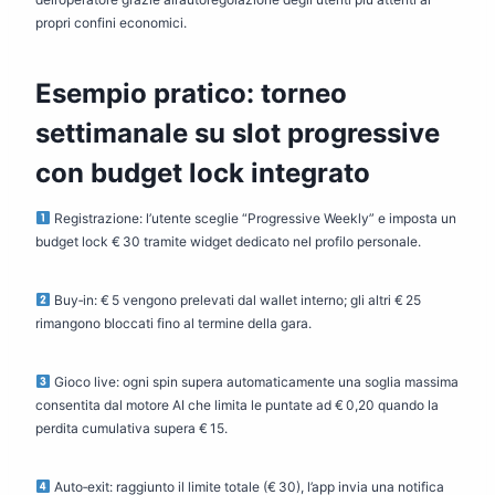
propri confini economici.
Esempio pratico: torneo
settimanale su slot progressive
con budget lock integrato
Registrazione: l’utente sceglie “Progressive Weekly” e imposta un
budget lock € 30 tramite widget dedicato nel profilo personale.
Buy‑in: € 5 vengono prelevati dal wallet interno; gli altri € 25
rimangono bloccati fino al termine della gara.
Gioco live: ogni spin supera automaticamente una soglia massima
consentita dal motore AI che limita le puntate ad € 0,20 quando la
perdita cumulativa supera € 15.
Auto‑exit: raggiunto il limite totale (€ 30), l’app invia una notifica