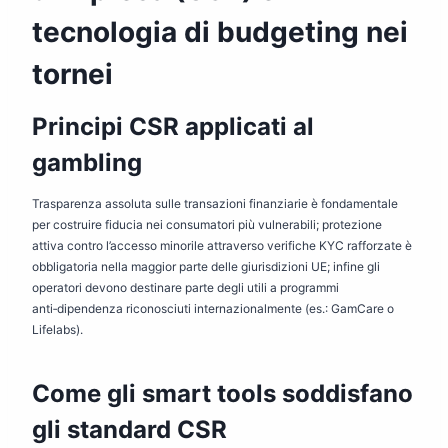
tecnologia di budgeting nei
tornei
Principi CSR applicati al
gambling
Trasparenza assoluta sulle transazioni finanziarie è fondamentale
per costruire fiducia nei consumatori più vulnerabili; protezione
attiva contro l’accesso minorile attraverso verifiche KYC rafforzate è
obbligatoria nella maggior parte delle giurisdizioni UE; infine gli
operatori devono destinare parte degli utili a programmi
anti‑dipendenza riconosciuti internazionalmente (es.: GamCare o
Lifelabs).
Come gli smart tools soddisfano
gli standard CSR