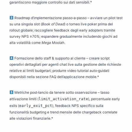
garantiscono maggiore controllo sui dati sensibili.*
Roadmap d’implementazione passo‑a‑passo – avviare un pilot test
su una singola slot (
Book of Dead
) o torneo live poker prima del
rollout globale; raccogliere feedback dagli early adopters tramite
survey NPS ≥70%; espandere gradualmente includendo giochi ad
alta volatilità come
Mega Moolah
.
Formazione dello staff & supporto al cliente – creare script
operativi dettagliati per agenti chat live sulla gestione delle richieste
relative ai limiti budgetari; produrre video tutorial auto‑guidati
disponibili nella sezione FAQ dell’applicazione mobile.*
Metriche post‑lancio da tenere sotto osservazione – tasso
attivazione limiti (
limit_activation_rate
), percentuale early
exits (
early_exit_pct
), feedback NPS specifico sulla
funzionalità budgeting e trend mensile delle chargeback correlate
alle violazioni finanziarie.*