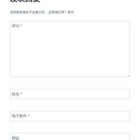
您的邮箱地址不会被公开。
必填项已用
*
标注
评论
*
姓名
*
电子邮件
*
网站