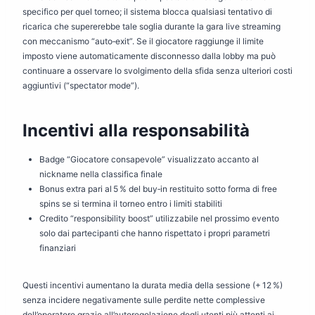
specifico per quel torneo; il sistema blocca qualsiasi tentativo di
ricarica che supererebbe tale soglia durante la gara live streaming
con meccanismo “auto‑exit”. Se il giocatore raggiunge il limite
imposto viene automaticamente disconnesso dalla lobby ma può
continuare a osservare lo svolgimento della sfida senza ulteriori costi
aggiuntivi (“spectator mode”).
Incentivi alla responsabilità
Badge “Giocatore consapevole” visualizzato accanto al
nickname nella classifica finale
Bonus extra pari al 5 % del buy‑in restituito sotto forma di free
spins se si termina il torneo entro i limiti stabiliti
Credito “responsibility boost” utilizzabile nel prossimo evento
solo dai partecipanti che hanno rispettato i propri parametri
finanziari
Questi incentivi aumentano la durata media della sessione (+ 12 %)
senza incidere negativamente sulle perdite nette complessive
dell’operatore grazie all’autoregolazione degli utenti più attenti ai