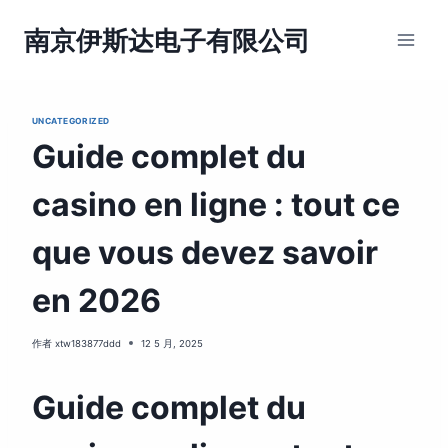
跳
到
南京伊斯达电子有限公司
内
容
UNCATEGORIZED
Guide complet du
casino en ligne : tout ce
que vous devez savoir
en 2026
作者
xtw183877ddd
12 5 月, 2025
Guide complet du