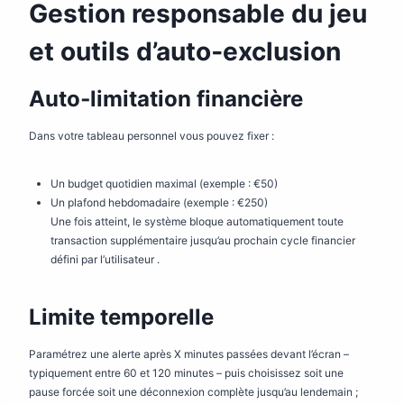
Gestion responsable du jeu
et outils d’auto‑exclusion
Auto‑limitation financière
Dans votre tableau personnel vous pouvez fixer :
Un budget quotidien maximal (exemple : €50)
Un plafond hebdomadaire (exemple : €250)
Une fois atteint, le système bloque automatiquement toute
transaction supplémentaire jusqu’au prochain cycle financier
défini par l’utilisateur .
Limite temporelle
Paramétrez une alerte après X minutes passées devant l’écran –
typiquement entre 60 et 120 minutes – puis choisissez soit une
pause forcée soit une déconnexion complète jusqu’au lendemain ;