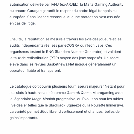
autorisation délivrée par l’ANJ (ex‑ARJEL), la Malta Gaming Authority
ou encore Curaçao garantit le respect du cadre légal français ou
européen. Sans licence reconnue, aucune protection n’est assurée
en cas de litige.
Ensuite, la réputation se mesure à travers les avis des joueurs et les
audits indépendants réalisés par eCOGRA ou iTech Labs. Ces
organismes testent le RNG (Random Number Generator) et valident
le taux de redistribution (RTP) moyen des jeux proposés. Un score
élevé dans les revues Basketnews.Net indique généralement un
opérateur fiable et transparent.
Le catalogue doit couvrir plusieurs fournisseurs majeurs : NetEnt pour
ses slots à haute volatilité comme
Gonzo’s Quest
, Microgaming avec
le légendaire
Mega Moolah
progressive, ou Evolution pour les tables
live dealer telles que le Blackjack Squeeze ou la Roulette Immersive.
La variété permet d’équilibrer divertissement et chances réelles de
gains importants.