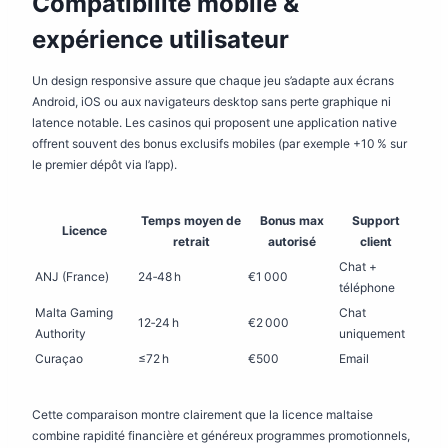
Compatibilité mobile &
expérience utilisateur
Un design responsive assure que chaque jeu s’adapte aux écrans
Android, iOS ou aux navigateurs desktop sans perte graphique ni
latence notable. Les casinos qui proposent une application native
offrent souvent des bonus exclusifs mobiles (par exemple +10 % sur
le premier dépôt via l’app).
Temps moyen de
Bonus max
Support
Licence
retrait
autorisé
client
Chat +
ANJ (France)
24‑48 h
€1 000
téléphone
Malta Gaming
Chat
12‑24 h
€2 000
Authority
uniquement
Curaçao
≤72 h
€500
Email
Cette comparaison montre clairement que la licence maltaise
combine rapidité financière et généreux programmes promotionnels,