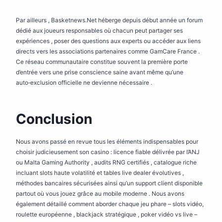
Par ailleurs , Basketnews.Net héberge depuis début année un forum
dédié aux joueurs responsables où chacun peut partager ses
expériences , poser des questions aux experts ou accéder aux liens
directs vers les associations partenaires comme GamCare France .
Ce réseau communautaire constitue souvent la première porte
d’entrée vers une prise conscience saine avant même qu’une
auto‑exclusion officielle ne devienne nécessaire .
Conclusion
Nous avons passé en revue tous les éléments indispensables pour
choisir judicieusement son casino : licence fiable délivrée par l’ANJ
ou Malta Gaming Authority , audits RNG certifiés , catalogue riche
incluant slots haute volatilité et tables live dealer évolutives ,
méthodes bancaires sécurisées ainsi qu’un support client disponible
partout où vous jouez grâce au mobile moderne . Nous avons
également détaillé comment aborder chaque jeu phare – slots vidéo,
roulette européenne , blackjack stratégique , poker vidéo vs live –