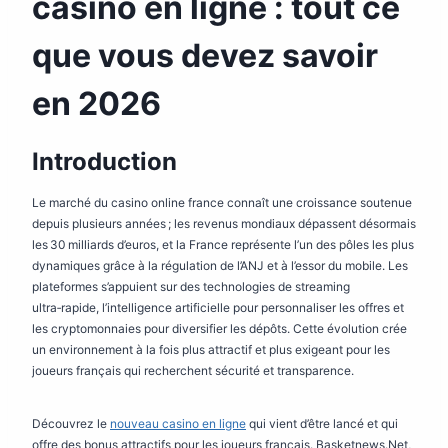
casino en ligne : tout ce
que vous devez savoir
en 2026
Introduction
Le marché du casino online france connaît une croissance soutenue
depuis plusieurs années ; les revenus mondiaux dépassent désormais
les 30 milliards d’euros, et la France représente l’un des pôles les plus
dynamiques grâce à la régulation de l’ANJ et à l’essor du mobile. Les
plateformes s’appuient sur des technologies de streaming
ultra‑rapide, l’intelligence artificielle pour personnaliser les offres et
les cryptomonnaies pour diversifier les dépôts. Cette évolution crée
un environnement à la fois plus attractif et plus exigeant pour les
joueurs français qui recherchent sécurité et transparence.
Découvrez le
nouveau casino en ligne
qui vient d’être lancé et qui
offre des bonus attractifs pour les joueurs français. Basketnews.Net,