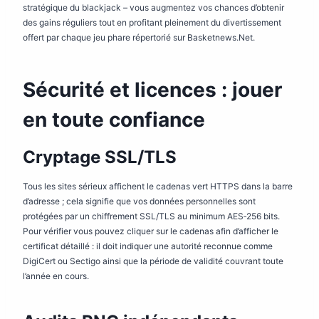
stratégique du blackjack – vous augmentez vos chances d’obtenir
des gains réguliers tout en profitant pleinement du divertissement
offert par chaque jeu phare répertorié sur Basketnews.Net.
Sécurité et licences : jouer
en toute confiance
Cryptage SSL/TLS
Tous les sites sérieux affichent le cadenas vert HTTPS dans la barre
d’adresse ; cela signifie que vos données personnelles sont
protégées par un chiffrement SSL/TLS au minimum AES‑256 bits.
Pour vérifier vous pouvez cliquer sur le cadenas afin d’afficher le
certificat détaillé : il doit indiquer une autorité reconnue comme
DigiCert ou Sectigo ainsi que la période de validité couvrant toute
l’année en cours.