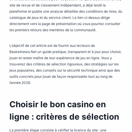
site de revue et de classement indépendant, a déjà testé la
plateforme et publie une analyse détaillée des conditions de mise, du
catalogue de jeux et du service client. Le lien ci‑dessus dirige
directement vers la page de présentation où vous pourrez consulter
les premiers retours des membres de la communauté.
L’objectif de cet article est de fournir aux lecteurs de
Basketnews.Net un guide pratique, transparent et à jour pour choisir,
jouer et rester maître de leur expérience de jeu en ligne. Vous y
trouverez des critères de sélection rigoureux, des stratégies sur les
jeux populaires, des conseils sur la sécurité technique ainsi que des
outils concrets pour jouer de façon responsable tout au long de
l’année 2026.
Choisir le bon casino en
ligne : critères de sélection
La première étape consiste à vérifier la licence du site : une