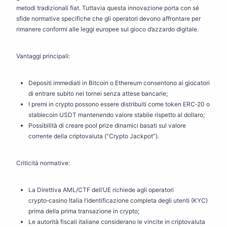
metodi tradizionali fiat. Tuttavia questa innovazione porta con sé
sfide normative specifiche che gli operatori devono affrontare per
rimanere conformi alle leggi europee sul gioco d’azzardo digitale.
Vantaggi principali:
Depositi immediati in Bitcoin o Ethereum consentono ai giocatori
di entrare subito nei tornei senza attese bancarie;
I premi in crypto possono essere distribuiti come token ERC‑20 o
stablecoin USDT mantenendo valore stabile rispetto al dollaro;
Possibilità di creare pool prize dinamici basati sul valore
corrente della criptovaluta (“Crypto Jackpot”).
Criticità normative:
La Direttiva AML/CTF dell’UE richiede agli operatori
crypto‑casino Italia l’identificazione completa degli utenti (KYC)
prima della prima transazione in crypto;
Le autorità fiscali italiane considerano le vincite in criptovaluta