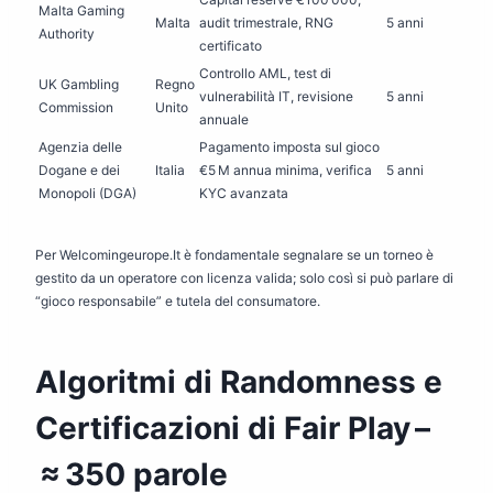
Malta Gaming
Malta
audit trimestrale, RNG
5 anni
Authority
certificato
Controllo AML, test di
UK Gambling
Regno
vulnerabilità IT, revisione
5 anni
Commission
Unito
annuale
Agenzia delle
Pagamento imposta sul gioco
Dogane e dei
Italia
€5 M annua minima, verifica
5 anni
Monopoli (DGA)
KYC avanzata
Per Welcomingeurope.It è fondamentale segnalare se un torneo è
gestito da un operatore con licenza valida; solo così si può parlare di
“gioco responsabile” e tutela del consumatore.
Algoritmi di Randomness e
Certificazioni di Fair Play –
≈ 350 parole