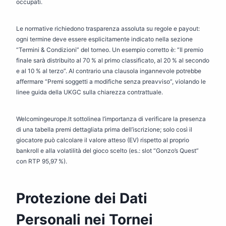
occupati.
Le normative richiedono trasparenza assoluta su regole e payout:
ogni termine deve essere esplicitamente indicato nella sezione
“Termini & Condizioni” del torneo. Un esempio corretto è: “Il premio
finale sarà distribuito al 70 % al primo classificato, al 20 % al secondo
e al 10 % al terzo”. Al contrario una clausola ingannevole potrebbe
affermare “Premi soggetti a modifiche senza preavviso”, violando le
linee guida della UKGC sulla chiarezza contrattuale.
Welcomingeurope.It sottolinea l’importanza di verificare la presenza
di una tabella premi dettagliata prima dell’iscrizione; solo così il
giocatore può calcolare il valore atteso (EV) rispetto al proprio
bankroll e alla volatilità del gioco scelto (es.: slot “Gonzo’s Quest”
con RTP 95,97 %).
Protezione dei Dati
Personali nei Tornei