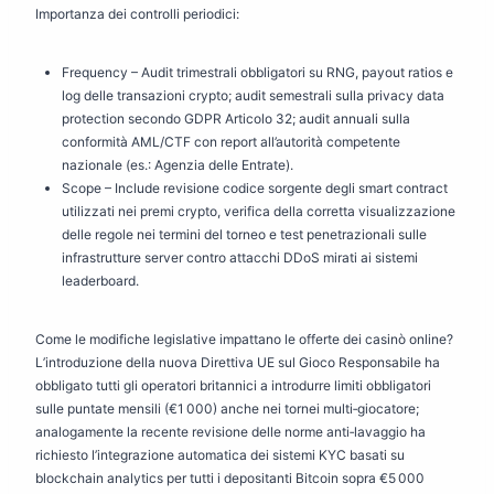
Importanza dei controlli periodici:
Frequency – Audit trimestrali obbligatori su RNG, payout ratios e
log delle transazioni crypto; audit semestrali sulla privacy data
protection secondo GDPR Articolo 32; audit annuali sulla
conformità AML/CTF con report all’autorità competente
nazionale (es.: Agenzia delle Entrate).
Scope – Include revisione codice sorgente degli smart contract
utilizzati nei premi crypto, verifica della corretta visualizzazione
delle regole nei termini del torneo e test penetrazionali sulle
infrastrutture server contro attacchi DDoS mirati ai sistemi
leaderboard.
Come le modifiche legislative impattano le offerte dei casinò online?
L’introduzione della nuova Direttiva UE sul Gioco Responsabile ha
obbligato tutti gli operatori britannici a introdurre limiti obbligatori
sulle puntate mensili (€1 000) anche nei tornei multi‑giocatore;
analogamente la recente revisione delle norme anti‑lavaggio ha
richiesto l’integrazione automatica dei sistemi KYC basati su
blockchain analytics per tutti i depositanti Bitcoin sopra €5 000