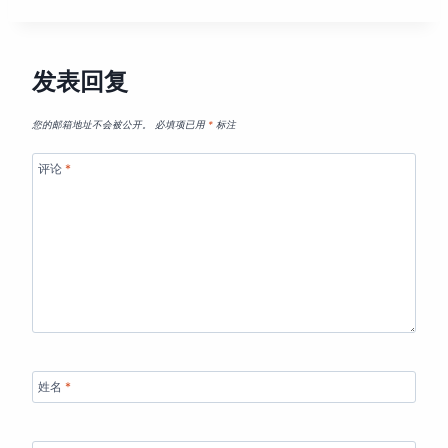
发表回复
您的邮箱地址不会被公开。
必填项已用
*
标注
评论
*
姓名
*