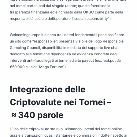
nei tornei partecipati dal singolo utente; questo favorisce la
trasparenza finanziaria ed è richiesto dalla UKGC come parte della
responsabilità sociale dell’operatore (“social responsibility”).
Welcomingeurope.It elenca tra i criteri fondamentali per classificare
un sito come “responsabile”: presenza visibile del logo Responsible
Gambling Council, disponibilità immediata del supporto live chat
dedicato alle tematiche dipendenza ed evidenza concreta degli
interventi anti‑fraud legati ai tornei ad alto payout (es.: jackpot da
€50 000 su slot “Mega Fortune”).
Integrazione delle
Criptovalute nei Tornei –
≈ 340 parole
L’uso delle criptovalute sta rivoluzionando i premi dei tornei online
grazie a transazioni quasi istantanee e commissioni ridotte rispetto ai