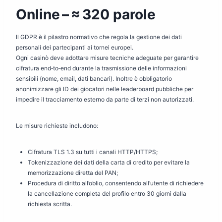
Online – ≈ 320 parole
Il GDPR è il pilastro normativo che regola la gestione dei dati
personali dei partecipanti ai tornei europei.
Ogni casinò deve adottare misure tecniche adeguate per garantire
cifratura end‑to‑end durante la trasmissione delle informazioni
sensibili (nome, email, dati bancari). Inoltre è obbligatorio
anonimizzare gli ID dei giocatori nelle leaderboard pubbliche per
impedire il tracciamento esterno da parte di terzi non autorizzati.
Le misure richieste includono:
Cifratura TLS 1.3 su tutti i canali HTTP/HTTPS;
Tokenizzazione dei dati della carta di credito per evitare la
memorizzazione diretta del PAN;
Procedura di diritto all’oblio, consentendo all’utente di richiedere
la cancellazione completa del profilo entro 30 giorni dalla
richiesta scritta.