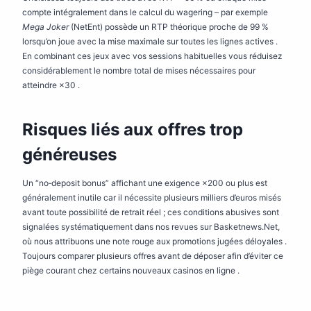
compte intégralement dans le calcul du wagering – par exemple
Mega Joker
(NetEnt) possède un RTP théorique proche de 99 %
lorsqu’on joue avec la mise maximale sur toutes les lignes actives .
En combinant ces jeux avec vos sessions habituelles vous réduisez
considérablement le nombre total de mises nécessaires pour
atteindre ×30 .
Risques liés aux offres trop
généreuses
Un “no‑deposit bonus” affichant une exigence ×200 ou plus est
généralement inutile car il nécessite plusieurs milliers d’euros misés
avant toute possibilité de retrait réel ; ces conditions abusives sont
signalées systématiquement dans nos revues sur Basketnews.Net,
où nous attribuons une note rouge aux promotions jugées déloyales .
Toujours comparer plusieurs offres avant de déposer afin d’éviter ce
piège courant chez certains nouveaux casinos en ligne .