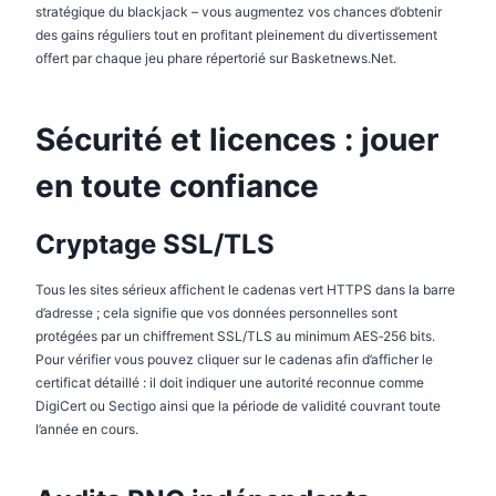
stratégique du blackjack – vous augmentez vos chances d’obtenir
des gains réguliers tout en profitant pleinement du divertissement
offert par chaque jeu phare répertorié sur Basketnews.Net.
Sécurité et licences : jouer
en toute confiance
Cryptage SSL/TLS
Tous les sites sérieux affichent le cadenas vert HTTPS dans la barre
d’adresse ; cela signifie que vos données personnelles sont
protégées par un chiffrement SSL/TLS au minimum AES‑256 bits.
Pour vérifier vous pouvez cliquer sur le cadenas afin d’afficher le
certificat détaillé : il doit indiquer une autorité reconnue comme
DigiCert ou Sectigo ainsi que la période de validité couvrant toute
l’année en cours.