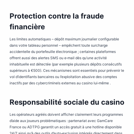
Protection contre la fraude
financière
Les limites automatiques – dépôt maximum journalier configurable
dans votre tableau personnel – empêchent toute surcharge
accidentelle du portefeuille électronique ; certaines plateformes
offrent aussi des alertes SMS ou e‑mail dès qu’une activité
inhabituelle est détectée (par exemple plusieurs dépôts consécutifs
supérieurs à €500). Ces mécanismes sont essentiels pour prévenir le
vol d’identifiants bancaires ou l’exploitation abusive des comptes
inactifs par des cybercriminels externes au casino lui‑même .
Responsabilité sociale du casino
Les opérateurs agréés doivent afficher clairement leurs programmes
d’aide aux joueurs problématiques : partenariat avec GamCare
France ou ADTPG garantit un accès gratuit à une hotline disponible
24/7 ainsi qu’à des outils d’auto‑exclusion intégrés directement dans