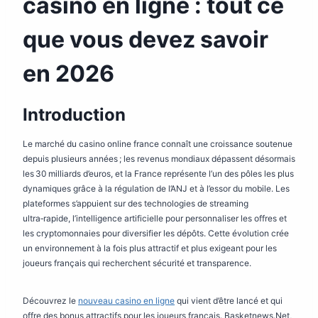
casino en ligne : tout ce
que vous devez savoir
en 2026
Introduction
Le marché du casino online france connaît une croissance soutenue
depuis plusieurs années ; les revenus mondiaux dépassent désormais
les 30 milliards d’euros, et la France représente l’un des pôles les plus
dynamiques grâce à la régulation de l’ANJ et à l’essor du mobile. Les
plateformes s’appuient sur des technologies de streaming
ultra‑rapide, l’intelligence artificielle pour personnaliser les offres et
les cryptomonnaies pour diversifier les dépôts. Cette évolution crée
un environnement à la fois plus attractif et plus exigeant pour les
joueurs français qui recherchent sécurité et transparence.
Découvrez le
nouveau casino en ligne
qui vient d’être lancé et qui
offre des bonus attractifs pour les joueurs français. Basketnews.Net,