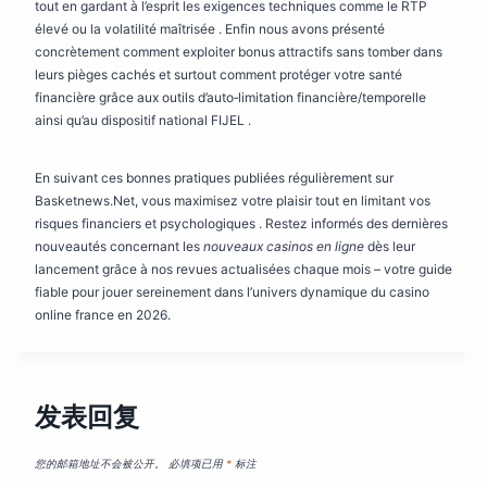
tout en gardant à l’esprit les exigences techniques comme le RTP
élevé ou la volatilité maîtrisée . Enfin nous avons présenté
concrètement comment exploiter bonus attractifs sans tomber dans
leurs pièges cachés et surtout comment protéger votre santé
financière grâce aux outils d’auto‑limitation financière/temporelle
ainsi qu’au dispositif national FIJEL .
En suivant ces bonnes pratiques publiées régulièrement sur
Basketnews.Net, vous maximisez votre plaisir tout en limitant vos
risques financiers et psychologiques . Restez informés des dernières
nouveautés concernant les
nouveaux casinos en ligne
dès leur
lancement grâce à nos revues actualisées chaque mois – votre guide
fiable pour jouer sereinement dans l’univers dynamique du casino
online france en 2026.​
发表回复
您的邮箱地址不会被公开。
必填项已用
*
标注