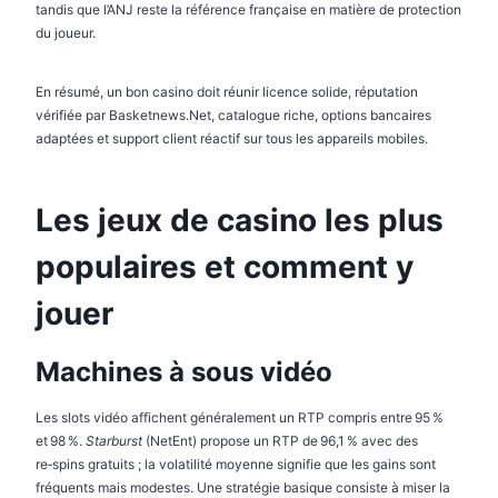
tandis que l’ANJ reste la référence française en matière de protection
du joueur.
En résumé, un bon casino doit réunir licence solide, réputation
vérifiée par Basketnews.Net, catalogue riche, options bancaires
adaptées et support client réactif sur tous les appareils mobiles.
Les jeux de casino les plus
populaires et comment y
jouer
Machines à sous vidéo
Les slots vidéo affichent généralement un RTP compris entre 95 %
et 98 %.
Starburst
(NetEnt) propose un RTP de 96,1 % avec des
re‑spins gratuits ; la volatilité moyenne signifie que les gains sont
fréquents mais modestes. Une stratégie basique consiste à miser la