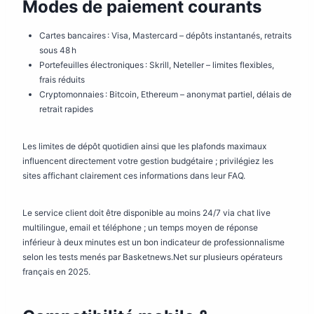
Modes de paiement courants
Cartes bancaires : Visa, Mastercard – dépôts instantanés, retraits
sous 48 h
Portefeuilles électroniques : Skrill, Neteller – limites flexibles,
frais réduits
Cryptomonnaies : Bitcoin, Ethereum – anonymat partiel, délais de
retrait rapides
Les limites de dépôt quotidien ainsi que les plafonds maximaux
influencent directement votre gestion budgétaire ; privilégiez les
sites affichant clairement ces informations dans leur FAQ.
Le service client doit être disponible au moins 24/7 via chat live
multilingue, email et téléphone ; un temps moyen de réponse
inférieur à deux minutes est un bon indicateur de professionnalisme
selon les tests menés par Basketnews.Net sur plusieurs opérateurs
français en 2025.