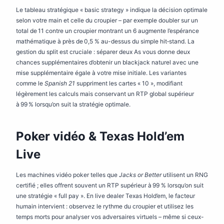
Le tableau stratégique « basic strategy » indique la décision optimale
selon votre main et celle du croupier – par exemple doubler sur un
total de 11 contre un croupier montrant un 6 augmente l’espérance
mathématique à près de 0,5 % au-dessus du simple hit‑stand. La
gestion du split est cruciale : séparer deux As vous donne deux
chances supplémentaires d’obtenir un blackjack naturel avec une
mise supplémentaire égale à votre mise initiale. Les variantes
comme le
Spanish 21
suppriment les cartes « 10 », modifiant
légèrement les calculs mais conservant un RTP global supérieur
à 99 % lorsqu’on suit la stratégie optimale.
Poker vidéo & Texas Hold’em
Live
Les machines vidéo poker telles que
Jacks or Better
utilisent un RNG
certifié ; elles offrent souvent un RTP supérieur à 99 % lorsqu’on suit
une stratégie « full pay ». En live dealer Texas Hold’em, le facteur
humain intervient : observez le rythme du croupier et utilisez les
temps morts pour analyser vos adversaires virtuels – même si ceux-