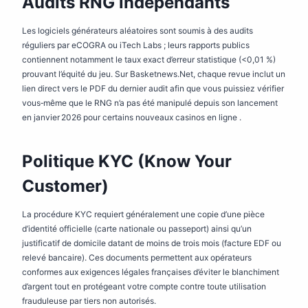
Audits RNG indépendants
Les logiciels générateurs aléatoires sont soumis à des audits
réguliers par eCOGRA ou iTech Labs ; leurs rapports publics
contiennent notamment le taux exact d’erreur statistique (<0,01 %)
prouvant l’équité du jeu. Sur Basketnews.Net, chaque revue inclut un
lien direct vers le PDF du dernier audit afin que vous puissiez vérifier
vous‑même que le RNG n’a pas été manipulé depuis son lancement
en janvier 2026 pour certains nouveaux casinos en ligne .
Politique KYC (Know Your
Customer)
La procédure KYC requiert généralement une copie d’une pièce
d’identité officielle (carte nationale ou passeport) ainsi qu’un
justificatif de domicile datant de moins de trois mois (facture EDF ou
relevé bancaire). Ces documents permettent aux opérateurs
conformes aux exigences légales françaises d’éviter le blanchiment
d’argent tout en protégeant votre compte contre toute utilisation
frauduleuse par tiers non autorisés.