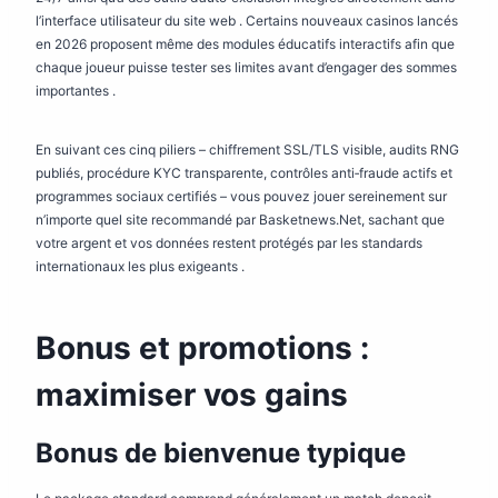
l’interface utilisateur du site web . Certains nouveaux casinos lancés
en 2026 proposent même des modules éducatifs interactifs afin que
chaque joueur puisse tester ses limites avant d’engager des sommes
importantes .
En suivant ces cinq piliers – chiffrement SSL/TLS visible, audits RNG
publiés, procédure KYC transparente, contrôles anti‑fraude actifs et
programmes sociaux certifiés – vous pouvez jouer sereinement sur
n’importe quel site recommandé par Basketnews.Net, sachant que
votre argent et vos données restent protégés par les standards
internationaux les plus exigeants .
Bonus et promotions :
maximiser vos gains
Bonus de bienvenue typique