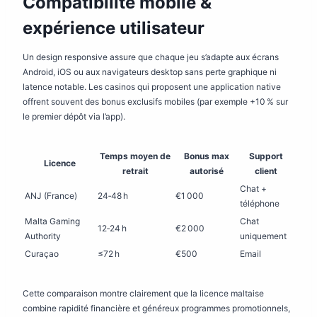
Compatibilité mobile &
expérience utilisateur
Un design responsive assure que chaque jeu s’adapte aux écrans
Android, iOS ou aux navigateurs desktop sans perte graphique ni
latence notable. Les casinos qui proposent une application native
offrent souvent des bonus exclusifs mobiles (par exemple +10 % sur
le premier dépôt via l’app).
Temps moyen de
Bonus max
Support
Licence
retrait
autorisé
client
Chat +
ANJ (France)
24‑48 h
€1 000
téléphone
Malta Gaming
Chat
12‑24 h
€2 000
Authority
uniquement
Curaçao
≤72 h
€500
Email
Cette comparaison montre clairement que la licence maltaise
combine rapidité financière et généreux programmes promotionnels,