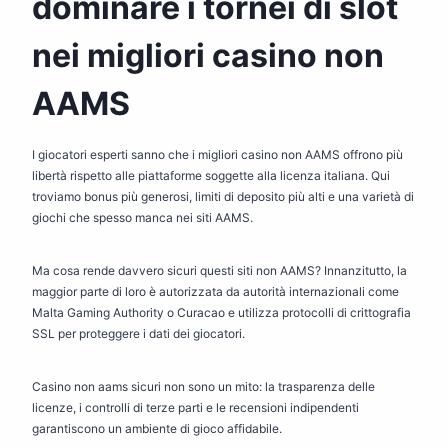
dominare i tornei di slot
nei migliori casino non
AAMS
I giocatori esperti sanno che i migliori casino non AAMS offrono più
libertà rispetto alle piattaforme soggette alla licenza italiana. Qui
troviamo bonus più generosi, limiti di deposito più alti e una varietà di
giochi che spesso manca nei siti AAMS.
Ma cosa rende davvero sicuri questi siti non AAMS? Innanzitutto, la
maggior parte di loro è autorizzata da autorità internazionali come
Malta Gaming Authority o Curacao e utilizza protocolli di crittografia
SSL per proteggere i dati dei giocatori.
Casino non aams sicuri non sono un mito: la trasparenza delle
licenze, i controlli di terze parti e le recensioni indipendenti
garantiscono un ambiente di gioco affidabile.