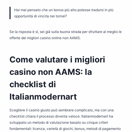
Hai mai pensato che un bonus più alto potesse tradursi in più
opportunità di vincita nei tornei?
Se la risposta è sì, sei già sulla buona strada per sfruttare al meglio le
offerte dei migliori casino online non AAMS.
Come valutare i migliori
casino non AAMS: la
checklist di
Italianmodernart
Scegliere il casinò giusto può sembrare complicato, ma con una
checklist chiara il processo diventa veloce. Italianmodernart ha
sviluppato un metodo di valutazione basato su cinque criteri
fondamentali: licenza, varietà di giochi, bonus, metodi di pagamento