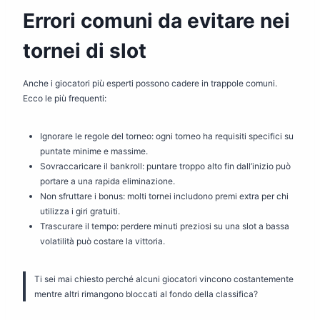
Errori comuni da evitare nei
tornei di slot
Anche i giocatori più esperti possono cadere in trappole comuni.
Ecco le più frequenti:
Ignorare le regole del torneo: ogni torneo ha requisiti specifici su
puntate minime e massime.
Sovraccaricare il bankroll: puntare troppo alto fin dall’inizio può
portare a una rapida eliminazione.
Non sfruttare i bonus: molti tornei includono premi extra per chi
utilizza i giri gratuiti.
Trascurare il tempo: perdere minuti preziosi su una slot a bassa
volatilità può costare la vittoria.
Ti sei mai chiesto perché alcuni giocatori vincono costantemente
mentre altri rimangono bloccati al fondo della classifica?