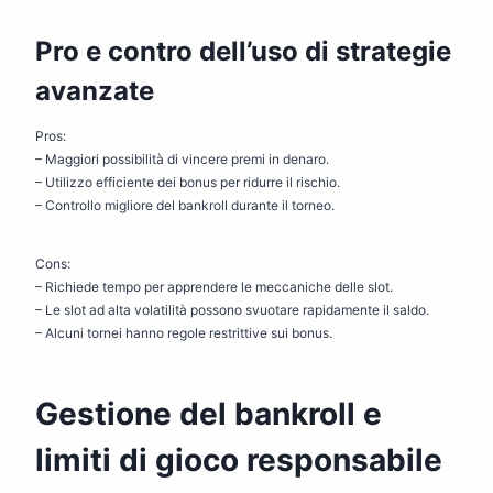
Pro e contro dell’uso di strategie
avanzate
Pros:
– Maggiori possibilità di vincere premi in denaro.
– Utilizzo efficiente dei bonus per ridurre il rischio.
– Controllo migliore del bankroll durante il torneo.
Cons:
– Richiede tempo per apprendere le meccaniche delle slot.
– Le slot ad alta volatilità possono svuotare rapidamente il saldo.
– Alcuni tornei hanno regole restrittive sui bonus.
Gestione del bankroll e
limiti di gioco responsabile