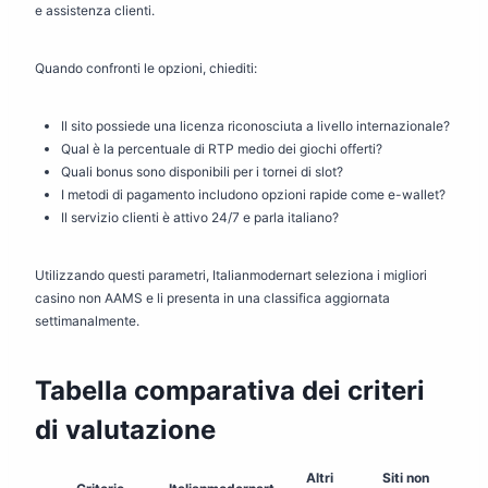
e assistenza clienti.
Quando confronti le opzioni, chiediti:
Il sito possiede una licenza riconosciuta a livello internazionale?
Qual è la percentuale di RTP medio dei giochi offerti?
Quali bonus sono disponibili per i tornei di slot?
I metodi di pagamento includono opzioni rapide come e-wallet?
Il servizio clienti è attivo 24/7 e parla italiano?
Utilizzando questi parametri, Italianmodernart seleziona i migliori
casino non AAMS e li presenta in una classifica aggiornata
settimanalmente.
Tabella comparativa dei criteri
di valutazione
Altri
Siti non