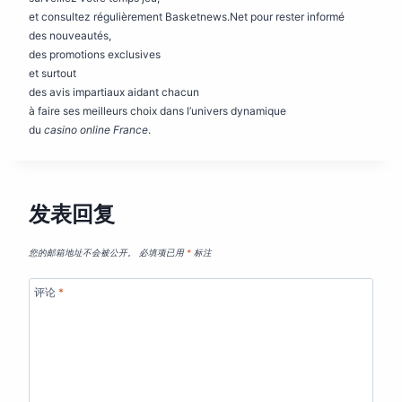
et consultez régulièrement Basketnews.Net pour rester informé
des nouveautés,
des promotions exclusives
et surtout
des avis impartiaux aidant chacun
à faire ses meilleurs choix dans l’univers dynamique
du
casino online France
.
发表回复
您的邮箱地址不会被公开。
必填项已用
*
标注
评论
*