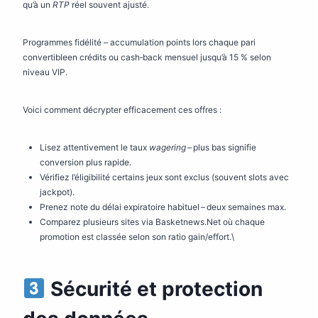
qu’à un
RTP
réel souvent ajusté.
Programmes fidélité – accumulation points lors chaque pari
convertibleen crédits ou cash‑back mensuel jusqu’à 15 % selon
niveau VIP.
Voici comment décrypter efficacement ces offres :
Lisez attentivement le taux
wagering
– plus bas signifie
conversion plus rapide.
Vérifiez l’éligibilité certains jeux sont exclus (souvent slots avec
jackpot).
Prenez note du délai expiratoire habituel – deux semaines max.
Comparez plusieurs sites via Basketnews.Net où chaque
promotion est classée selon son ratio gain/effort.\
Sécurité et protection