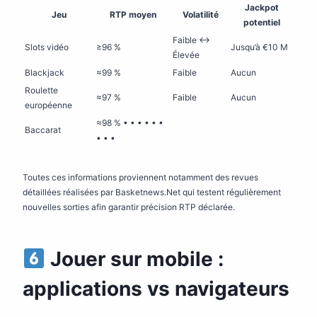
Jackpot
Jeu
RTP moyen
Volatilité
potentiel
Faible ↔︎
Slots vidéo
≥96 %
Jusqu’à €10 M
Élevée
Blackjack
≈99 %
Faible
Aucun
Roulette
≈97 %
Faible
Aucun
européenne
≈98 % • • • • • •
Baccarat
• • •
Toutes ces informations proviennent notamment des revues
détaillées réalisées par Basketnews.Net qui testent régulièrement
nouvelles sorties afin garantir précision RTP déclarée.
Jouer sur mobile :
applications vs navigateurs