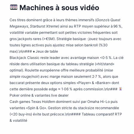
Machines à sous vidéo
Ces titres dominent grâce à leurs thèmes immersifs (
Gonzo’s Quest
Megaways
,
Starburst Xtreme
) ainsi au RTP moyen supérieur à 96 %,
volatilité variable permettant soit petites victoires fréquentes soit
gros jackpots rares (>€5M). Stratégie basique : jouez toujours avec
toutes lignes actives puis ajustez mise selon bankroll (%30
max).\n\n### ♠️ Jeux de table
Blackjack Classic reste leader avec avantage maison <0·5 %. La clé
réside dans utilisation basique du tableau stratégie («hit/stand»
optimal). Roulette européenne offre meilleure probabilité (
mise
simple rouge/noir
) avec marge maison seulement 2·7 %, alors que
baccarat présente deux options simples «Player» & «Banker» dont
cette dernière possède edge ≈ 1·06 % après commission.\n\n###
Poker online & variantes live dealer
Cash games Texas Hold’em dominent suivi par Omaha Hi-Lo puis
variantes «Spin & Go». Gestion stricte du stacksize recommandée
(<20 buy‑ins) évite bust précoce.\n\n#### Tableau comparatif RTP
& volatilité