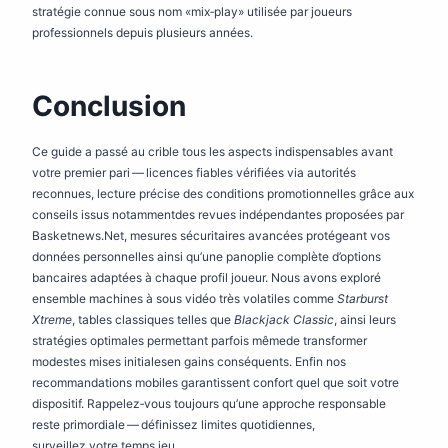
stratégie connue sous nom «mix‑play» utilisée par joueurs
professionnels depuis plusieurs années.
Conclusion
Ce guide a passé au crible tous les aspects indispensables avant
votre premier pari — licences fiables vérifiées via autorités
reconnues, lecture précise des conditions promotionnelles grâce aux
conseils issus notammentdes revues indépendantes proposées par
Basketnews.Net, mesures sécuritaires avancées protégeant vos
données personnelles ainsi qu’une panoplie complète d’options
bancaires adaptées à chaque profil joueur.​ Nous avons exploré
ensemble machines à sous vidéo très volatiles comme
Starburst
Xtreme
, tables classiques telles que
Blackjack Classic
, ainsi leurs
stratégies optimales permettant parfois mêmede transformer
modestes mises initiales​en gains conséquents.​ Enfin nos
recommandations mobiles garantissent confort quel que soit votre
dispositif.​ Rappelez‑vous toujours qu’une approche responsable
reste primordiale — définissez limites quotidiennes,
surveillez votre temps jeu,