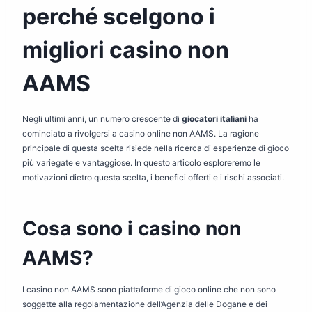
perché scelgono i
migliori casino non
AAMS
Negli ultimi anni, un numero crescente di
giocatori italiani
ha
cominciato a rivolgersi a casino online non AAMS. La ragione
principale di questa scelta risiede nella ricerca di esperienze di gioco
più variegate e vantaggiose. In questo articolo esploreremo le
motivazioni dietro questa scelta, i benefici offerti e i rischi associati.
Cosa sono i casino non
AAMS?
I casino non AAMS sono piattaforme di gioco online che non sono
soggette alla regolamentazione dell’Agenzia delle Dogane e dei