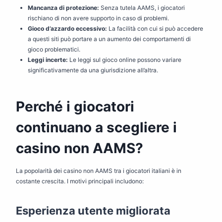
Mancanza di protezione:
Senza tutela AAMS, i giocatori
rischiano di non avere supporto in caso di problemi.
Gioco d’azzardo eccessivo:
La facilità con cui si può accedere
a questi siti può portare a un aumento dei comportamenti di
gioco problematici.
Leggi incerte:
Le leggi sul gioco online possono variare
significativamente da una giurisdizione all’altra.
Perché i giocatori
continuano a scegliere i
casino non AAMS?
La popolarità dei casino non AAMS tra i giocatori italiani è in
costante crescita. I motivi principali includono:
Esperienza utente migliorata