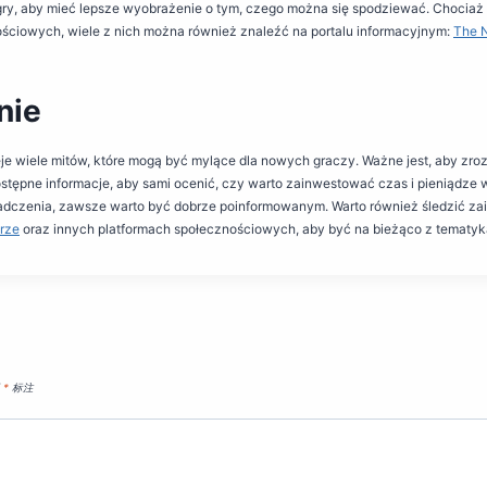
ry, aby mieć lepsze wyobrażenie o tym, czego można się spodziewać. Chociaż n
ściowych, wiele z nich można również znaleźć na portalu informacyjnym:
The 
nie
eje wiele mitów, które mogą być mylące dla nowych graczy. Ważne jest, aby zro
stępne informacje, aby sami ocenić, czy warto zainwestować czas i pieniądze 
adczenia, zawsze warto być dobrze poinformowanym. Warto również śledzić za
erze
oraz innych platformach społecznościowych, aby być na bieżąco z tematyką 
用
*
标注