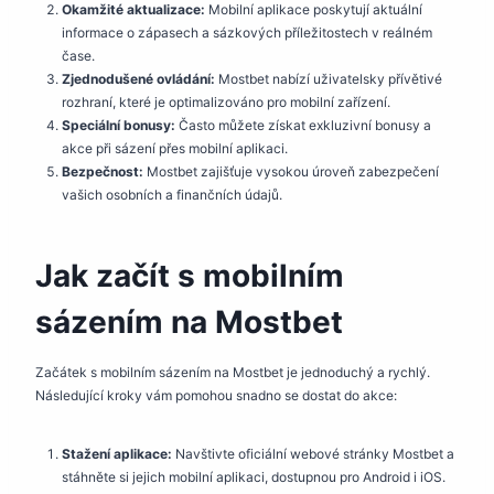
Okamžité aktualizace:
Mobilní aplikace poskytují aktuální
informace o zápasech a sázkových příležitostech v reálném
čase.
Zjednodušené ovládání:
Mostbet nabízí uživatelsky přívětivé
rozhraní, které je optimalizováno pro mobilní zařízení.
Speciální bonusy:
Často můžete získat exkluzivní bonusy a
akce při sázení přes mobilní aplikaci.
Bezpečnost:
Mostbet zajišťuje vysokou úroveň zabezpečení
vašich osobních a finančních údajů.
Jak začít s mobilním
sázením na Mostbet
Začátek s mobilním sázením na Mostbet je jednoduchý a rychlý.
Následující kroky vám pomohou snadno se dostat do akce:
Stažení aplikace:
Navštivte oficiální webové stránky Mostbet a
stáhněte si jejich mobilní aplikaci, dostupnou pro Android i iOS.