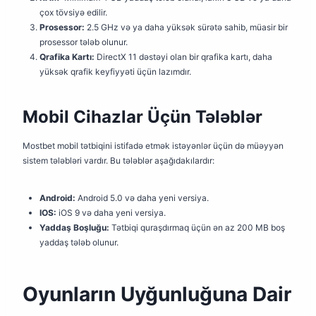
çox tövsiyə edilir.
Prosessor:
2.5 GHz və ya daha yüksək sürətə sahib, müasir bir
prosessor tələb olunur.
Qrafika Kartı:
DirectX 11 dəstəyi olan bir qrafika kartı, daha
yüksək qrafik keyfiyyəti üçün lazımdır.
Mobil Cihazlar Üçün Tələblər
Mostbet mobil tətbiqini istifadə etmək istəyənlər üçün də müəyyən
sistem tələbləri vardır. Bu tələblər aşağıdakılardır:
Android:
Android 5.0 və daha yeni versiya.
IOS:
iOS 9 və daha yeni versiya.
Yaddaş Boşluğu:
Tətbiqi quraşdırmaq üçün ən az 200 MB boş
yaddaş tələb olunur.
Oyunların Uyğunluğuna Dair