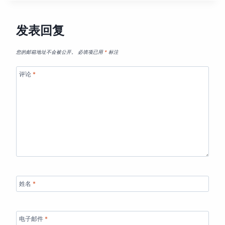
发表回复
您的邮箱地址不会被公开。
必填项已用
*
标注
评论
*
姓名
*
电子邮件
*