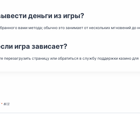
вывести деньги из игры?
бранного вами метода; обычно это занимает от нескольких мгновений до н
если игра зависает?
те перезагрузить страницу или обратиться в службу поддержки казино для
用
*
标注