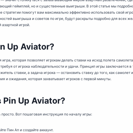
ающий геймплей, но и существенные выигрыши. В этой статье мы подробно 
акие стратегии помогут вам максимально эффективно использовать свой игр
остей выигрыша и советов по игре, будут раскрыты подробно для всех ж
 азартной игрой.
n Up Aviator?
 игра, которая позволяет игрокам делать ставки на исход полета самолета
 требуя от игрока наблюдательности и удачи. Принцип игры заключается в 
итель ставки, а задача игрока — остановить ставку до того, как самолет и
ия и ожидания, которая захватывает игроков с первой минуты.
 Pin Up Aviator?
 просто. Вот пошаговая инструкция по началу игры:
те Пин Ап и создайте аккаунт.