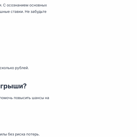
и. С осознанием основных
шные ставки. Не забудьте
сколько рублей.
ыигрыши?
 помочь повысить шансы на
лы без риска потерь.