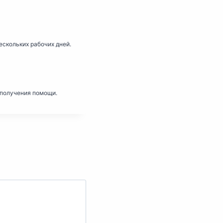
ескольких рабочих дней.
 получения помощи.