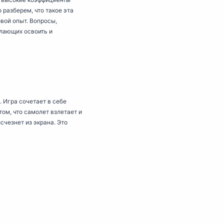
разберем, что такое эта
овой опыт. Вопросы,
елающих освоить и
. Игра сочетает в себе
том, что самолет взлетает и
счезнет из экрана. Это