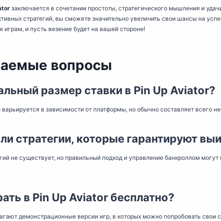
ator
заключается в сочетании простоты, стратегического мышления и удач
тивных стратегий, вы сможете значительно увеличить свои шансы на успе
 играм, и пусть везение будет на вашей стороне!
ваемые вопросы
альный размер ставки в Pin Up Aviator?
варьируется в зависимости от платформы, но обычно составляет всего не
 ли стратегии, которые гарантируют в
егий не существует, но правильный подход и управление банкроллом могут
ать в Pin Up Aviator бесплатно?
гают демонстрационные версии игр, в которых можно попробовать свои си