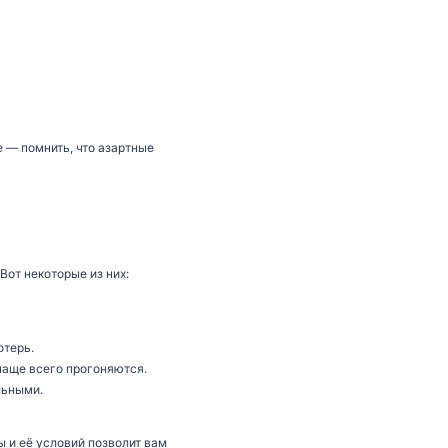
е — помнить, что азартные
 Вот некоторые из них:
отерь.
чаще всего прогоняются.
льными.
 и её условий позволит вам