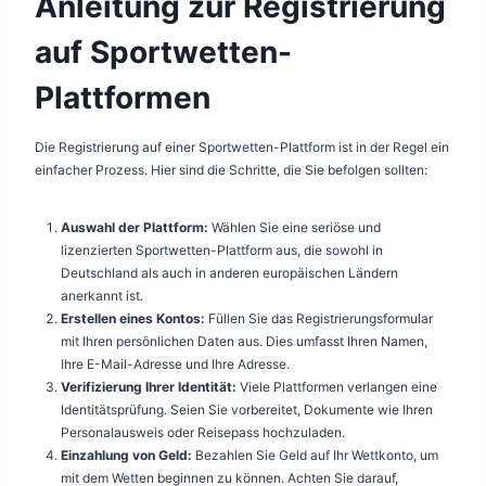
Anleitung zur Registrierung
auf Sportwetten-
Plattformen
Die Registrierung auf einer Sportwetten-Plattform ist in der Regel ein
einfacher Prozess. Hier sind die Schritte, die Sie befolgen sollten:
Auswahl der Plattform:
Wählen Sie eine seriöse und
lizenzierten Sportwetten-Plattform aus, die sowohl in
Deutschland als auch in anderen europäischen Ländern
anerkannt ist.
Erstellen eines Kontos:
Füllen Sie das Registrierungsformular
mit Ihren persönlichen Daten aus. Dies umfasst Ihren Namen,
Ihre E-Mail-Adresse und Ihre Adresse.
Verifizierung Ihrer Identität:
Viele Plattformen verlangen eine
Identitätsprüfung. Seien Sie vorbereitet, Dokumente wie Ihren
Personalausweis oder Reisepass hochzuladen.
Einzahlung von Geld:
Bezahlen Sie Geld auf Ihr Wettkonto, um
mit dem Wetten beginnen zu können. Achten Sie darauf,