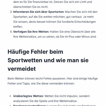
dem es für Sie finanzierbar ist. Setzen Sie sich ein Limit und
überschreiten Sie es nicht.
Informieren Sie sich über Sportarten:
Machen Sie sich mit den
Sportarten, auf die Sie wetten möchten, gut vertraut. Je mehr
Sie wissen, desto besser können Sie fundierte Entscheidungen
treffen.
Verfolgen Sie Ihre Wetten:
Halten Sie eine Übersicht über alle
Ihre Wetteinsätze, um zu sehen, ob Sie im Plus oder Minus sind.
Häufige Fehler beim
Sportwetten und wie man sie
vermeidet
Beim Wetten können leicht Fehler passieren. Hier sind einige häufige
Fehler und Tipps, wie Sie diese vermeiden können:
Unüberlegtes Wetten:
Wetten Sie nicht impulsiv, sondern
analysieren Sie die Spiele und Ihre Wetteinsätze.
Emotionen kontrollieren:
Lassen Sie sich nicht von Emotionen