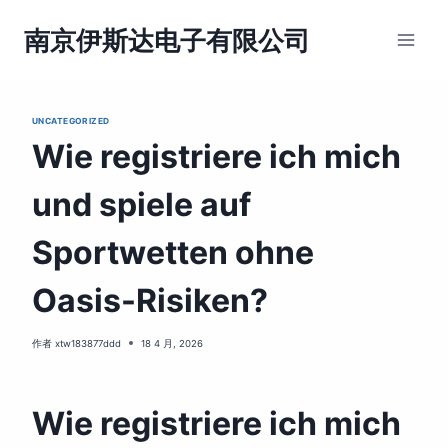
跳
到
南京伊斯达电子有限公司
内
容
UNCATEGORIZED
Wie registriere ich mich
und spiele auf
Sportwetten ohne
Oasis-Risiken?
作者
xtw183877ddd
18 4 月, 2026
Wie registriere ich mich