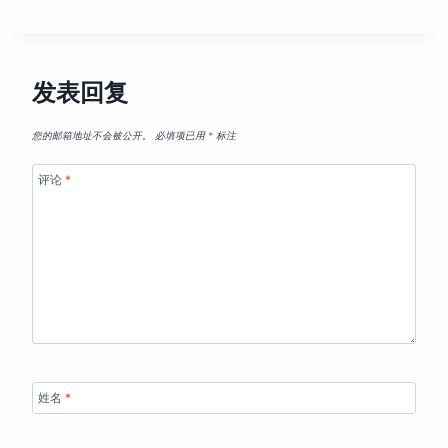
发表回复
您的邮箱地址不会被公开。
必填项已用
*
标注
评论
*
姓名
*