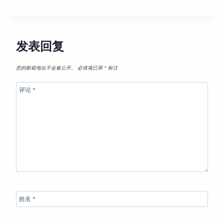
发表回复
您的邮箱地址不会被公开。
必填项已用
*
标注
评论
*
姓名
*