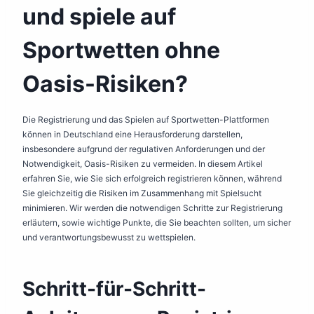
und spiele auf
Sportwetten ohne
Oasis-Risiken?
Die Registrierung und das Spielen auf Sportwetten-Plattformen
können in Deutschland eine Herausforderung darstellen,
insbesondere aufgrund der regulativen Anforderungen und der
Notwendigkeit, Oasis-Risiken zu vermeiden. In diesem Artikel
erfahren Sie, wie Sie sich erfolgreich registrieren können, während
Sie gleichzeitig die Risiken im Zusammenhang mit Spielsucht
minimieren. Wir werden die notwendigen Schritte zur Registrierung
erläutern, sowie wichtige Punkte, die Sie beachten sollten, um sicher
und verantwortungsbewusst zu wettspielen.
Schritt-für-Schritt-