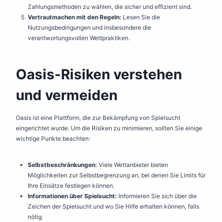
Zahlungsmethoden zu wählen, die sicher und effizient sind.
Vertrautmachen mit den Regeln:
Lesen Sie die
Nutzungsbedingungen und insbesondere die
verantwortungsvollen Wettpraktiken.
Oasis-Risiken verstehen
und vermeiden
Oasis ist eine Plattform, die zur Bekämpfung von Spielsucht
eingerichtet wurde. Um die Risiken zu minimieren, sollten Sie einige
wichtige Punkte beachten:
Selbstbeschränkungen:
Viele Wettanbieter bieten
Möglichkeiten zur Selbstbegrenzung an, bei denen Sie Limits für
Ihre Einsätze festlegen können.
Informationen über Spielsucht:
Informieren Sie sich über die
Zeichen der Spielsucht und wo Sie Hilfe erhalten können, falls
nötig.