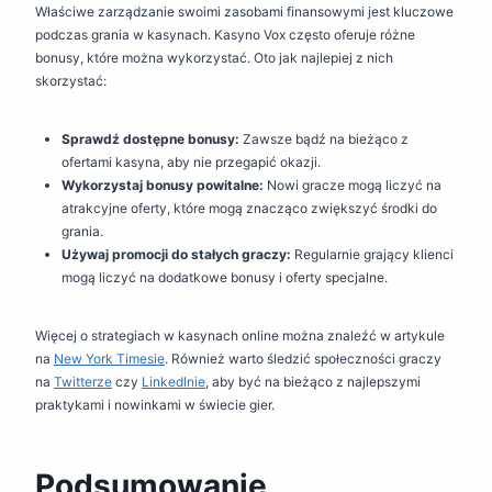
Właściwe zarządzanie swoimi zasobami finansowymi jest kluczowe
podczas grania w kasynach. Kasyno Vox często oferuje różne
bonusy, które można wykorzystać. Oto jak najlepiej z nich
skorzystać:
Sprawdź dostępne bonusy:
Zawsze bądź na bieżąco z
ofertami kasyna, aby nie przegapić okazji.
Wykorzystaj bonusy powitalne:
Nowi gracze mogą liczyć na
atrakcyjne oferty, które mogą znacząco zwiększyć środki do
grania.
Używaj promocji do stałych graczy:
Regularnie grający klienci
mogą liczyć na dodatkowe bonusy i oferty specjalne.
Więcej o strategiach w kasynach online można znaleźć w artykule
na
New York Timesie
. Również warto śledzić społeczności graczy
na
Twitterze
czy
LinkedInie
, aby być na bieżąco z najlepszymi
praktykami i nowinkami w świecie gier.
Podsumowanie