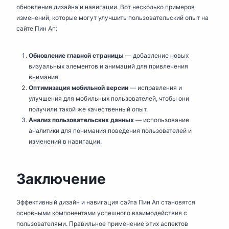
обновления дизайна и навигации. Вот несколько примеров
изменений, которые могут улучшить пользовательский опыт на
сайте Пин Ап:
Обновление главной страницы
— добавление новых
визуальных элементов и анимаций для привлечения
внимания.
Оптимизация мобильной версии
— исправления и
улучшения для мобильных пользователей, чтобы они
получили такой же качественный опыт.
Анализ пользовательских данных
— использование
аналитики для понимания поведения пользователей и
изменений в навигации.
Заключение
Эффективный дизайн и навигация сайта Пин Ап становятся
основными компонентами успешного взаимодействия с
пользователями. Правильное применение этих аспектов