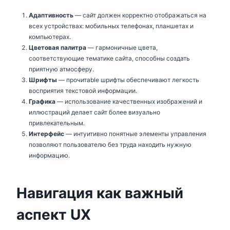
Адаптивность
— сайт должен корректно отображаться на
всех устройствах: мобильных телефонах, планшетах и
компьютерах.
Цветовая палитра
— гармоничные цвета,
соответствующие тематике сайта, способны создать
приятную атмосферу.
Шрифты
— прочитable шрифты обеспечивают легкость
восприятия текстовой информации.
Графика
— использование качественных изображений и
иллюстраций делает сайт более визуально
привлекательным.
Интерфейс
— интуитивно понятные элементы управления
позволяют пользователю без труда находить нужную
информацию.
Навигация как важный
аспект UX