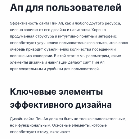
Ап для пользователей
Эффективность сайта Пин Ап, как и любого другого ресурса,
сильно зависит от его дизайна и навигации. Хорошо
продуманная структура и интуитивно понятный интерфейс
способствуют улучшению пользовательского опыта, что в свою
очередь приводит к увеличению количества посещений и
повышению конверсии. В этой статье мы рассмотрим, какие
элементы дизайна и навигации делают сайт Пин Ап
привлекательным и удобным для пользователей.
Ключевые элементы
эффективного дизайна
Дизайн сайта Пин Ап должен быть не только привлекательным,
но и функциональным. Основные элементы, которые
способствуют этому, включают: