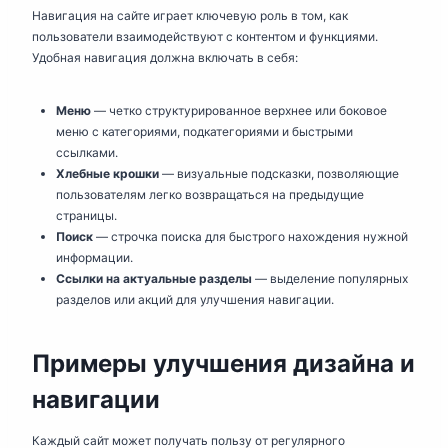
Навигация на сайте играет ключевую роль в том, как
пользователи взаимодействуют с контентом и функциями.
Удобная навигация должна включать в себя:
Меню
— четко структурированное верхнее или боковое
меню с категориями, подкатегориями и быстрыми
ссылками.
Хлебные крошки
— визуальные подсказки, позволяющие
пользователям легко возвращаться на предыдущие
страницы.
Поиск
— строчка поиска для быстрого нахождения нужной
информации.
Ссылки на актуальные разделы
— выделение популярных
разделов или акций для улучшения навигации.
Примеры улучшения дизайна и
навигации
Каждый сайт может получать пользу от регулярного