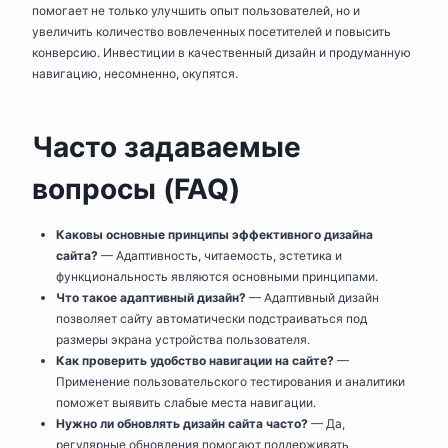
помогает не только улучшить опыт пользователей, но и
увеличить количество вовлеченных посетителей и повысить
конверсию. Инвестиции в качественный дизайн и продуманную
навигацию, несомненно, окупятся.
Часто задаваемые
вопросы (FAQ)
Каковы основные принципы эффективного дизайна
сайта?
— Адаптивность, читаемость, эстетика и
функциональность являются основными принципами.
Что такое адаптивный дизайн?
— Адаптивный дизайн
позволяет сайту автоматически подстраиваться под
размеры экрана устройства пользователя.
Как проверить удобство навигации на сайте?
—
Применение пользовательского тестирования и аналитики
поможет выявить слабые места навигации.
Нужно ли обновлять дизайн сайта часто?
— Да,
регулярные обновления помогают поддерживать