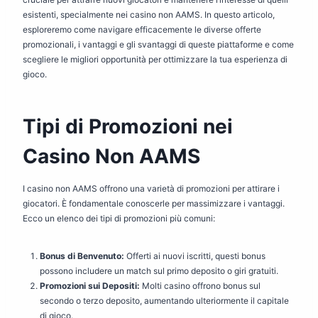
esistenti, specialmente nei casino non AAMS. In questo articolo,
esploreremo come navigare efficacemente le diverse offerte
promozionali, i vantaggi e gli svantaggi di queste piattaforme e come
scegliere le migliori opportunità per ottimizzare la tua esperienza di
gioco.
Tipi di Promozioni nei
Casino Non AAMS
I casino non AAMS offrono una varietà di promozioni per attirare i
giocatori. È fondamentale conoscerle per massimizzare i vantaggi.
Ecco un elenco dei tipi di promozioni più comuni:
Bonus di Benvenuto:
Offerti ai nuovi iscritti, questi bonus
possono includere un match sul primo deposito o giri gratuiti.
Promozioni sui Depositi:
Molti casino offrono bonus sul
secondo o terzo deposito, aumentando ulteriormente il capitale
di gioco.