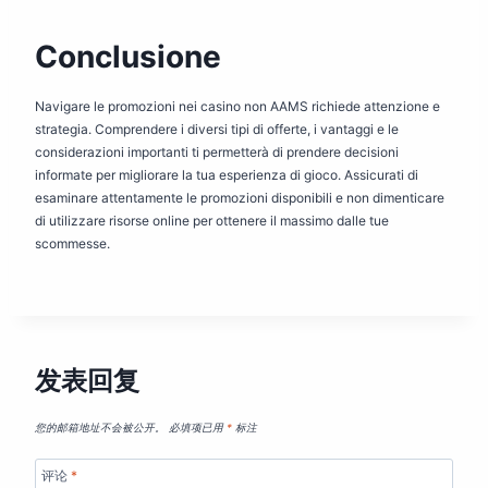
Conclusione
Navigare le promozioni nei casino non AAMS richiede attenzione e
strategia. Comprendere i diversi tipi di offerte, i vantaggi e le
considerazioni importanti ti permetterà di prendere decisioni
informate per migliorare la tua esperienza di gioco. Assicurati di
esaminare attentamente le promozioni disponibili e non dimenticare
di utilizzare risorse online per ottenere il massimo dalle tue
scommesse.
发表回复
您的邮箱地址不会被公开。
必填项已用
*
标注
评论
*