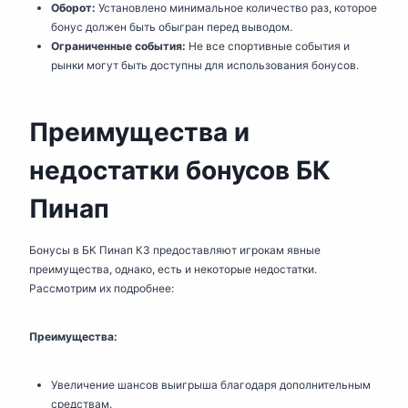
Оборот:
Установлено минимальное количество раз, которое
бонус должен быть обыгран перед выводом.
Ограниченные события:
Не все спортивные события и
рынки могут быть доступны для использования бонусов.
Преимущества и
недостатки бонусов БК
Пинап
Бонусы в БК Пинап КЗ предоставляют игрокам явные
преимущества, однако, есть и некоторые недостатки.
Рассмотрим их подробнее:
Преимущества:
Увеличение шансов выигрыша благодаря дополнительным
средствам.