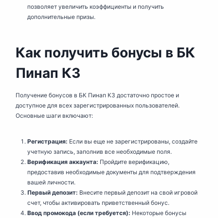
позволяет увеличить коэффициенты и получить
дополнительные призы.
Как получить бонусы в БК
Пинап КЗ
Получение бонусов в БК Пинап КЗ достаточно простое и
доступное для всех зарегистрированных пользователей.
Основные шаги включают:
Регистрация:
Если вы еще не зарегистрированы, создайте
учетную запись, заполнив все необходимые поля.
Верификация аккаунта:
Пройдите верификацию,
предоставив необходимые документы для подтверждения
вашей личности.
Первый депозит:
Внесите первый депозит на свой игровой
счет, чтобы активировать приветственный бонус.
Ввод промокода (если требуется):
Некоторые бонусы