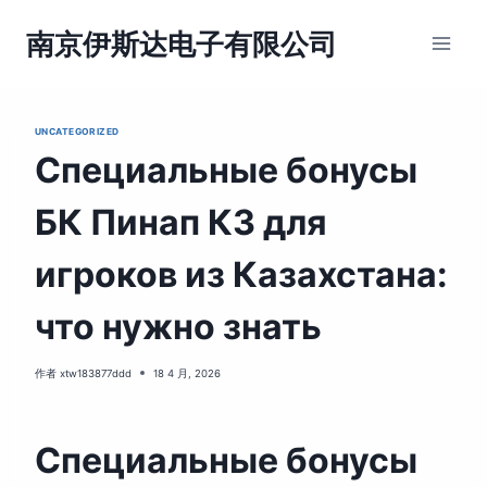
跳
到
南京伊斯达电子有限公司
内
容
UNCATEGORIZED
Специальные бонусы
БК Пинап КЗ для
игроков из Казахстана:
что нужно знать
作者
xtw183877ddd
18 4 月, 2026
Специальные бонусы