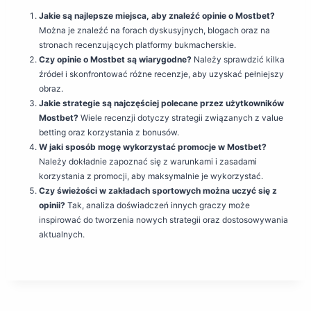
Jakie są najlepsze miejsca, aby znaleźć opinie o Mostbet?
Można je znaleźć na forach dyskusyjnych, blogach oraz na
stronach recenzujących platformy bukmacherskie.
Czy opinie o Mostbet są wiarygodne?
Należy sprawdzić kilka
źródeł i skonfrontować różne recenzje, aby uzyskać pełniejszy
obraz.
Jakie strategie są najczęściej polecane przez użytkowników
Mostbet?
Wiele recenzji dotyczy strategii związanych z value
betting oraz korzystania z bonusów.
W jaki sposób mogę wykorzystać promocje w Mostbet?
Należy dokładnie zapoznać się z warunkami i zasadami
korzystania z promocji, aby maksymalnie je wykorzystać.
Czy świeżości w zakładach sportowych można uczyć się z
opinii?
Tak, analiza doświadczeń innych graczy może
inspirować do tworzenia nowych strategii oraz dostosowywania
aktualnych.