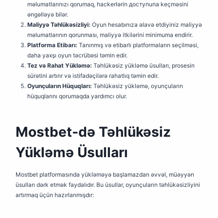
məlumatlarınızı qorumaq, hackerlərin доступuna keçməsini
əngəlləyə bilər.
Maliyyə Təhlükəsizliyi:
Oyun hesabınıza əlavə etdiyiniz maliyyə
məlumatlarının qorunması, maliyyə itkilərini minimuma endirir.
Platforma Etibarı:
Tanınmış və etibarlı platformaların seçilməsi,
daha yaxşı oyun təcrübəsi təmin edir.
Tez və Rahat Yükləmə:
Təhlükəsiz yükləmə üsulları, prosesin
sürətini artırır və istifadəçilərə rahatlıq təmin edir.
Oyunçuların Hüquqları:
Təhlükəsiz yükləmə, oyunçuların
hüquqlarını qorumaqda yardımcı olur.
Mostbet-də Təhlükəsiz
Yükləmə Üsulları
Mostbet platformasında yükləməyə başlamazdan əvvəl, müəyyən
üsulları dərk etmək faydalıdır. Bu üsullar, oyunçuların təhlükəsizliyini
artırmaq üçün hazırlanmışdır: