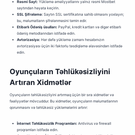
Rəsmi Sayt:
Yükləmə əməliyyatlarını yalnız rəsmi Mostbet
saytından həyata keçirin.
SSL Şifrələmə:
Saytın SSL sertifikatına sahib olmasını yoxlayın;
bu, məlumatların şifrələnməsini təmin edir.
Etibarlı Ödəniş üsulları:
PayPal, kredit kartları və digər etibarlı
ödəniş metodlarından istifadə edin.
Avtorizasiya:
Hər dəfə yükləmə zamanı hesabınızın
avtorizasiyası üçün iki faktorlu təsdiqləmə əlavəsindən istifadə
edin.
Oyunçuların Təhlükəsizliyini
Artıran Xidmətlər
Oyunçuların təhlükəsizliyini artırmaq üçün bir sıra xidmətlər və
fəaliyyətlər mövcuddur. Bu xidmətlər, oyunçuların məlumatlarının
qorunmasını və təhlükəsiz yükləmələrini artırır:
İnternet Təhlükəsizlik Proqramları:
Antivirus və firewall
proqramları istifadə edin.