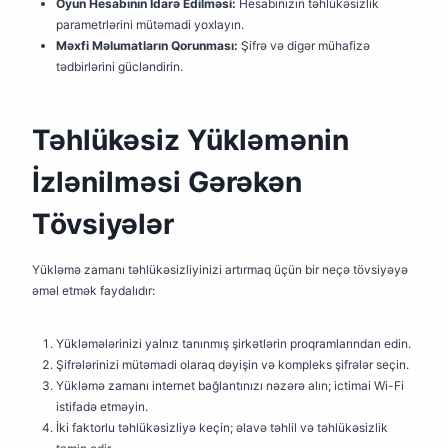
Oyun Hesabının İdarə Edilməsi:
Hesabınızın təhlükəsizlik
parametrlərini mütəmadi yoxlayın.
Məxfi Məlumatların Qorunması:
Şifrə və digər mühafizə
tədbirlərini gücləndirin.
Təhlükəsiz Yükləmənin
İzlənilməsi Gərəkən
Tövsiyələr
Yükləmə zamanı təhlükəsizliyinizi artırmaq üçün bir neçə tövsiyəyə
əməl etmək faydalıdır:
Yükləmələrinizi yalnız tanınmış şirkətlərin proqramlarından edin.
Şifrələrinizi mütəmadi olaraq dəyişin və kompleks şifrələr seçin.
Yükləmə zamanı internet bağlantınızı nəzərə alın; ictimai Wi-Fi
istifadə etməyin.
İki faktorlu təhlükəsizliyə keçin; əlavə təhlil və təhlükəsizlik