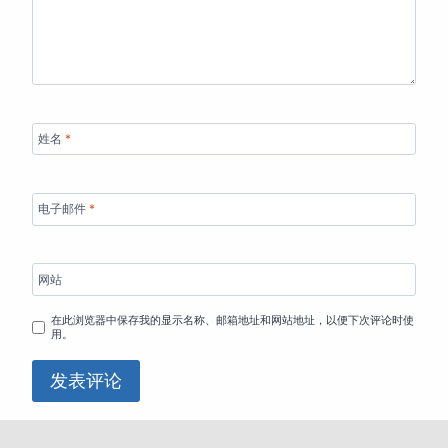
姓名
*
电子邮件
*
网站
在此浏览器中保存我的显示名称、邮箱地址和网站地址，以便下次评论时使
用。