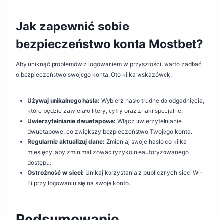
Jak zapewnić sobie
bezpieczeństwo konta Mostbet?
Aby uniknąć problemów z logowaniem w przyszłości, warto zadbać
o bezpieczeństwo swojego konta. Oto kilka wskazówek:
Używaj unikalnego hasła:
Wybierz hasło trudne do odgadnięcia,
które będzie zawierało litery, cyfry oraz znaki specjalne.
Uwierzytelnianie dwuetapowe:
Włącz uwierzytelnianie
dwuetapowe, co zwiększy bezpieczeństwo Twojego konta.
Regularnie aktualizuj dane:
Zmieniaj swoje hasło co kilka
miesięcy, aby zminimalizować ryzyko nieautoryzowanego
dostępu.
Ostrożność w sieci:
Unikaj korzystania z publicznych sieci Wi-
Fi przy logowaniu się na swoje konto.
Podsumowanie