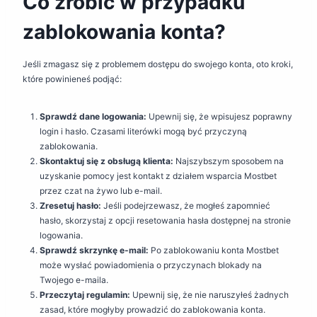
Co zrobić w przypadku
zablokowania konta?
Jeśli zmagasz się z problemem dostępu do swojego konta, oto kroki,
które powinieneś podjąć:
Sprawdź dane logowania:
Upewnij się, że wpisujesz poprawny
login i hasło. Czasami literówki mogą być przyczyną
zablokowania.
Skontaktuj się z obsługą klienta:
Najszybszym sposobem na
uzyskanie pomocy jest kontakt z działem wsparcia Mostbet
przez czat na żywo lub e-mail.
Zresetuj hasło:
Jeśli podejrzewasz, że mogłeś zapomnieć
hasło, skorzystaj z opcji resetowania hasła dostępnej na stronie
logowania.
Sprawdź skrzynkę e-mail:
Po zablokowaniu konta Mostbet
może wysłać powiadomienia o przyczynach blokady na
Twojego e-maila.
Przeczytaj regulamin:
Upewnij się, że nie naruszyłeś żadnych
zasad, które mogłyby prowadzić do zablokowania konta.