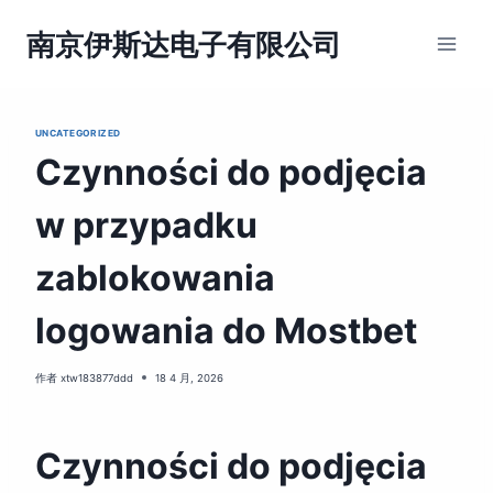
跳
到
南京伊斯达电子有限公司
内
容
UNCATEGORIZED
Czynności do podjęcia
w przypadku
zablokowania
logowania do Mostbet
作者
xtw183877ddd
18 4 月, 2026
Czynności do podjęcia