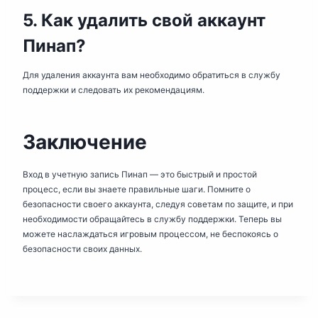
5. Как удалить свой аккаунт
Пинап?
Для удаления аккаунта вам необходимо обратиться в службу
поддержки и следовать их рекомендациям.
Заключение
Вход в учетную запись Пинап — это быстрый и простой
процесс, если вы знаете правильные шаги. Помните о
безопасности своего аккаунта, следуя советам по защите, и при
необходимости обращайтесь в службу поддержки. Теперь вы
можете наслаждаться игровым процессом, не беспокоясь о
безопасности своих данных.