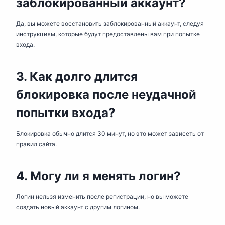
заблокированный аккаунт?
Да, вы можете восстановить заблокированный аккаунт, следуя
инструкциям, которые будут предоставлены вам при попытке
входа.
3. Как долго длится
блокировка после неудачной
попытки входа?
Блокировка обычно длится 30 минут, но это может зависеть от
правил сайта.
4. Могу ли я менять логин?
Логин нельзя изменить после регистрации, но вы можете
создать новый аккаунт с другим логином.