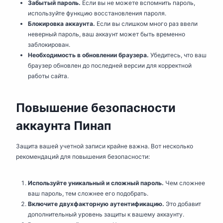
Забытый пароль.
Если вы не можете вспомнить пароль,
используйте функцию восстановления пароля.
Блокировка аккаунта.
Если вы слишком много раз ввели
неверный пароль, ваш аккаунт может быть временно
заблокирован.
Необходимость в обновлении браузера.
Убедитесь, что ваш
браузер обновлен до последней версии для корректной
работы сайта.
Повышение безопасности
аккаунта Пинап
Защита вашей учетной записи крайне важна. Вот несколько
рекомендаций для повышения безопасности:
Используйте уникальный и сложный пароль.
Чем сложнее
ваш пароль, тем сложнее его подобрать.
Включите двухфакторную аутентификацию.
Это добавит
дополнительный уровень защиты к вашему аккаунту.