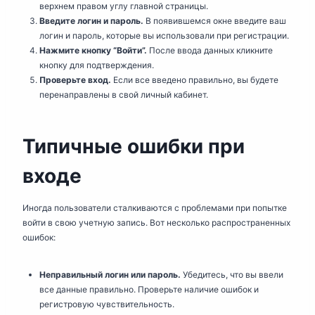
верхнем правом углу главной страницы.
Введите логин и пароль.
В появившемся окне введите ваш
логин и пароль, которые вы использовали при регистрации.
Нажмите кнопку “Войти”.
После ввода данных кликните
кнопку для подтверждения.
Проверьте вход.
Если все введено правильно, вы будете
перенаправлены в свой личный кабинет.
Типичные ошибки при
входе
Иногда пользователи сталкиваются с проблемами при попытке
войти в свою учетную запись. Вот несколько распространенных
ошибок:
Неправильный логин или пароль.
Убедитесь, что вы ввели
все данные правильно. Проверьте наличие ошибок и
регистровую чувствительность.