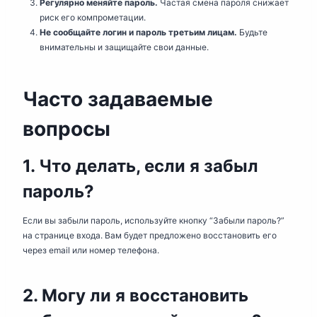
Регулярно меняйте пароль.
Частая смена пароля снижает
риск его компрометации.
Не сообщайте логин и пароль третьим лицам.
Будьте
внимательны и защищайте свои данные.
Часто задаваемые
вопросы
1. Что делать, если я забыл
пароль?
Если вы забыли пароль, используйте кнопку “Забыли пароль?”
на странице входа. Вам будет предложено восстановить его
через email или номер телефона.
2. Могу ли я восстановить