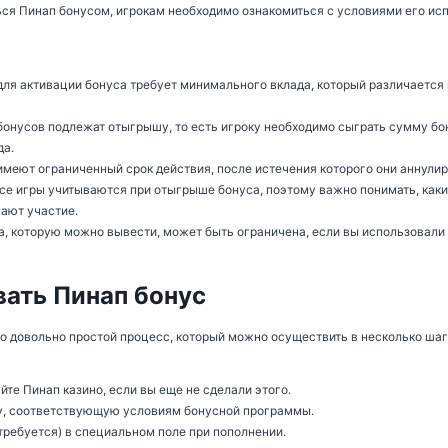
ься Пинап бонусом, игрокам необходимо ознакомиться с условиями его ис
ля активации бонуса требует минимального вклада, который различается 
онусов подлежат отыгрышу, то есть игроку необходимо сыграть сумму бон
да.
меют ограниченный срок действия, после истечения которого они аннули
се игры учитываются при отыгрыше бонуса, поэтому важно понимать, каки
ают участие.
, которую можно вывести, может быть ограничена, если вы использовали
вать Пинап бонус
то довольно простой процесс, который можно осуществить в несколько шаг
йте Пинап казино, если вы еще не сделали этого.
у, соответствующую условиям бонусной программы.
требуется) в специальном поле при пополнении.