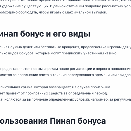
и удержание существующих. В данной статье мы подробно рассмотрим усл
необходимо соблюдать, чтобы играть с максимальной выгодой.
инап бонус и его виды
ельная сумма денег или бесплатные вращения, предлагаемые игрокам для 
ько видов бонусов, которые могут предложить участникам казино:
 предоставляется новым игрокам после регистрации и первого пополнения
сляется за пополнение счета в течение определенного времени или при д
олнительная сумма, которая возвращается в случае проигрыша.
ет процент от проигранных средств за определенный период.
начисляются за выполнение определенных условий, например, за регулярн
пользования Пинап бонуса