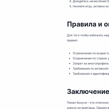
Дождитесь начисления б
Начните игру, активно и
Правила и о
Для того чтобы избежать не
правил:
Ограничение по возрасту
Ограничения по стране:
Запрет на многопрофиль
Требования по активной 
Требования к идентифика
Заключени
Пинап бонуси – это отлично
шансы на выигрыш. Однако в