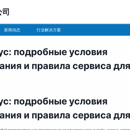
公司
新闻动态
行业解决方案
ус: подробные условия
ания и правила сервиса для
ус: подробные условия
ания и правила сервиса для
обой привлекательное предложение от одноименного онлайн-казино, котор